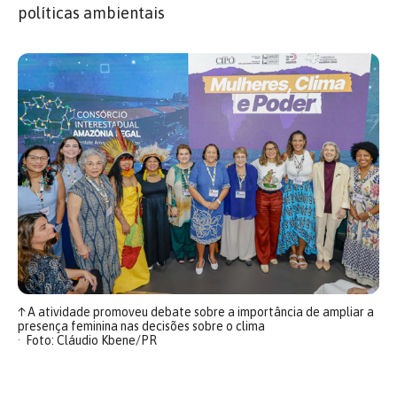
políticas ambientais
↑
A atividade promoveu debate sobre a importância de ampliar a
presença feminina nas decisões sobre o clima
Foto: Cláudio Kbene/PR