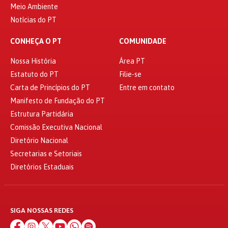
Meio Ambiente
Notícias do PT
CONHEÇA O PT
COMUNIDADE
Nossa História
Área PT
Estatuto do PT
Filie-se
Carta de Princípios do PT
Entre em contato
Manifesto de Fundação do PT
Estrutura Partidária
Comissão Executiva Nacional
Diretório Nacional
Secretarias e Setoriais
Diretórios Estaduais
SIGA NOSSAS REDES