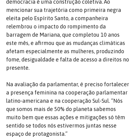
democracia é uma construção coletiva.
Ao
mencionar sua trajetória como primeira negra
eleita pelo Espírito Santo, a companheira
relembrou o impacto do rompimento da
barragem de Mariana, que completou 10 anos
este mês, e afirmou que as mudanças climáticas
afetam especialmente as mulheres, produzindo
fome, desigualdade e falta de acesso a direitos no
presente.
Na avaliação da parlamentar, é preciso fortalecer
a presença feminina na cooperação parlamentar
latino-americana e na cooperação Sul-Sul.
“Nós
que somos mais de 50% do planeta sabemos
muito bem que essas ações e mitigações só têm
sentido se todos nós estivermos juntas nesse
espaço de protagonista.”