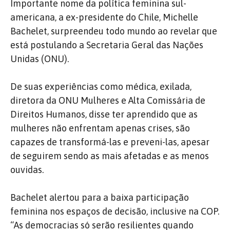
Importante nome da política feminina sul-
americana, a ex-presidente do Chile, Michelle
Bachelet, surpreendeu todo mundo ao revelar que
está postulando a Secretaria Geral das Nações
Unidas (ONU).
De suas experiências como médica, exilada,
diretora da ONU Mulheres e Alta Comissária de
Direitos Humanos, disse ter aprendido que as
mulheres não enfrentam apenas crises, são
capazes de transformá-las e preveni-las, apesar
de seguirem sendo as mais afetadas e as menos
ouvidas.
Bachelet alertou para a baixa participação
feminina nos espaços de decisão, inclusive na COP.
“As democracias só serão resilientes quando