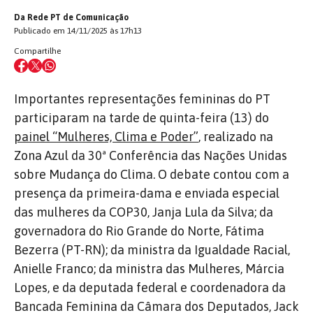
Da Rede PT de Comunicação
Publicado em 14/11/2025 às 17h13
Compartilhe
Importantes representações femininas do PT
participaram na tarde de quinta-feira (13) do
painel “Mulheres, Clima e Poder”
, realizado na
Zona Azul da 30ª Conferência das Nações Unidas
sobre Mudança do Clima. O debate contou com a
presença da primeira-dama e enviada especial
das mulheres da COP30, Janja Lula da Silva; da
governadora do Rio Grande do Norte, Fátima
Bezerra (PT-RN); da ministra da Igualdade Racial,
Anielle Franco; da ministra das Mulheres, Márcia
Lopes, e da deputada federal e coordenadora da
Bancada Feminina da Câmara dos Deputados, Jack