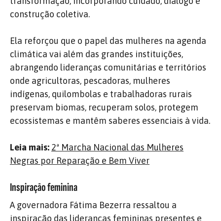
transformação, incorporando cuidado, diálogo e
construção coletiva.
Ela reforçou que o papel das mulheres na agenda
climática vai além das grandes instituições,
abrangendo lideranças comunitárias e territórios
onde agricultoras, pescadoras, mulheres
indígenas, quilombolas e trabalhadoras rurais
preservam biomas, recuperam solos, protegem
ecossistemas e mantêm saberes essenciais à vida.
Leia mais:
2ª Marcha Nacional das Mulheres
Negras por Reparação e Bem Viver
Inspiração feminina
A governadora Fátima Bezerra ressaltou a
inspiração das lideranças femininas presentes e