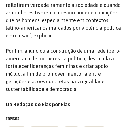
refletirem verdadeiramente a sociedade e quando
as mulheres tiverem o mesmo poder e condições
que os homens, especialmente em contextos
latino-americanos marcados por violência política
e exclusão”, explicou.
Por fim, anunciou a construção de uma rede ibero-
americana de mulheres na política, destinada a
fortalecer lideranças femininas e criar apoio
mútuo, a fim de promover mentoria entre
gerações e ações concretas para igualdade,
sustentabilidade e democracia.
Da Redação do Elas por Elas
TÓPICOS