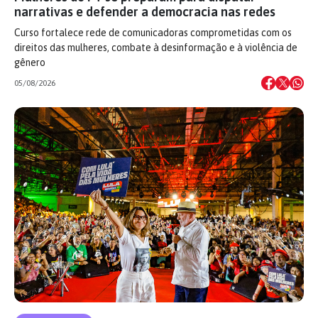
narrativas e defender a democracia nas redes
Curso fortalece rede de comunicadoras comprometidas com os
direitos das mulheres, combate à desinformação e à violência de
gênero
05/08/2026