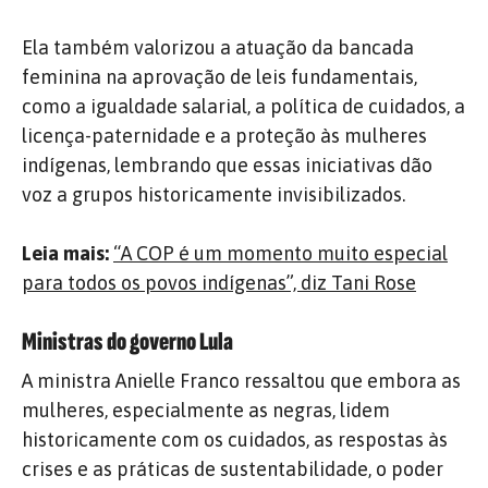
Ela também valorizou a atuação da bancada
feminina na aprovação de leis fundamentais,
como a igualdade salarial, a política de cuidados, a
licença-paternidade e a proteção às mulheres
indígenas, lembrando que essas iniciativas dão
voz a grupos historicamente invisibilizados.
Leia mais:
“A COP é um momento muito especial
para todos os povos indígenas”, diz Tani Rose
Ministras do governo Lula
A ministra Anielle Franco ressaltou que embora as
mulheres, especialmente as negras, lidem
historicamente com os cuidados, as respostas às
crises e as práticas de sustentabilidade, o poder