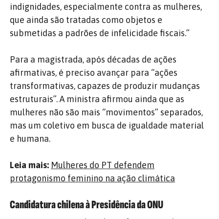
indignidades, especialmente contra as mulheres,
que ainda são tratadas como objetos e
submetidas a padrões de infelicidade fiscais.”
Para a magistrada, após décadas de ações
afirmativas, é preciso avançar para “ações
transformativas, capazes de produzir mudanças
estruturais”. A ministra afirmou ainda que as
mulheres não são mais “movimentos” separados,
mas um coletivo em busca de igualdade material
e humana.
Leia mais:
Mulheres do PT defendem
protagonismo feminino na ação climática
Candidatura chilena à Presidência da ONU