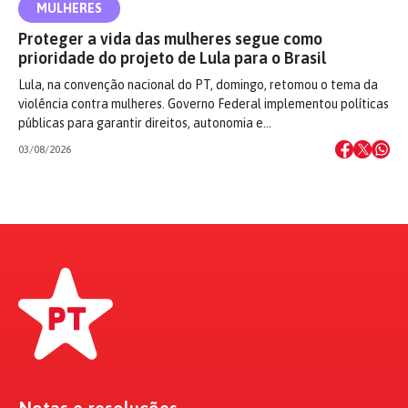
MULHERES
Proteger a vida das mulheres segue como
prioridade do projeto de Lula para o Brasil
Lula, na convenção nacional do PT, domingo, retomou o tema da
violência contra mulheres. Governo Federal implementou políticas
públicas para garantir direitos, autonomia e…
03/08/2026