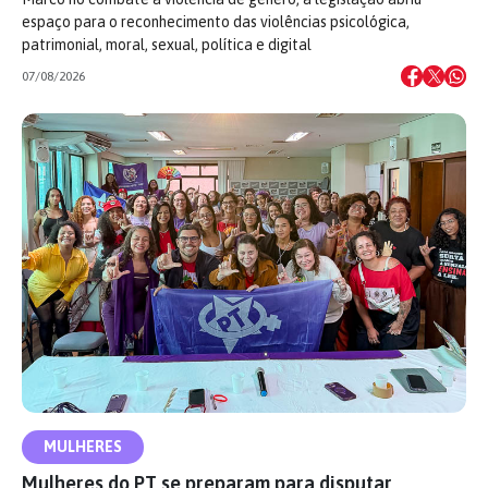
espaço para o reconhecimento das violências psicológica,
patrimonial, moral, sexual, política e digital
07/08/2026
MULHERES
Mulheres do PT se preparam para disputar