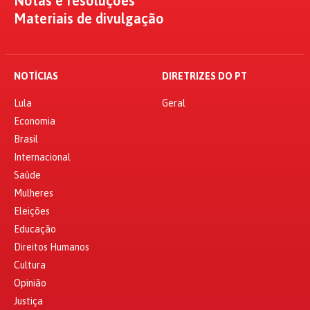
Notas e resoluções
Materiais de divulgação
NOTÍCIAS
DIRETRIZES DO PT
Lula
Geral
Economia
Brasil
Internacional
Saúde
Mulheres
Eleições
Educação
Direitos Humanos
Cultura
Opinião
Justiça