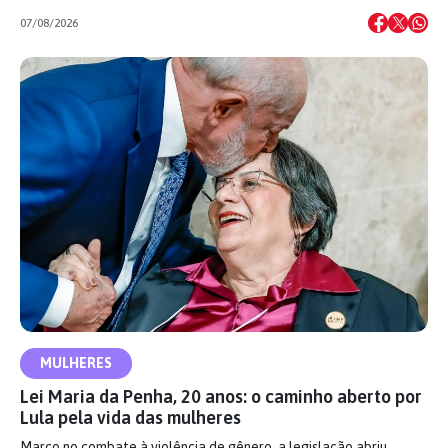
07/08/2026
MULHERES
Lei Maria da Penha, 20 anos: o caminho aberto por
Lula pela vida das mulheres
Marco no combate à violência de gênero, a legislação abriu