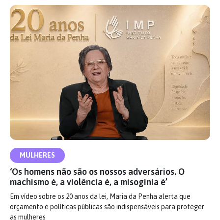
MULHERES
‘Os homens não são os nossos adversários. O
machismo é, a violência é, a misoginia é’
Em vídeo sobre os 20 anos da lei, Maria da Penha alerta que
orçamento e políticas públicas são indispensáveis para proteger
as mulheres