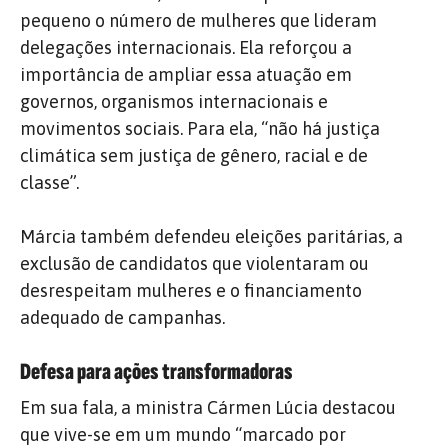
pequeno o número de mulheres que lideram
delegações internacionais. Ela reforçou a
importância de ampliar essa atuação em
governos, organismos internacionais e
movimentos sociais. Para ela, “não há justiça
climática sem justiça de gênero, racial e de
classe”.
Márcia também defendeu eleições paritárias, a
exclusão de candidatos que violentaram ou
desrespeitam mulheres e o financiamento
adequado de campanhas.
Defesa para ações transformadoras
Em sua fala, a ministra Cármen Lúcia destacou
que vive-se em um mundo “marcado por