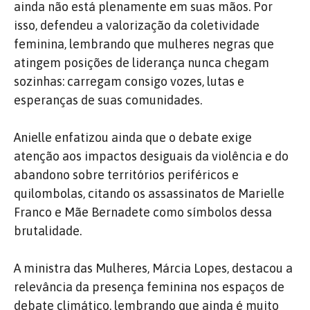
ainda não está plenamente em suas mãos. Por
isso, defendeu a valorização da coletividade
feminina,
lembrando que mulheres negras que
atingem posições de liderança nunca chegam
sozinhas: carregam consigo vozes, lutas e
esperanças de suas comunidades.
Anielle enfatizou ainda que o debate exige
atenção aos impactos desiguais da violência e do
abandono sobre territórios periféricos e
quilombolas, citando os assassinatos de Marielle
Franco e Mãe Bernadete como símbolos dessa
brutalidade.
A ministra das Mulheres, Márcia Lopes, destacou a
relevância da presença feminina nos espaços de
debate climático, lembrando que ainda é muito