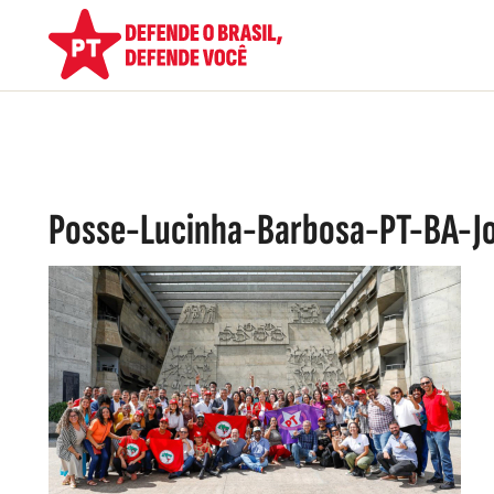
Posse-Lucinha-Barbosa-PT-BA-J