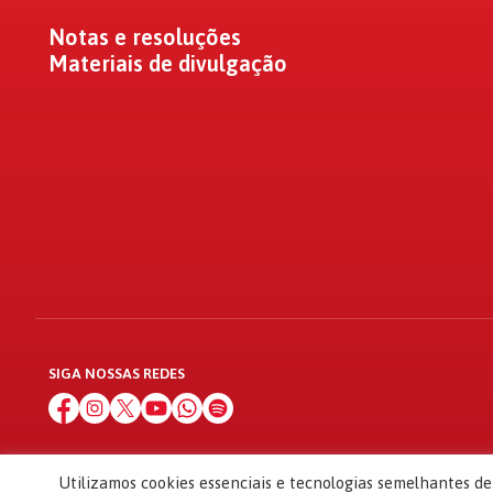
Notas e resoluções
Materiais de divulgação
SIGA NOSSAS REDES
Utilizamos cookies essenciais e tecnologias semelhantes d