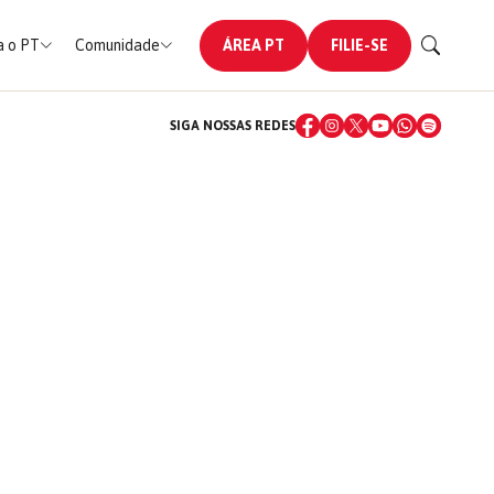
 o PT
Comunidade
ÁREA PT
FILIE-SE
SIGA NOSSAS REDES