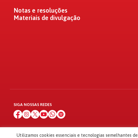
Notas e resoluções
Materiais de divulgação
SIGA NOSSAS REDES
Utilizamos cookies essenciais e tecnologias semelhantes d