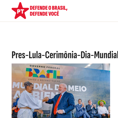
Pres-Lula-Cerimônia-Dia-Mundi