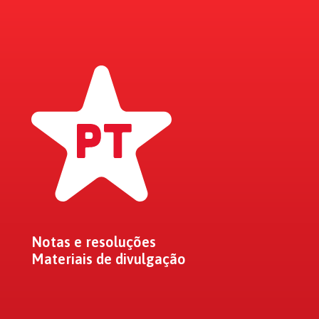
Notas e resoluções
Materiais de divulgação