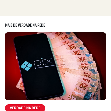
MAIS DE VERDADE NA REDE
VERDADE NA REDE