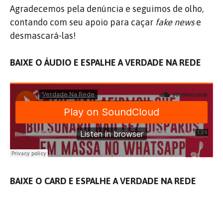
Agradecemos pela denúncia e seguimos de olho,
contando com seu apoio para caçar
fake news
e
desmascará-las!
BAIXE O ÁUDIO E ESPALHE A VERDADE NA REDE
BAIXE O CARD E ESPALHE A VERDADE NA REDE