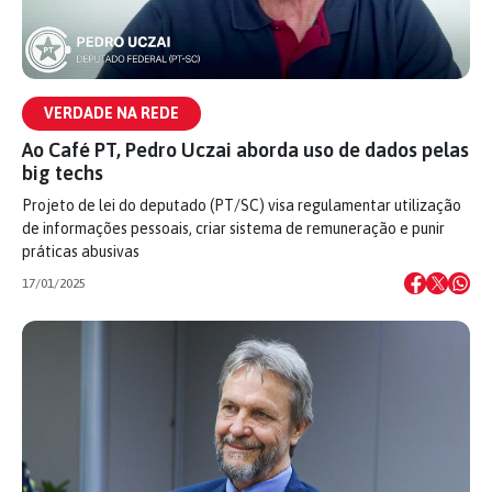
VERDADE NA REDE
Ao Café PT, Pedro Uczai aborda uso de dados pelas
big techs
Projeto de lei do deputado (PT/SC) visa regulamentar utilização
de informações pessoais, criar sistema de remuneração e punir
práticas abusivas
17/01/2025