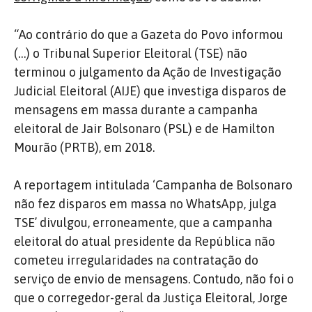
“Ao contrário do que a Gazeta do Povo informou
(…) o Tribunal Superior Eleitoral (TSE) não
terminou o julgamento da Ação de Investigação
Judicial Eleitoral (AIJE) que investiga disparos de
mensagens em massa durante a campanha
eleitoral de Jair Bolsonaro (PSL) e de Hamilton
Mourão (PRTB), em 2018.
A reportagem intitulada ‘Campanha de Bolsonaro
não fez disparos em massa no WhatsApp, julga
TSE’ divulgou, erroneamente, que a campanha
eleitoral do atual presidente da República não
cometeu irregularidades na contratação do
serviço de envio de mensagens. Contudo, não foi o
que o corregedor-geral da Justiça Eleitoral, Jorge