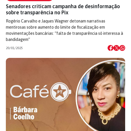
Senadores criticam campanha de desinformação
sobre transparência no Pix
Rogério Carvalho e Jaques Wagner detonam narrativas
mentirosas sobre aumento do limite de fiscalização em
movimentações bancárias: “falta de transparência só interessa à
bandidagem”
20/01/2025