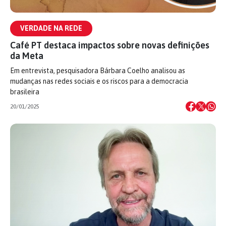
VERDADE NA REDE
Café PT destaca impactos sobre novas definições
da Meta
Em entrevista, pesquisadora Bárbara Coelho analisou as
mudanças nas redes sociais e os riscos para a democracia
brasileira
20/01/2025