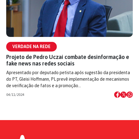
VERDADE NA REDE
Projeto de Pedro Uczai combate desinformação e
fake news nas redes sociais
Apresentado por deputado petista após sugestão da presidenta
do PT, Gleisi Hoffmann, PL prevê implementação de mecanismos
de verificação de fatos e a promoção…
04/11/2024