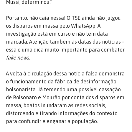
Mussi, determinou.”
Portanto, não caia nessa! O TSE ainda não julgou
os disparos em massa pelo WhatsApp. A
investigação está em curso e não tem data
marcada
. Atenção também às datas das notícias –
essa é uma dica muito importante para combater
fake news
.
A volta à circulação dessa notícia falsa demonstra
o funcionamento da fábrica de desinformação
bolsonarista. Já temendo uma possível cassação
de Bolsonaro e Mourão por conta dos disparos em
massa, boatos inundaram as redes sociais,
distorcendo e tirando informações do contexto
para confundir e enganar a população.