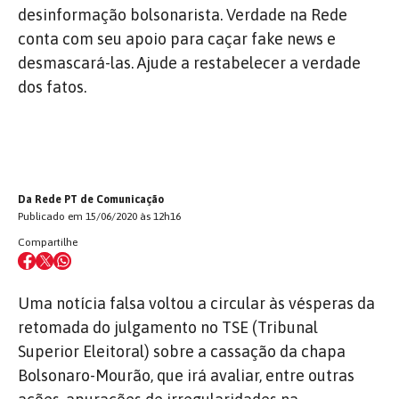
desinformação bolsonarista. Verdade na Rede
conta com seu apoio para caçar fake news e
desmascará-las. Ajude a restabelecer a verdade
dos fatos.
Da Rede PT de Comunicação
Publicado em 15/06/2020 às 12h16
Compartilhe
Uma notícia falsa voltou a circular às vésperas da
retomada do julgamento no TSE (Tribunal
Superior Eleitoral) sobre a cassação da chapa
Bolsonaro-Mourão, que irá avaliar, entre outras