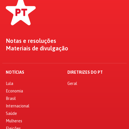
Notas e resoluções
Materiais de divulgação
NOTÍCIAS
DIRETRIZES DO PT
Lula
Geral
Economia
Brasil
Internacional
Saúde
Mulheres
Eleições