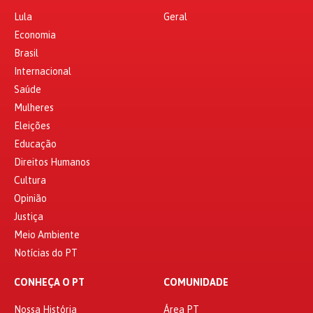
Lula
Geral
Economia
Brasil
Internacional
Saúde
Mulheres
Eleições
Educação
Direitos Humanos
Cultura
Opinião
Justiça
Meio Ambiente
Notícias do PT
CONHEÇA O PT
COMUNIDADE
Nossa História
Área PT