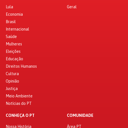
Lula
Geral
Economia
Brasil
Internacional
Saúde
Mulheres
Eleições
Educação
Direitos Humanos
Cultura
Opinião
Justiça
Meio Ambiente
Notícias do PT
CONHEÇA O PT
COMUNIDADE
Nossa História
Área PT