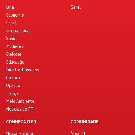
Lula
Geral
Economia
Brasil
Internacional
Saúde
Mulheres
Eleições
Educação
Direitos Humanos
Cultura
Opinião
Justiça
Meio Ambiente
Notícias do PT
CONHEÇA O PT
COMUNIDADE
Nossa História
Área PT