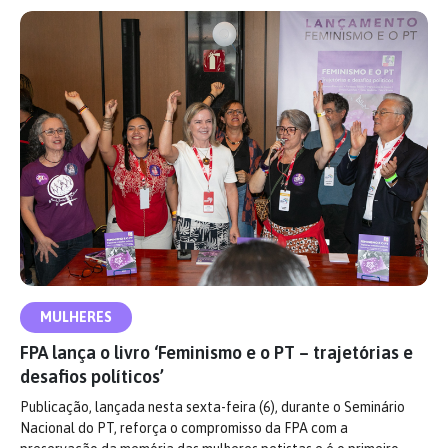
MULHERES
FPA lança o livro ‘Feminismo e o PT – trajetórias e
desafios políticos’
Publicação, lançada nesta sexta-feira (6), durante o Seminário
Nacional do PT, reforça o compromisso da FPA com a