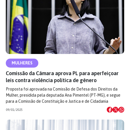
MULHERES
Comissão da Câmara aprova PL para aperfeiçoar
leis contra violência política de gênero
Proposta foi aprovada na Comissão de Defesa dos Direitos da
Mulher, presidida pela deputada Ana Pimentel (PT-MG), e segue
para a Comissão de Constituição e Justica e de Cidadania
09/01/2025