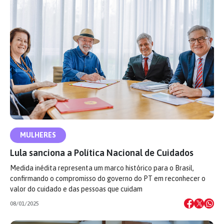
MULHERES
Lula sanciona a Política Nacional de Cuidados
Medida inédita representa um marco histórico para o Brasil,
confirmando o compromisso do governo do PT em reconhecer o
valor do cuidado e das pessoas que cuidam
08/01/2025