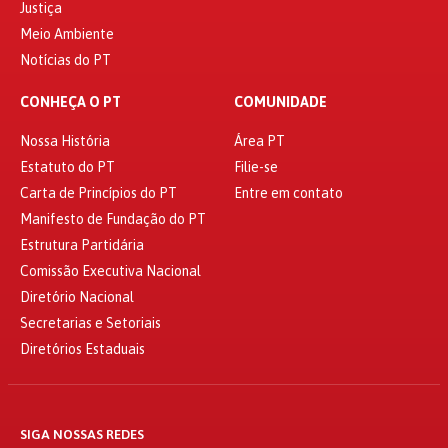
Justiça
Meio Ambiente
Notícias do PT
CONHEÇA O PT
COMUNIDADE
Nossa História
Área PT
Estatuto do PT
Filie-se
Carta de Princípios do PT
Entre em contato
Manifesto de Fundação do PT
Estrutura Partidária
Comissão Executiva Nacional
Diretório Nacional
Secretarias e Setoriais
Diretórios Estaduais
SIGA NOSSAS REDES