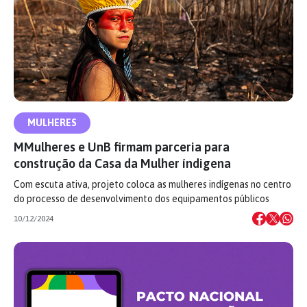
MULHERES
MMulheres e UnB firmam parceria para
construção da Casa da Mulher índigena
Com escuta ativa, projeto coloca as mulheres indígenas no centro
do processo de desenvolvimento dos equipamentos públicos
10/12/2024