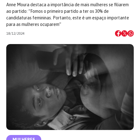
Anne Moura destaca a importância de mais mulheres se filiarem
ao partido: “Fomos o primeiro partido a ter os 30% de
candidaturas femininas. Portanto, este é um espaço importante
para as mulheres ocuparem”
18/12/2024
MULHERES