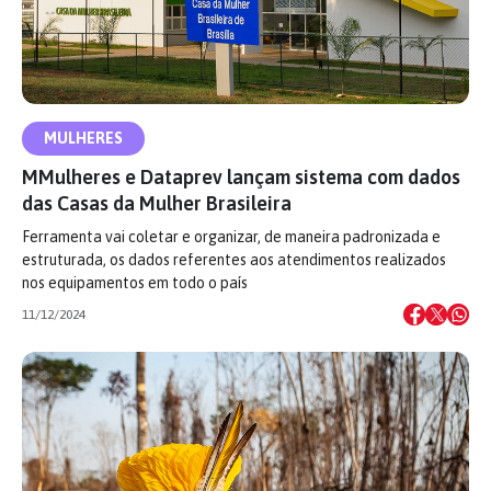
MULHERES
MMulheres e Dataprev lançam sistema com dados
das Casas da Mulher Brasileira
Ferramenta vai coletar e organizar, de maneira padronizada e
estruturada, os dados referentes aos atendimentos realizados
nos equipamentos em todo o país
11/12/2024