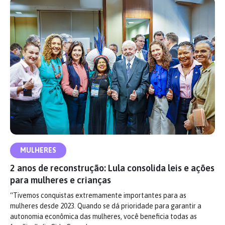
MULHERES
2 anos de reconstrução: Lula consolida leis e ações
para mulheres e crianças
“Tivemos conquistas extremamente importantes para as
mulheres desde 2023. Quando se dá prioridade para garantir a
autonomia econômica das mulheres, você beneficia todas as