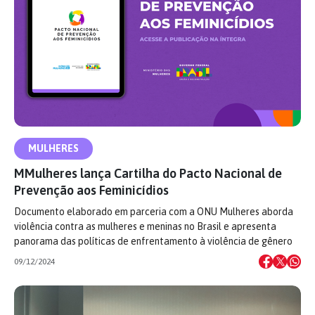
MULHERES
MMulheres lança Cartilha do Pacto Nacional de
Prevenção aos Feminicídios
Documento elaborado em parceria com a ONU Mulheres aborda
violência contra as mulheres e meninas no Brasil e apresenta
panorama das políticas de enfrentamento à violência de gênero
09/12/2024