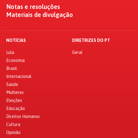
Notas e resoluções
Materiais de divulgação
NOTÍCIAS
DIRETRIZES DO PT
Lula
Geral
Economia
Brasil
Internacional
Saúde
Mulheres
Eleições
Educação
Direitos Humanos
Cultura
Opinião