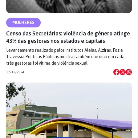
MULHERES
Censo das Secretárias: violência de gênero atinge
43% das gestoras nos estados e capitais
Levantamento realizado pelos institutos Aleias, Alziras, Foz e
Travessia Políticas Públicas mostra também que uma em cada
três gestoras foi vítima de violência sexual
12/12/2024