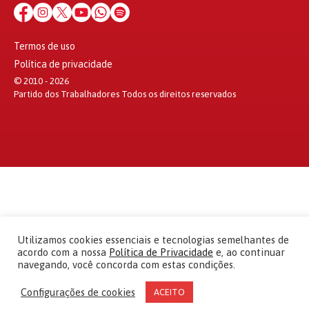
Termos de uso
Política de privacidade
© 2010 - 2026
Partido dos Trabalhadores Todos os direitos reservados
Utilizamos cookies essenciais e tecnologias semelhantes de
acordo com a nossa
Política de Privacidade
e, ao continuar
navegando, você concorda com estas condições.
Configurações de cookies
ACEITO