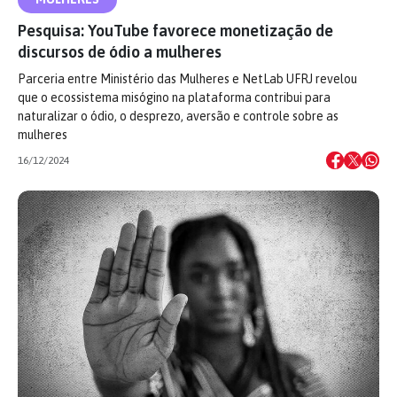
Pesquisa: YouTube favorece monetização de
discursos de ódio a mulheres
Parceria entre Ministério das Mulheres e NetLab UFRJ revelou
que o ecossistema misógino na plataforma contribui para
naturalizar o ódio, o desprezo, aversão e controle sobre as
mulheres
16/12/2024