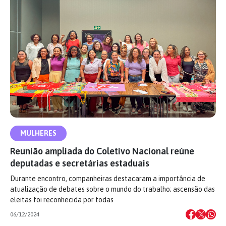
MULHERES
Reunião ampliada do Coletivo Nacional reúne
deputadas e secretárias estaduais
Durante encontro, companheiras destacaram a importância de
atualização de debates sobre o mundo do trabalho; ascensão das
eleitas foi reconhecida por todas
06/12/2024