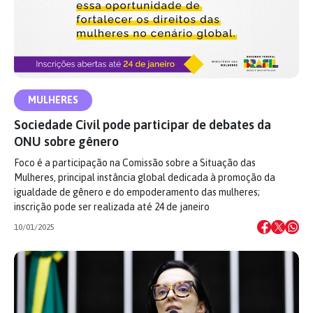
MULHERES
Sociedade Civil pode participar de debates da
ONU sobre gênero
Foco é a participação na Comissão sobre a Situação das
Mulheres, principal instância global dedicada à promoção da
igualdade de gênero e do empoderamento das mulheres;
inscrição pode ser realizada até 24 de janeiro
10/01/2025