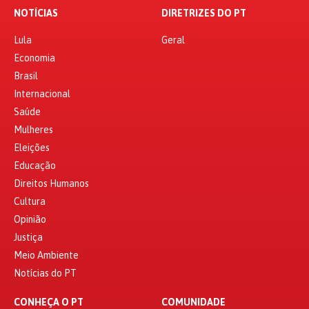
NOTÍCIAS
DIRETRIZES DO PT
Lula
Geral
Economia
Brasil
Internacional
Saúde
Mulheres
Eleições
Educação
Direitos Humanos
Cultura
Opinião
Justiça
Meio Ambiente
Notícias do PT
CONHEÇA O PT
COMUNIDADE