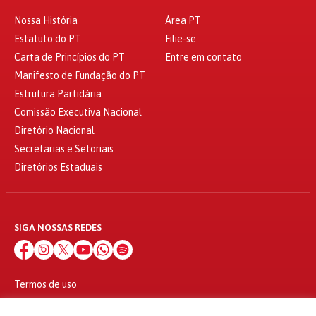
Nossa História
Área PT
Estatuto do PT
Filie-se
Carta de Princípios do PT
Entre em contato
Manifesto de Fundação do PT
Estrutura Partidária
Comissão Executiva Nacional
Diretório Nacional
Secretarias e Setoriais
Diretórios Estaduais
SIGA NOSSAS REDES
Termos de uso
Política de privacidade