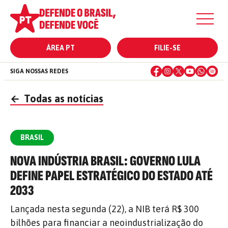
ÁREA PT
FILIE-SE
SIGA NOSSAS REDES
←
Todas as notícias
BRASIL
NOVA INDÚSTRIA BRASIL: GOVERNO LULA
DEFINE PAPEL ESTRATÉGICO DO ESTADO ATÉ
2033
Lançada nesta segunda (22), a NIB terá R$ 300
bilhões para financiar a neoindustrialização do