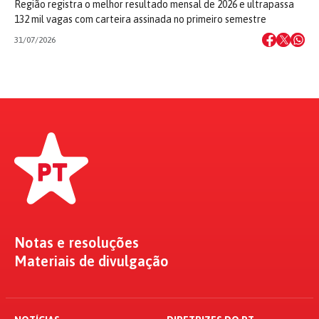
Região registra o melhor resultado mensal de 2026 e ultrapassa
132 mil vagas com carteira assinada no primeiro semestre
31/07/2026
Notas e resoluções
Materiais de divulgação