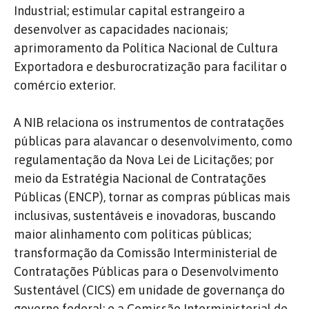
Industrial; estimular capital estrangeiro a
desenvolver as capacidades nacionais;
aprimoramento da Política Nacional de Cultura
Exportadora e desburocratização para facilitar o
comércio exterior.
A NIB relaciona os instrumentos de contratações
públicas para alavancar o desenvolvimento, como
regulamentação da Nova Lei de Licitações; por
meio da Estratégia Nacional de Contratações
Públicas (ENCP), tornar as compras públicas mais
inclusivas, sustentáveis e inovadoras, buscando
maior alinhamento com políticas públicas;
transformação da Comissão Interministerial de
Contratações Públicas para o Desenvolvimento
Sustentável (CICS) em unidade de governança do
governo federal; e a Comissão Interministerial de