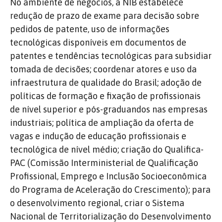
No ambiente de negócios, a NIB estabelece
redução de prazo de exame para decisão sobre
pedidos de patente, uso de informações
tecnológicas disponíveis em documentos de
patentes e tendências tecnológicas para subsidiar
tomada de decisões; coordenar atores e uso da
infraestrutura de qualidade do Brasil; adoção de
políticas de formação e fixação de profissionais
de nível superior e pós-graduandos nas empresas
industriais; política de ampliação da oferta de
vagas e indução de educação profissionais e
tecnológica de nível médio; criação do Qualifica-
PAC (Comissão Interministerial de Qualificação
Profissional, Emprego e Inclusão Socioeconômica
do Programa de Aceleração do Crescimento); para
o desenvolvimento regional, criar o Sistema
Nacional de Territorialização do Desenvolvimento