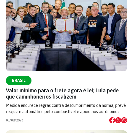
BRASIL
Valor mínimo para o frete agora é lei; Lula pede
que caminhoneiros fiscalizem
Medida endurece regras contra descumprimento da norma, prevê
reajuste automático pelo combustível e apoio aos autônomos
05/08/2026