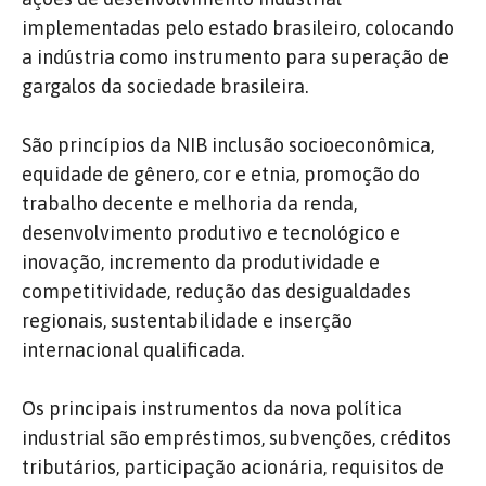
implementadas pelo estado brasileiro, colocando
a indústria como instrumento para superação de
gargalos da sociedade brasileira.
São princípios da NIB inclusão socioeconômica,
equidade de gênero, cor e etnia, promoção do
trabalho decente e melhoria da renda,
desenvolvimento produtivo e tecnológico e
inovação, incremento da produtividade e
competitividade, redução das desigualdades
regionais, sustentabilidade e inserção
internacional qualificada.
Os principais instrumentos da nova política
industrial são empréstimos, subvenções, créditos
tributários, participação acionária, requisitos de