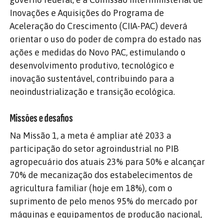
Inovações e Aquisições do Programa de
Aceleração do Crescimento (CIIA-PAC) deverá
orientar o uso do poder de compra do estado nas
ações e medidas do Novo PAC, estimulando o
desenvolvimento produtivo, tecnológico e
inovação sustentável, contribuindo para a
neoindustrialização e transição ecológica.
Missões e desafios
Na Missão 1, a meta é ampliar até 2033 a
participação do setor agroindustrial no PIB
agropecuário dos atuais 23% para 50% e alcançar
70% de mecanização dos estabelecimentos de
agricultura familiar (hoje em 18%), com o
suprimento de pelo menos 95% do mercado por
máquinas e equipamentos de produção nacional,