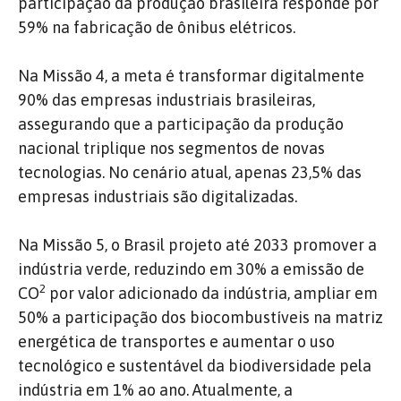
participação da produção brasileira responde por
59% na fabricação de ônibus elétricos.
Na Missão 4, a meta é transformar digitalmente
90% das empresas industriais brasileiras,
assegurando que a participação da produção
nacional triplique nos segmentos de novas
tecnologias. No cenário atual, apenas 23,5% das
empresas industriais são digitalizadas.
Na Missão 5, o Brasil projeto até 2033 promover a
indústria verde, reduzindo em 30% a emissão de
2
CO
por valor adicionado da indústria, ampliar em
50% a participação dos biocombustíveis na matriz
energética de transportes e aumentar o uso
tecnológico e sustentável da biodiversidade pela
indústria em 1% ao ano. Atualmente, a