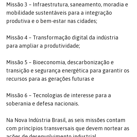
Missão 3 – Infraestrutura, saneamento, moradia e
mobilidade sustentáveis para a integração
produtiva e o bem-estar nas cidades;
Missão 4 – Transformação digital da indústria
para ampliar a produtividade;
Missão 5 – Bioeconomia, descarbonização e
transição e segurança energética para garantir os
recursos para as gerações futuras e
Missão 6 – Tecnologias de interesse para a
soberania e defesa nacionais.
Na Nova Indústria Brasil, as seis missões contam
com princípios transversais que devem nortear as
ações de desenvolvimento industrial