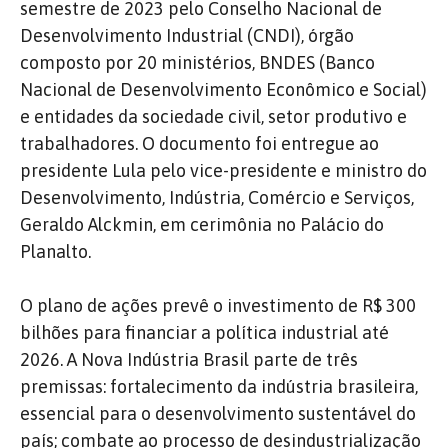
semestre de 2023 pelo Conselho Nacional de
Desenvolvimento Industrial (CNDI), órgão
composto por 20 ministérios, BNDES (Banco
Nacional de Desenvolvimento Econômico e Social)
e entidades da sociedade civil, setor produtivo e
trabalhadores. O documento foi entregue ao
presidente Lula pelo vice-presidente e ministro do
Desenvolvimento, Indústria, Comércio e Serviços,
Geraldo Alckmin, em cerimônia no Palácio do
Planalto.
O plano de ações prevê o investimento de R$ 300
bilhões para financiar a política industrial até
2026. A Nova Indústria Brasil parte de três
premissas: fortalecimento da indústria brasileira,
essencial para o desenvolvimento sustentável do
país; combate ao processo de desindustrialização