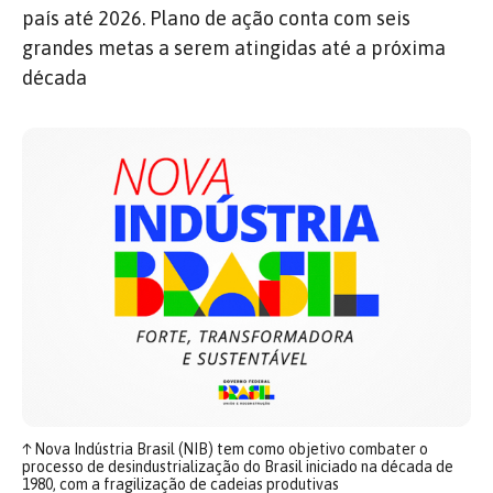
país até 2026. Plano de ação conta com seis
grandes metas a serem atingidas até a próxima
década
↑
Nova Indústria Brasil (NIB) tem como objetivo combater o
processo de desindustrialização do Brasil iniciado na década de
1980, com a fragilização de cadeias produtivas