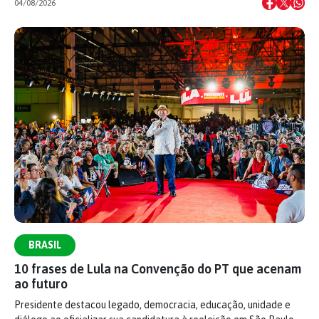
04/08/2026
BRASIL
10 frases de Lula na Convenção do PT que acenam
ao futuro
Presidente destacou legado, democracia, educação, unidade e