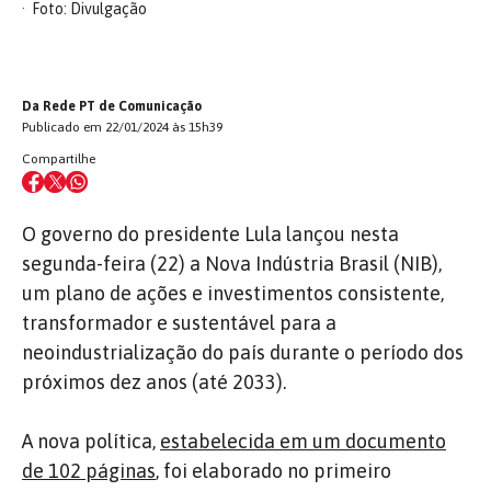
Foto: Divulgação
Da Rede PT de Comunicação
Publicado em 22/01/2024 às 15h39
Compartilhe
O governo do presidente Lula lançou nesta
segunda-feira (22) a Nova Indústria Brasil (NIB),
um plano de ações e investimentos consistente,
transformador e sustentável para a
neoindustrialização do país durante o período dos
próximos dez anos (até 2033).
A nova política,
estabelecida em um documento
de 102 páginas
, foi elaborado no primeiro