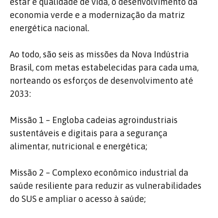
estar e qualidade de vida, o desenvolvimento da
economia verde e a modernização da matriz
energética nacional.
Ao todo, são seis as missões da Nova Indústria
Brasil, com metas estabelecidas para cada uma,
norteando os esforços de desenvolvimento até
2033:
Missão 1 – Engloba cadeias agroindustriais
sustentáveis e digitais para a segurança
alimentar, nutricional e energética;
Missão 2 – Complexo econômico industrial da
saúde resiliente para reduzir as vulnerabilidades
do SUS e ampliar o acesso à saúde;