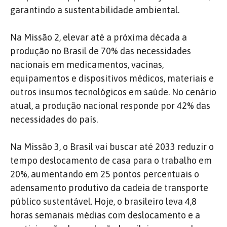
garantindo a sustentabilidade ambiental.
Na Missão 2, elevar até a próxima década a
produção no Brasil de 70% das necessidades
nacionais em medicamentos, vacinas,
equipamentos e dispositivos médicos, materiais e
outros insumos tecnológicos em saúde. No cenário
atual, a produção nacional responde por 42% das
necessidades do país.
Na Missão 3, o Brasil vai buscar até 2033 reduzir o
tempo deslocamento de casa para o trabalho em
20%, aumentando em 25 pontos percentuais o
adensamento produtivo da cadeia de transporte
público sustentável. Hoje, o brasileiro leva 4,8
horas semanais médias com deslocamento e a