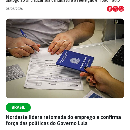
diálogo ao oficializar sua candidatura à reeleição em São Paulo
03/08/2026
BRASIL
Nordeste lidera retomada do emprego e confirma
força das políticas do Governo Lula