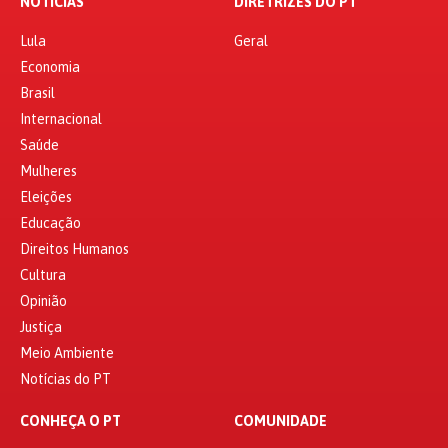
NOTÍCIAS
DIRETRIZES DO PT
Lula
Geral
Economia
Brasil
Internacional
Saúde
Mulheres
Eleições
Educação
Direitos Humanos
Cultura
Opinião
Justiça
Meio Ambiente
Notícias do PT
CONHEÇA O PT
COMUNIDADE