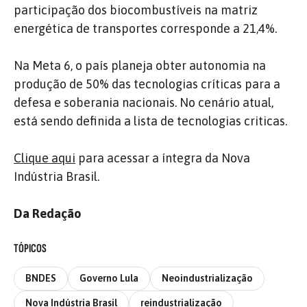
participação dos biocombustíveis na matriz
energética de transportes corresponde a 21,4%.
Na Meta 6, o país planeja obter autonomia na
produção de 50% das tecnologias críticas para a
defesa e soberania nacionais. No cenário atual,
está sendo definida a lista de tecnologias criticas.
Clique aqui
para acessar a íntegra da Nova
Indústria Brasil.
Da Redação
TÓPICOS
BNDES
Governo Lula
Neoindustrialização
Nova Indústria Brasil
reindustrialização