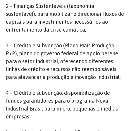
2 – Finanças Sustentáveis (taxonomia
sustentável), para mobilizar e direcionar fluxos de
capitais para investimentos necessários ao
enfrentamento da crise climática;
3 – Crédito e subvenção (Plano Mais Produção –
P+P), plano do governo federal de apoio perene
para o setor industrial, oferecendo diferentes
linhas de crédito e recursos não reembolsáveis
para alavancar a produção e inovação industrial;
4 – Crédito e subvenção, disponibilização de
fundos garantidores para o programa Nova
Industrial Brasil para micro, pequenas e médias
empresas.