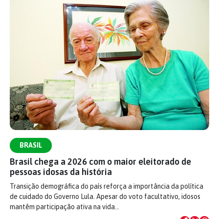
BRASIL
Brasil chega a 2026 com o maior eleitorado de
pessoas idosas da história
Transição demográfica do país reforça a importância da política
de cuidado do Governo Lula. Apesar do voto facultativo, idosos
mantêm participação ativa na vida…