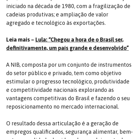
iniciado na década de 1980, com a fragilização de
cadeias produtivas; e ampliação de valor
agregado e tecnológico às exportações.
Leia mais –
Lula: “Chegou a hora de o Brasil ser,
definitivamente, um país grande e desenvolvido”
A NIB, composta por um conjunto de instrumentos
do setor público e privado, tem como objetivo
estimular o progresso tecnológico, produtividade
e competitividade nacionais explorando as
vantagens competitivas do Brasil e fazendo o seu
reposicionamento no mercado internacional.
O resultado dessa articulação é a geração de
empregos qualificados, segurança alimentar, bem-