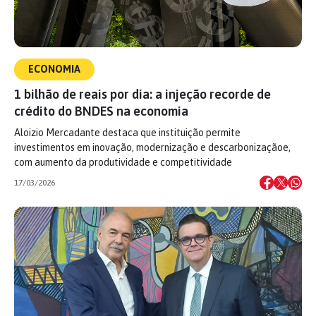
ECONOMIA
1 bilhão de reais por dia: a injeção recorde de
crédito do BNDES na economia
Aloizio Mercadante destaca que instituição permite
investimentos em inovação, modernização e descarbonizaçãoe,
com aumento da produtividade e competitividade
17/03/2026