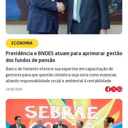
ECONOMIA
Previdência e BNDES atuam para aprimorar gestão
dos fundos de pensão
Banco de fomento oferece sua expertise em capacitação de
gestores para que questão climática seja vista como essencial,
aliando responsabilidade social e ambiental à rentabilidade
14/03/2026