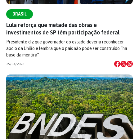
BRASIL
Lula reforça que metade das obras e
investimentos de SP têm participação federal
Presidente diz que governador do estado deveria reconhecer
apoio da União e lembra que o país não pode ser construído “na
base da mentira”
25/03/2026