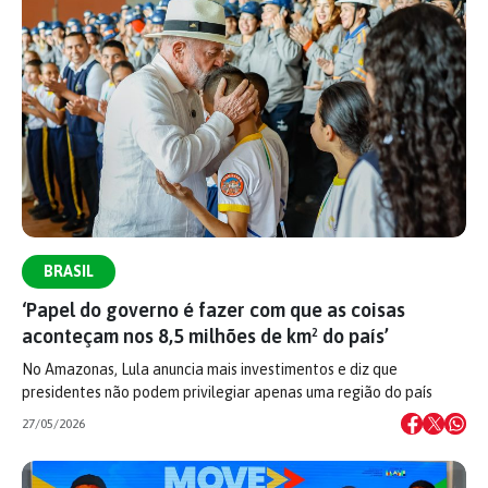
BRASIL
‘Papel do governo é fazer com que as coisas
aconteçam nos 8,5 milhões de km² do país’
No Amazonas, Lula anuncia mais investimentos e diz que
presidentes não podem privilegiar apenas uma região do país
27/05/2026