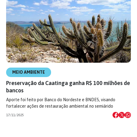
MEIO AMBIENTE
Preservação da Caatinga ganha R$ 100 milhões de
bancos
Aporte foi feito por Banco do Nordeste e BNDES, visando
fortalecer ações de restauração ambiental no semiárido
17/11/2025