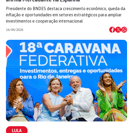
Presidente do BNDES destaca crescimento econômico, queda da
inflação e oportunidades em setores estratégicos para ampliar
investimentos e cooperação internacional
16/04/2026
LULA