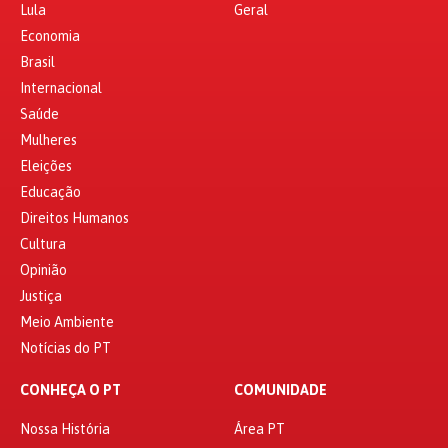
Lula
Geral
Economia
Brasil
Internacional
Saúde
Mulheres
Eleições
Educação
Direitos Humanos
Cultura
Opinião
Justiça
Meio Ambiente
Notícias do PT
CONHEÇA O PT
COMUNIDADE
Nossa História
Área PT