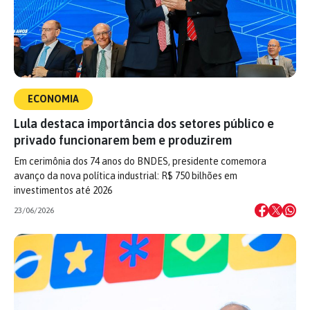
ECONOMIA
Lula destaca importância dos setores público e
privado funcionarem bem e produzirem
Em cerimônia dos 74 anos do BNDES, presidente comemora
avanço da nova política industrial: R$ 750 bilhões em
investimentos até 2026
23/06/2026