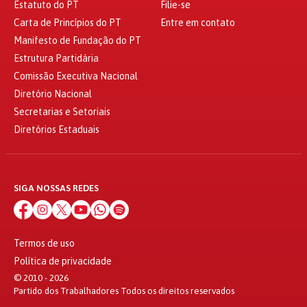
Estatuto do PT
Filie-se
Carta de Princípios do PT
Entre em contato
Manifesto de Fundação do PT
Estrutura Partidária
Comissão Executiva Nacional
Diretório Nacional
Secretarias e Setoriais
Diretórios Estaduais
SIGA NOSSAS REDES
Termos de uso
Política de privacidade
© 2010 - 2026
Partido dos Trabalhadores Todos os direitos reservados