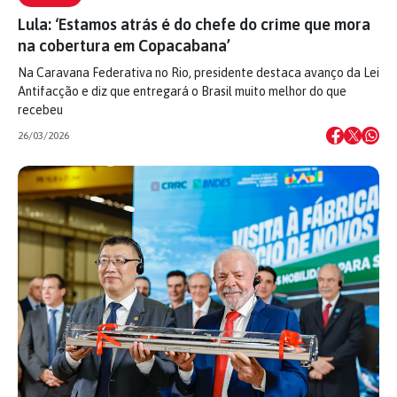
Lula: ‘Estamos atrás é do chefe do crime que mora
na cobertura em Copacabana’
Na Caravana Federativa no Rio, presidente destaca avanço da Lei
Antifacção e diz que entregará o Brasil muito melhor do que
recebeu
26/03/2026