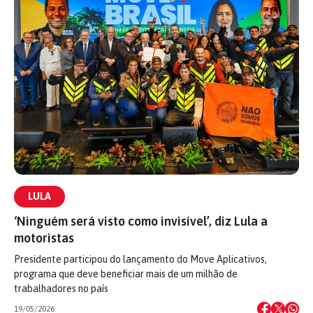
LULA
‘Ninguém será visto como invisível’, diz Lula a
motoristas
Presidente participou do lançamento do Move Aplicativos,
programa que deve beneficiar mais de um milhão de
trabalhadores no país
19/05/2026