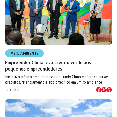
MEIO AMBIENTE
Empreender Clima leva crédito verde aos
pequenos empreendedores
Iniciativa inédita amplia acesso ao Fundo Clima e oferece cursos
gratuitos, financiamento e apoio técnico em um só ambiente
18/11/2025