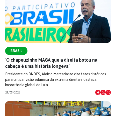
BRASIL
‘O chapeuzinho MAGA que a direita botou na
cabeça é uma história longeva’
Presidente do BNDES, Aloizio Mercadante cita fatos históricos
para criticar visão submissa da extrema direita e destaca
importância global de Lula
29/05/2026