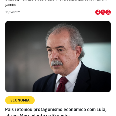
janeiro
30/04/2026
ECONOMIA
País retomou protagonismo econômico com Lula,
afirma Mercadante na Espanha