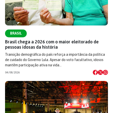
BRASIL
Brasil chega a 2026 com o maior eleitorado de
pessoas idosas da história
Transição demográfica do país reforça a importância da política
de cuidado do Governo Lula. Apesar do voto facultativo, idosos
mantêm participação ativa na vida…
04/08/2026