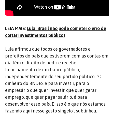
LEIA MAIS
:
Lula: Brasil não pode cometer o erro de
cortar investimentos públicos
Lula afirmou que todos os governadores e
prefeitos do país que estiverem com as contas em
dia têm o direito de pedir e receber
financiamento de um banco público,
independentemente do seu partido político. “O
dinheiro do BNDES é para investir, para o
empresário que quer investir, que quer gerar
emprego, que quer pagar salário, é para
desenvolver esse país. E isso é o que nós estamos
fazendo aqui nesse gesto singelo”, sublinhou.