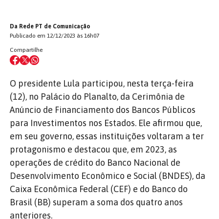
Da Rede PT de Comunicação
Publicado em 12/12/2023 às 16h07
Compartilhe
O presidente Lula participou, nesta terça-feira
(12), no Palácio do Planalto, da Cerimônia de
Anúncio de Financiamento dos Bancos Públicos
para Investimentos nos Estados. Ele afirmou que,
em seu governo, essas instituições voltaram a ter
protagonismo e destacou que, em 2023, as
operações de crédito do Banco Nacional de
Desenvolvimento Econômico e Social (BNDES), da
Caixa Econômica Federal (CEF) e do Banco do
Brasil (BB) superam a soma dos quatro anos
anteriores.