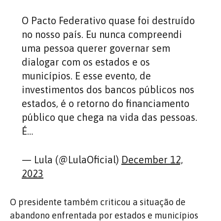
O Pacto Federativo quase foi destruído
no nosso país. Eu nunca compreendi
uma pessoa querer governar sem
dialogar com os estados e os
municípios. E esse evento, de
investimentos dos bancos públicos nos
estados, é o retorno do financiamento
público que chega na vida das pessoas.
É…
— Lula (@LulaOficial)
December 12,
2023
O presidente também criticou a situação de
abandono enfrentada por estados e municípios