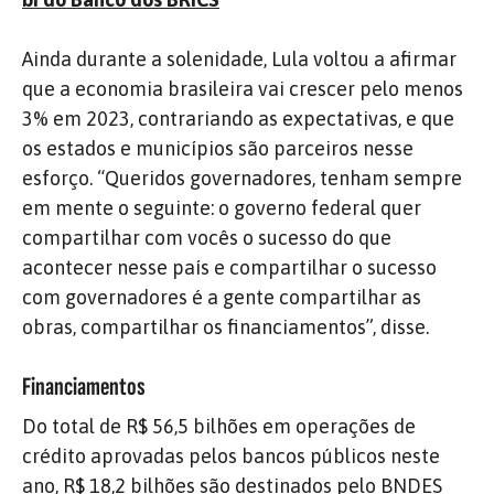
Ainda durante a solenidade, Lula voltou a afirmar
que a economia brasileira vai crescer pelo menos
3% em 2023, contrariando as expectativas, e que
os estados e municípios são parceiros nesse
esforço. “Queridos governadores, tenham sempre
em mente o seguinte: o governo federal quer
compartilhar com vocês o sucesso do que
acontecer nesse país e compartilhar o sucesso
com governadores é a gente compartilhar as
obras, compartilhar os financiamentos”, disse.
Financiamentos
Do total de R$ 56,5 bilhões em operações de
crédito aprovadas pelos bancos públicos neste
ano, R$ 18,2 bilhões são destinados pelo BNDES