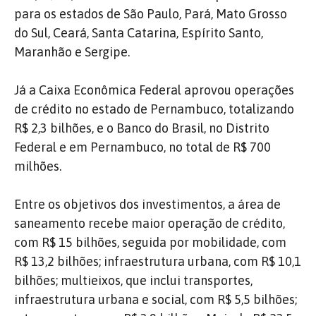
para os estados de São Paulo, Pará, Mato Grosso
do Sul, Ceará, Santa Catarina, Espírito Santo,
Maranhão e Sergipe.
Já a Caixa Econômica Federal aprovou operações
de crédito no estado de Pernambuco, totalizando
R$ 2,3 bilhões, e o Banco do Brasil, no Distrito
Federal e em Pernambuco, no total de R$ 700
milhões.
Entre os objetivos dos investimentos, a área de
saneamento recebe maior operação de crédito,
com R$ 15 bilhões, seguida por mobilidade, com
R$ 13,2 bilhões; infraestrutura urbana, com R$ 10,1
bilhões; multieixos, que inclui transportes,
infraestrutura urbana e social, com R$ 5,5 bilhões;