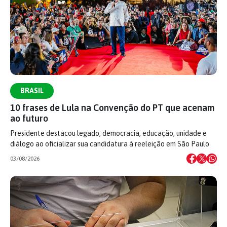
BRASIL
10 frases de Lula na Convenção do PT que acenam
ao futuro
Presidente destacou legado, democracia, educação, unidade e
diálogo ao oficializar sua candidatura à reeleição em São Paulo
03/08/2026