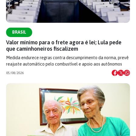
BRASIL
Valor mínimo para o frete agora é lei; Lula pede
que caminhoneiros fiscalizem
Medida endurece regras contra descumprimento da norma, prevê
reajuste automático pelo combustível e apoio aos autônomos
05/08/2026