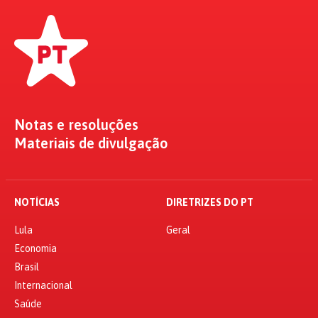
Notas e resoluções
Materiais de divulgação
NOTÍCIAS
DIRETRIZES DO PT
Lula
Geral
Economia
Brasil
Internacional
Saúde