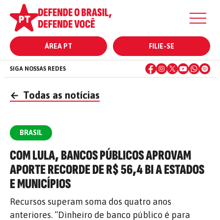
ÁREA PT
FILIE-SE
SIGA NOSSAS REDES
←
Todas as notícias
BRASIL
COM LULA, BANCOS PÚBLICOS APROVAM
APORTE RECORDE DE R$ 56,4 BI A ESTADOS
E MUNICÍPIOS
Recursos superam soma dos quatro anos
anteriores. “Dinheiro de banco público é para