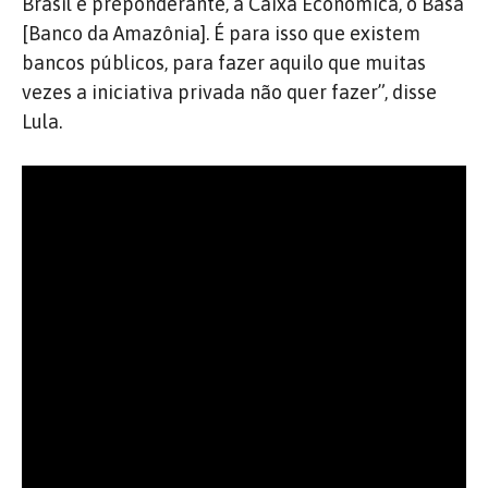
Brasil é preponderante, a Caixa Econômica, o Basa
[Banco da Amazônia]. É para isso que existem
bancos públicos, para fazer aquilo que muitas
vezes a iniciativa privada não quer fazer”, disse
Lula.