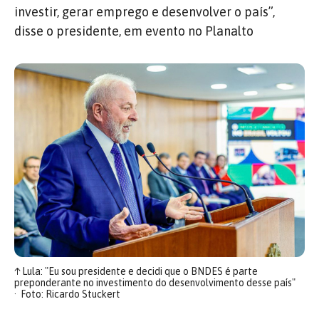
investir, gerar emprego e desenvolver o país”,
disse o presidente, em evento no Planalto
↑
Lula: "Eu sou presidente e decidi que o BNDES é parte
preponderante no investimento do desenvolvimento desse país"
Foto: Ricardo Stuckert