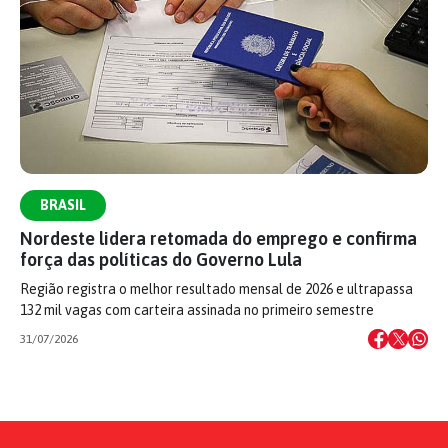
BRASIL
Nordeste lidera retomada do emprego e confirma
força das políticas do Governo Lula
Região registra o melhor resultado mensal de 2026 e ultrapassa
132 mil vagas com carteira assinada no primeiro semestre
31/07/2026