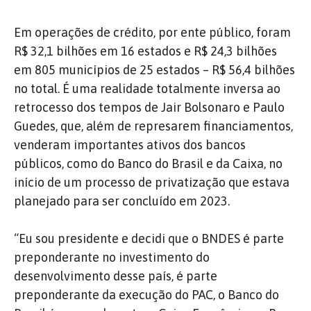
Em operações de crédito, por ente público, foram
R$ 32,1 bilhões em 16 estados e R$ 24,3 bilhões
em 805 municípios de 25 estados – R$ 56,4 bilhões
no total. É uma realidade totalmente inversa ao
retrocesso dos tempos de Jair Bolsonaro e Paulo
Guedes, que, além de represarem financiamentos,
venderam importantes ativos dos bancos
públicos, como do Banco do Brasil e da Caixa, no
início de um processo de privatização que estava
planejado para ser concluído em 2023.
“Eu sou presidente e decidi que o BNDES é parte
preponderante no investimento do
desenvolvimento desse país, é parte
preponderante da execução do PAC, o Banco do