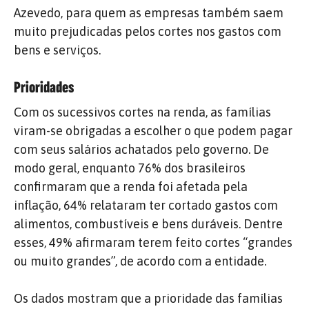
Azevedo, para quem as empresas também saem
muito prejudicadas pelos cortes nos gastos com
bens e serviços.
Prioridades
Com os sucessivos cortes na renda, as famílias
viram-se obrigadas a escolher o que podem pagar
com seus salários achatados pelo governo. De
modo geral, enquanto 76% dos brasileiros
confirmaram que a renda foi afetada pela
inflação, 64% relataram ter cortado gastos com
alimentos, combustíveis e bens duráveis. Dentre
esses, 49% afirmaram terem feito cortes “grandes
ou muito grandes”, de acordo com a entidade.
Os dados mostram que a prioridade das famílias