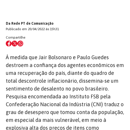
Da Rede PT de Comunicação
Publicado em 20/04/2022 às 15h31
Compartilhe
À medida que Jair Bolsonaro e Paulo Guedes
destroem a confiança dos agentes econômicos em
uma recuperação do país, diante do quadro de
total descontrole inflacionário, dissemina-se um
sentimento de desalento no povo brasileiro.
Pesquisa encomendada ao Instituto FSB pela
Confederação Nacional da Indústria (CNI) traduz o
grau de desespero que tomou conta da população,
em especial da mais vulnerável, em meio à
explosiva alta dos preços de itens como