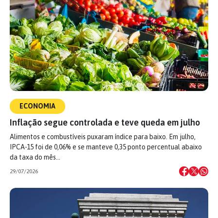
ECONOMIA
Inflação segue controlada e teve queda em julho
Alimentos e combustíveis puxaram índice para baixo. Em julho,
IPCA-15 foi de 0,06% e se manteve 0,35 ponto percentual abaixo
da taxa do mês…
29/07/2026