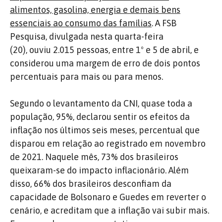
alimentos, gasolina, energia e demais bens
essenciais ao consumo das famílias
. A FSB
Pesquisa, divulgada nesta quarta-feira
(20),
ouviu
2.015 pessoas, entre 1º e 5 de abril, e
considerou uma margem de erro de dois pontos
percentuais para mais ou para menos.
Segundo o levantamento da CNI, quase toda a
população, 95%, declarou sentir os efeitos da
inflação nos últimos seis meses, percentual que
disparou em relação ao registrado em novembro
de 2021. Naquele mês, 73% dos brasileiros
queixaram-se do impacto inflacionário. Além
disso, 66% dos brasileiros desconfiam da
capacidade de Bolsonaro e Guedes em reverter o
cenário, e acreditam que a inflação vai subir mais.