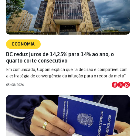
ECONOMIA
BC reduz juros de 14,25% para 14% ao ano, o
quarto corte consecutivo
Em comunicado, Copom explica que "a decisão é compatível com
a estratégia de convergência da inflação para o redor da meta"
05/08/2026