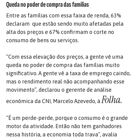
Queda no poder de compra das famílias
Entre as famílias com essa faixa de renda, 63%
declaram
que estão sendo muito afetadas pela
alta dos preços e 67% confirmam o corte no
consumo de bens ou serviços.
“Com essa elevação dos preços, a gente vê uma
queda no poder de compra das famílias muito
significativo. A gente vê a taxa de emprego caindo,
mas o rendimento real não acompanhando esse
movimento”, declarou o gerente de análise
Folha.
econômica da CNI, Marcelo Azevedo, à
“É um perde-perde, porque o consumo é o grande
motor da atividade. Então não tem ganhadores
nessa história, a economia toda trava”, avalia