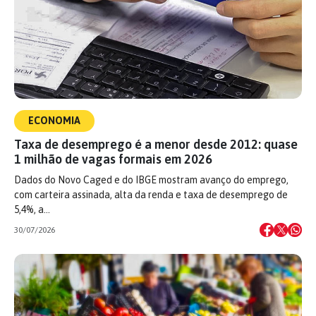
ECONOMIA
Taxa de desemprego é a menor desde 2012: quase
1 milhão de vagas formais em 2026
Dados do Novo Caged e do IBGE mostram avanço do emprego,
com carteira assinada, alta da renda e taxa de desemprego de
5,4%, a…
30/07/2026