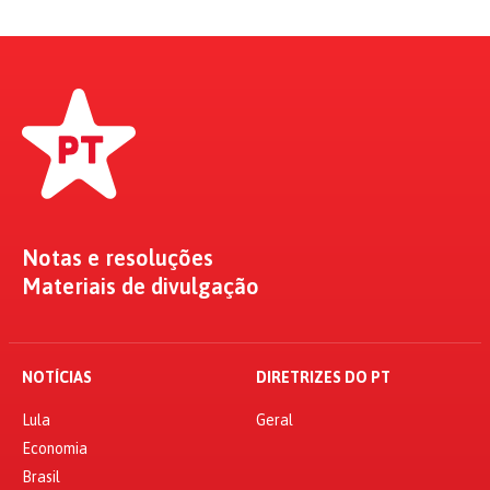
Notas e resoluções
Materiais de divulgação
NOTÍCIAS
DIRETRIZES DO PT
Lula
Geral
Economia
Brasil