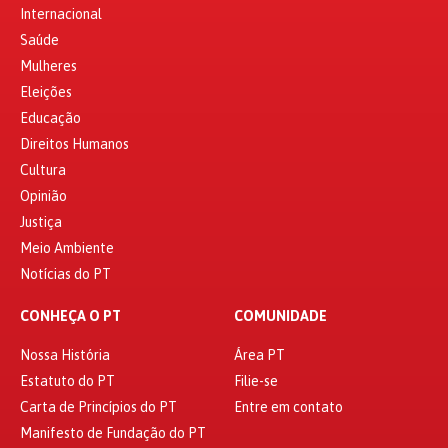
Internacional
Saúde
Mulheres
Eleições
Educação
Direitos Humanos
Cultura
Opinião
Justiça
Meio Ambiente
Notícias do PT
CONHEÇA O PT
COMUNIDADE
Nossa História
Área PT
Estatuto do PT
Filie-se
Carta de Princípios do PT
Entre em contato
Manifesto de Fundação do PT