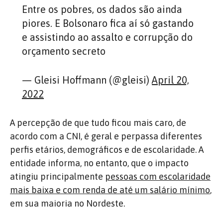
Entre os pobres, os dados são ainda
piores. E Bolsonaro fica aí só gastando
e assistindo ao assalto e corrupção do
orçamento secreto
— Gleisi Hoffmann (@gleisi)
April 20,
2022
A percepção de que tudo ficou mais caro, de
acordo com a CNI, é geral e perpassa diferentes
perfis etários, demográficos e de escolaridade. A
entidade informa, no entanto, que o impacto
atingiu principalmente
pessoas com escolaridade
mais baixa e com renda de até um salário mínimo
,
em sua maioria no Nordeste.