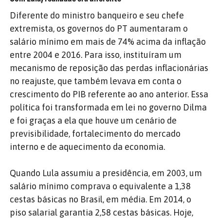
Diferente do ministro banqueiro e seu chefe
extremista, os governos do PT aumentaram o
salário mínimo em mais de 74% acima da inflação
entre 2004 e 2016. Para isso, instituíram um
mecanismo de reposição das perdas inflacionárias
no reajuste, que também levava em conta o
crescimento do PIB referente ao ano anterior. Essa
política foi transformada em lei no governo Dilma
e foi graças a ela que houve um cenário de
previsibilidade, fortalecimento do mercado
interno e de aquecimento da economia.
Quando Lula assumiu a presidência, em 2003, um
salário mínimo comprava o equivalente a 1,38
cestas básicas no Brasil, em média. Em 2014, o
piso salarial garantia 2,58 cestas básicas. Hoje,