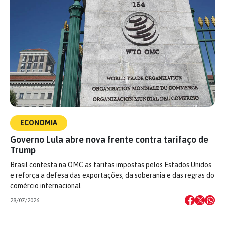
ECONOMIA
Governo Lula abre nova frente contra tarifaço de
Trump
Brasil contesta na OMC as tarifas impostas pelos Estados Unidos
e reforça a defesa das exportações, da soberania e das regras do
comércio internacional
28/07/2026