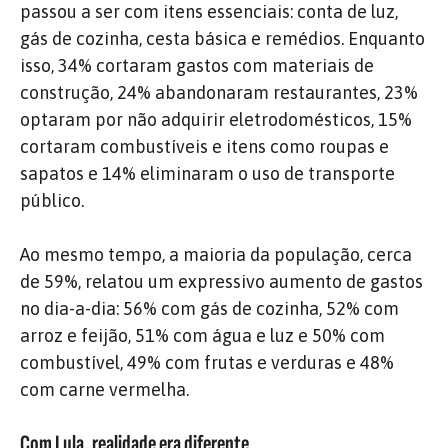
passou a ser com itens essenciais: conta de luz,
gás de cozinha, cesta básica e remédios. Enquanto
isso, 34% cortaram gastos com materiais de
construção, 24% abandonaram restaurantes, 23%
optaram por não adquirir eletrodomésticos, 15%
cortaram combustíveis e itens como roupas e
sapatos e 14% eliminaram o uso de transporte
público.
Ao mesmo tempo, a maioria da população, cerca
de 59%, relatou um expressivo aumento de gastos
no dia-a-dia: 56% com gás de cozinha, 52% com
arroz e feijão, 51% com água e luz e 50% com
combustível, 49% com frutas e verduras e 48%
com carne vermelha.
Com Lula, realidade era diferente