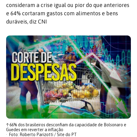
consideram a crise igual ou pior do que anteriores
e 64% cortaram gastos com alimentos e bens
duráveis, diz CNI
↑
66% dos brasileiros desconfiam da capacidade de Bolsonaro e
Guedes em reverter a inflação
Foto: Roberto Parizotti / Site do PT