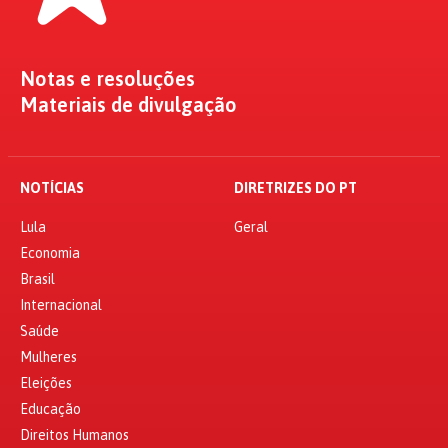
Notas e resoluções
Materiais de divulgação
NOTÍCIAS
DIRETRIZES DO PT
Lula
Geral
Economia
Brasil
Internacional
Saúde
Mulheres
Eleições
Educação
Direitos Humanos