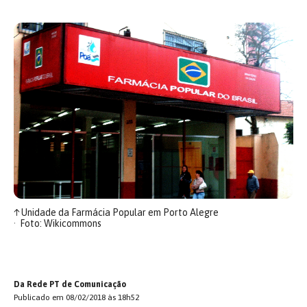
↑
Unidade da Farmácia Popular em Porto Alegre
Foto: Wikicommons
Da Rede PT de Comunicação
Publicado em 08/02/2018 às 18h52