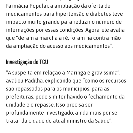
Farmácia Popular, a ampliação da oferta de
medicamentos para hipertensão e diabetes teve
impacto muito grande para reduzir o número de
internações por essas condições. Agora, ele avalia
que “deram a marcha a ré, foram na contra mão
da ampliação do acesso aos medicamentos”.
Investigação do TCU
“A suspeita em relação a Maringá é gravíssima”,
avaliou Padilha, explicando que “como os recursos
são repassados para os municípios, para as
prefeituras, pode sim ter havido o fechamento da
unidade e o repasse. Isso precisa ser
profundamente investigado, ainda mais por se
tratar da cidade do atual ministro da Saúde”.