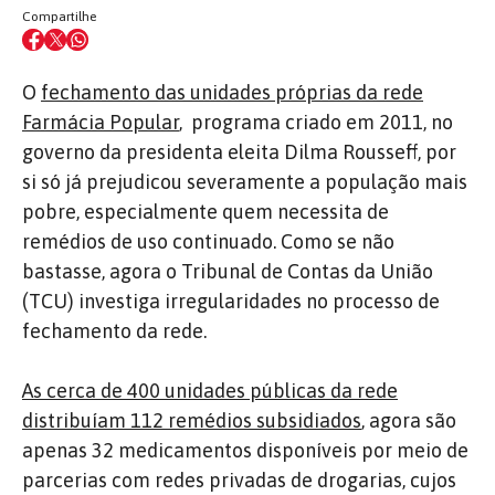
Compartilhe
O
fechamento das unidades próprias da rede
Farmácia Popular
, programa criado em 2011, no
governo da presidenta eleita Dilma Rousseff, por
si só já prejudicou severamente a população mais
pobre, especialmente quem necessita de
remédios de uso continuado. Como se não
bastasse, agora o Tribunal de Contas da União
(TCU) investiga irregularidades no processo de
fechamento da rede.
As cerca de 400 unidades públicas da rede
distribuíam 112 remédios subsidiados
, agora são
apenas 32 medicamentos disponíveis por meio de
parcerias com redes privadas de drogarias, cujos