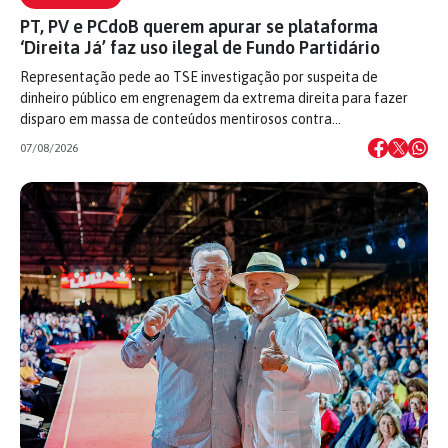
PT, PV e PCdoB querem apurar se plataforma
‘Direita Já’ faz uso ilegal de Fundo Partidário
Representação pede ao TSE investigação por suspeita de
dinheiro público em engrenagem da extrema direita para fazer
disparo em massa de conteúdos mentirosos contra…
07/08/2026