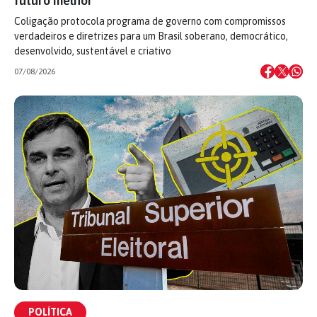
futuro melhor
Coligação protocola programa de governo com compromissos
verdadeiros e diretrizes para um Brasil soberano, democrático,
desenvolvido, sustentável e criativo
07/08/2026
POLÍTICA