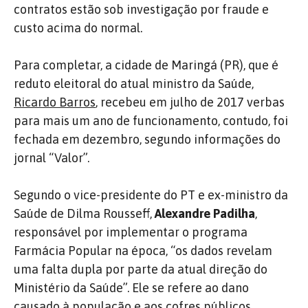
contratos estão sob investigação por fraude e
custo acima do normal.
Para completar, a cidade de Maringá (PR), que é
reduto eleitoral do atual ministro da Saúde,
Ricardo Barros
, recebeu em julho de 2017 verbas
para mais um ano de funcionamento, contudo, foi
fechada em dezembro, segundo informações do
jornal “Valor”.
Segundo o vice-presidente do PT e ex-ministro da
Saúde de Dilma Rousseff,
Alexandre Padilha
,
responsável por implementar o programa
Farmácia Popular na época, “os dados revelam
uma falta dupla por parte da atual direção do
Ministério da Saúde”. Ele se refere ao dano
causado à população e aos cofres públicos.