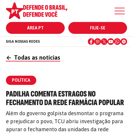
ÁREA PT
FILIE-SE
SIGA NOSSAS REDES
←
Todas as notícias
POLÍTICA
PADILHA COMENTA ESTRAGOS NO
FECHAMENTO DA REDE FARMÁCIA POPULAR
Além do governo golpista desmontar o programa
e prejudicar o povo, TCU abriu investigação para
apurar o fechamento das unidades da rede