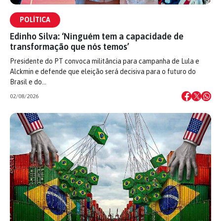
POLÍTICA
Edinho Silva: ‘Ninguém tem a capacidade de
transformação que nós temos’
Presidente do PT convoca militância para campanha de Lula e
Alckmin e defende que eleição será decisiva para o futuro do
Brasil e do…
02/08/2026