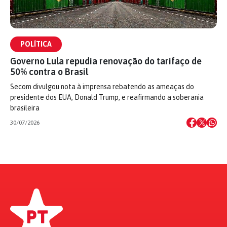
POLÍTICA
Governo Lula repudia renovação do tarifaço de
50% contra o Brasil
Secom divulgou nota à imprensa rebatendo as ameaças do
presidente dos EUA, Donald Trump, e reafirmando a soberania
brasileira
30/07/2026