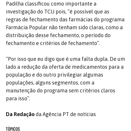
Padilha classificou como importante a
investigação do TCU pois, “é possível que as
regras de fechamento das farmácias do programa
Farmácia Popular não tenham sido claras, como a
distribuição desse fechamento, o período do
fechamento e critérios de fechamento”.
“Por isso que eu digo que é uma falta dupla. De um
lado a redução da oferta de medicamentos para a
população e do outro privilegiar algumas
populações, alguns segmentos, com a
manutenção do programa sem critérios claros
para isso”.
Da Redação
da Agência PT de notícias
TÓPICOS