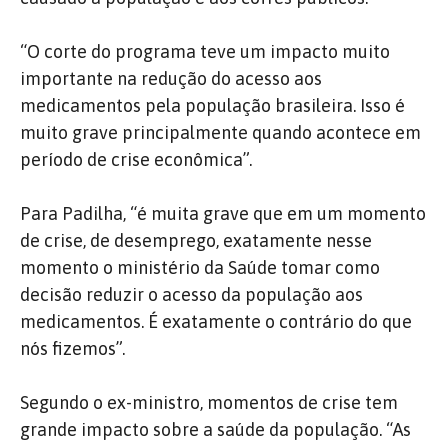
“O corte do programa teve um impacto muito
importante na redução do acesso aos
medicamentos pela população brasileira. Isso é
muito grave principalmente quando acontece em
período de crise econômica”.
Para Padilha, “é muita grave que em um momento
de crise, de desemprego, exatamente nesse
momento o ministério da Saúde tomar como
decisão reduzir o acesso da população aos
medicamentos. É exatamente o contrário do que
nós fizemos”.
Segundo o ex-ministro, momentos de crise tem
grande impacto sobre a saúde da população. “As