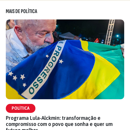
MAIS DE POLÍTICA
POLÍTICA
Programa Lula-Alckmin: transformação e
compromisso com o povo que sonha e quer um