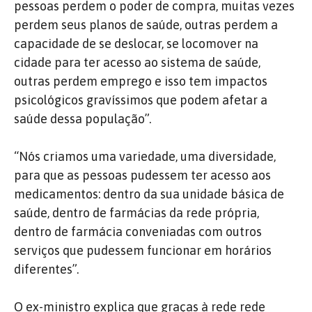
pessoas perdem o poder de compra, muitas vezes
perdem seus planos de saúde, outras perdem a
capacidade de se deslocar, se locomover na
cidade para ter acesso ao sistema de saúde,
outras perdem emprego e isso tem impactos
psicológicos gravíssimos que podem afetar a
saúde dessa população”.
“Nós criamos uma variedade, uma diversidade,
para que as pessoas pudessem ter acesso aos
medicamentos: dentro da sua unidade básica de
saúde, dentro de farmácias da rede própria,
dentro de farmácia conveniadas com outros
serviços que pudessem funcionar em horários
diferentes”.
O ex-ministro explica que graças à rede rede