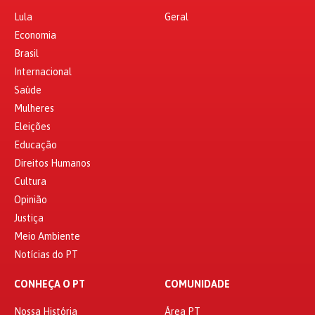
Lula
Geral
Economia
Brasil
Internacional
Saúde
Mulheres
Eleições
Educação
Direitos Humanos
Cultura
Opinião
Justiça
Meio Ambiente
Notícias do PT
CONHEÇA O PT
COMUNIDADE
Nossa História
Área PT