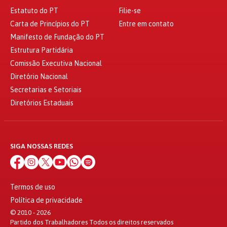
Estatuto do PT
Filie-se
Carta de Princípios do PT
Entre em contato
Manifesto de Fundação do PT
Estrutura Partidária
Comissão Executiva Nacional
Diretório Nacional
Secretarias e Setoriais
Diretórios Estaduais
SIGA NOSSAS REDES
Termos de uso
Política de privacidade
© 2010 - 2026
Partido dos Trabalhadores Todos os direitos reservados