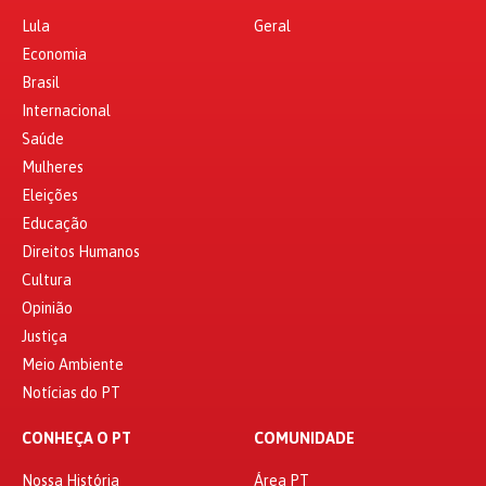
Lula
Geral
Economia
Brasil
Internacional
Saúde
Mulheres
Eleições
Educação
Direitos Humanos
Cultura
Opinião
Justiça
Meio Ambiente
Notícias do PT
CONHEÇA O PT
COMUNIDADE
Nossa História
Área PT