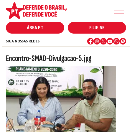
ÁREA PT
FILIE-SE
SIGA NOSSAS REDES
Encontro-SMAD-Divulgacao-5.jpg