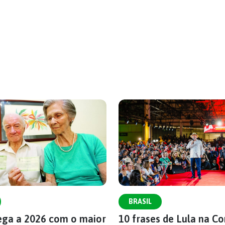
BRASIL
hega a 2026 com o maior
10 frases de Lula na C