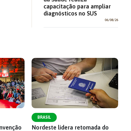
capacitação para ampliar
diagnósticos no SUS
06/08/26
BRASIL
onvenção
Nordeste lidera retomada do