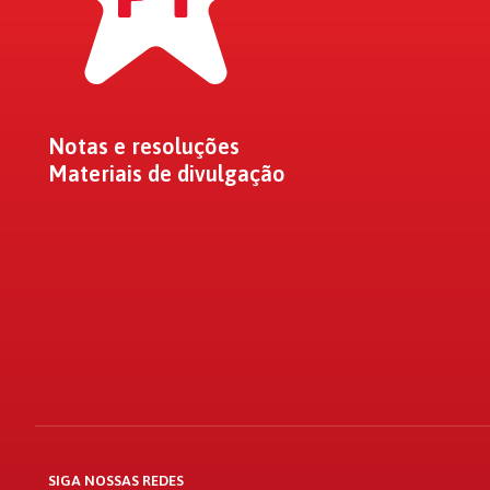
Notas e resoluções
Materiais de divulgação
SIGA NOSSAS REDES