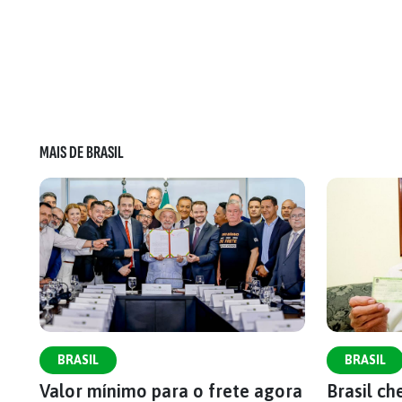
MAIS DE BRASIL
BRASIL
BRASIL
Valor mínimo para o frete agora
Brasil c