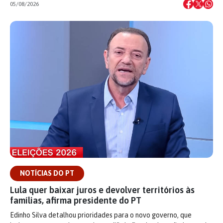
05/08/2026
NOTÍCIAS DO PT
Lula quer baixar juros e devolver territórios às
famílias, afirma presidente do PT
Edinho Silva detalhou prioridades para o novo governo, que