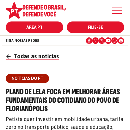
ÁREA PT
FILIE-SE
SIGA NOSSAS REDES
←
Todas as notícias
NOTÍCIAS DO PT
PLANO DE LELA FOCA EM MELHORAR ÁREAS
FUNDAMENTAIS DO COTIDIANO DO POVO DE
FLORIANÓPOLIS
Petista quer investir em mobilidade urbana, tarifa
zero no transporte público, saúde e educação,