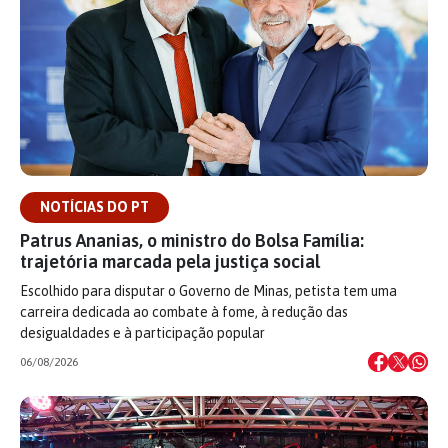
NOTÍCIAS DO PT
Patrus Ananias, o ministro do Bolsa Família:
trajetória marcada pela justiça social
Escolhido para disputar o Governo de Minas, petista tem uma
carreira dedicada ao combate à fome, à redução das
desigualdades e à participação popular
06/08/2026