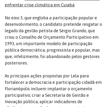
enfrentar crise climática em Cuiabá
No eixo 3, que engloba a participação popular e
desenvolvimento, o candidato pretende resgatar o
legado da gestão petista de Sérgio Grando, que
criou o Conselho de Orçamento Participativo em
1993, um importante modelo de participação
pública democrática, progressista e popular, mas
que, infelizmente, foi abandonado pelos gestores
posteriores.
As principais ações propostas por Lela para
fortalecer a democracia e participação cidadã em
Florianópolis incluem implantar o orçamento
participativo; criar a Secretaria de Gestão e
Inovação pública; aplicar indicadores de