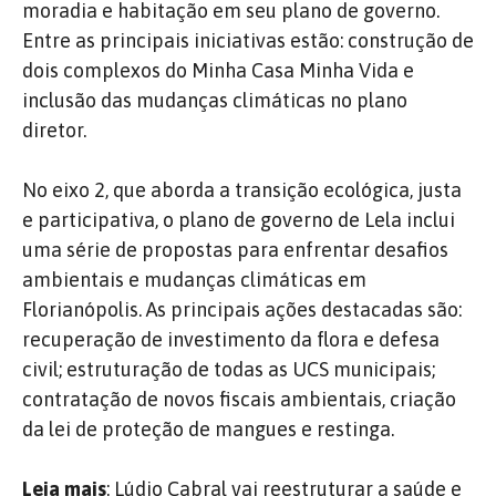
moradia e habitação em seu plano de governo.
Entre as principais iniciativas estão: construção de
dois complexos do Minha Casa Minha Vida e
inclusão das mudanças climáticas no plano
diretor.
No eixo 2, que aborda a transição ecológica, justa
e participativa, o plano de governo de Lela inclui
uma série de propostas para enfrentar desafios
ambientais e mudanças climáticas em
Florianópolis. As principais ações destacadas são:
recuperação de investimento da flora e defesa
civil; estruturação de todas as UCS municipais;
contratação de novos fiscais ambientais, criação
da lei de proteção de mangues e restinga.
Leia mais
:
Lúdio Cabral vai reestruturar a saúde e