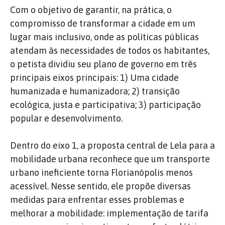
Com o objetivo de garantir, na prática, o
compromisso de transformar a cidade em um
lugar mais inclusivo, onde as políticas públicas
atendam às necessidades de todos os habitantes,
o petista dividiu seu plano de governo em três
principais eixos principais: 1) Uma cidade
humanizada e humanizadora; 2) transição
ecológica, justa e participativa; 3) participação
popular e desenvolvimento.
Dentro do eixo 1, a proposta central de Lela para a
mobilidade urbana reconhece que um transporte
urbano ineficiente torna Florianópolis menos
acessível. Nesse sentido, ele propõe diversas
medidas para enfrentar esses problemas e
melhorar a mobilidade: implementação de tarifa