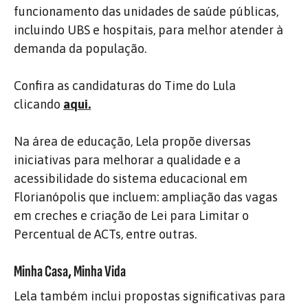
funcionamento das unidades de saúde públicas,
incluindo UBS e hospitais, para melhor atender à
demanda da população.
Confira as candidaturas do Time do Lula
clicando
aqui.
Na área de educação, Lela propõe diversas
iniciativas para melhorar a qualidade e a
acessibilidade do sistema educacional em
Florianópolis que incluem: ampliação das vagas
em creches e criação de Lei para Limitar o
Percentual de ACTs, entre outras.
Minha Casa, Minha Vida
Lela também inclui propostas significativas para