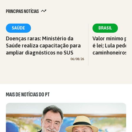
PRINCIPAIS NOTÍCIAS
SAÚDE
BRASIL
Doenças raras: Ministério da
Valor mínimo par
Saúde realiza capacitação para
é lei; Lula pede 
ampliar diagnósticos no SUS
caminhoneiros f
06/08/26
MAIS DE NOTÍCIAS DO PT