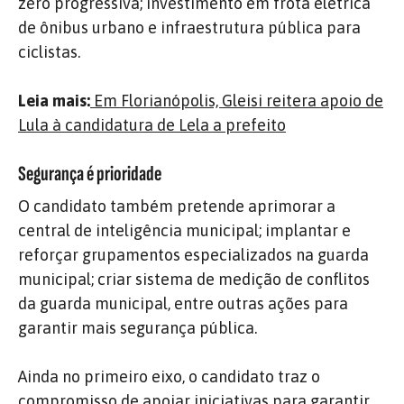
zero progressiva; investimento em frota elétrica
de ônibus urbano e infraestrutura pública para
ciclistas.
Leia mais:
Em Florianópolis, Gleisi reitera apoio de
Lula à candidatura de Lela a prefeito
Segurança é prioridade
O candidato também pretende aprimorar a
central de inteligência municipal; implantar e
reforçar grupamentos especializados na guarda
municipal; criar sistema de medição de conflitos
da guarda municipal, entre outras ações para
garantir mais segurança pública.
Ainda no primeiro eixo, o candidato traz o
compromisso de apoiar iniciativas para garantir