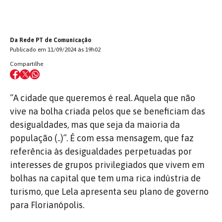
Da Rede PT de Comunicação
Publicado em 11/09/2024 às 19h02
Compartilhe
“A cidade que queremos é real. Aquela que não
vive na bolha criada pelos que se beneficiam das
desigualdades, mas que seja da maioria da
população (..)”. É com essa mensagem, que faz
referência às desigualdades perpetuadas por
interesses de grupos privilegiados que vivem em
bolhas na capital que tem uma rica indústria de
turismo, que Lela apresenta seu plano de governo
para Florianópolis.