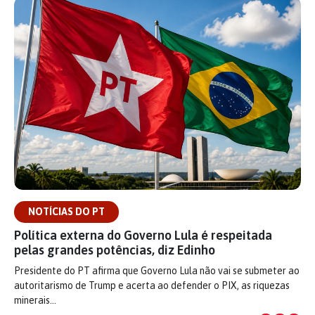
NOTÍCIAS DO PT
Política externa do Governo Lula é respeitada
pelas grandes potências, diz Edinho
Presidente do PT afirma que Governo Lula não vai se submeter ao
autoritarismo de Trump e acerta ao defender o PIX, as riquezas
minerais…