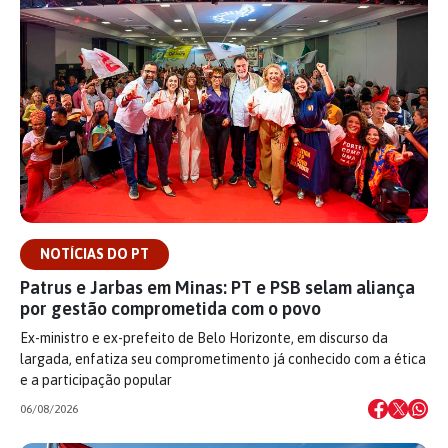
NOTÍCIAS DO PT
Patrus e Jarbas em Minas: PT e PSB selam aliança
por gestão comprometida com o povo
Ex-ministro e ex-prefeito de Belo Horizonte, em discurso da
largada, enfatiza seu comprometimento já conhecido com a ética
e a participação popular
06/08/2026