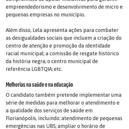
empreendedorismo e desenvolvimento de micro e
pequenas empresas no município.
Além disso, Lela apresenta ações para combater
as desigualdades sociais que incluem a criação do
centro de atenção e promoção da identidade
racial municipal; a comissão de resgate histórico
da história negra; o centro municipal de
referência LGBTQIA; etc.
Melhorias na saúde e na educação
O candidato também pretende implementar uma
série de medidas para melhorar o atendimento e
a qualidade dos serviços de saúde em
Florianópolis, incluindo: atendimento de pequenas
emergências nas UBS; ampliar o horário de