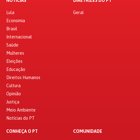
NOTÍCIAS
DIRETRIZES DO PT
Lula
Geral
Economia
Brasil
Internacional
Saúde
Mulheres
Eleições
Educação
Direitos Humanos
Cultura
Opinião
Justiça
Meio Ambiente
Notícias do PT
CONHEÇA O PT
COMUNIDADE