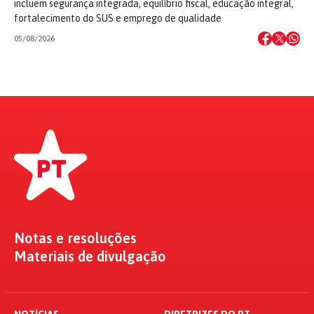
incluem segurança integrada, equilíbrio fiscal, educação integral,
fortalecimento do SUS e emprego de qualidade
05/08/2026
Notas e resoluções
Materiais de divulgação