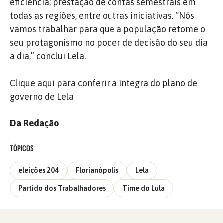
eficiência; prestação de contas semestrais em
todas as regiões, entre outras iniciativas. “Nós
vamos trabalhar para que a população retome o
seu protagonismo no poder de decisão do seu dia
a dia,” conclui Lela.
Clique
aqui
para conferir a íntegra do plano de
governo de Lela
Da Redação
TÓPICOS
eleições 204
Florianópolis
Lela
Partido dos Trabalhadores
Time do Lula