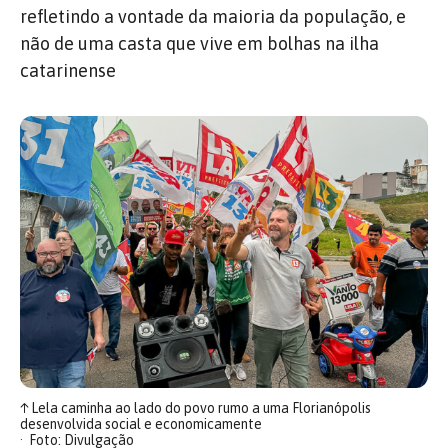
refletindo a vontade da maioria da população, e
não de uma casta que vive em bolhas na ilha
catarinense
↑
Lela caminha ao lado do povo rumo a uma Florianópolis
desenvolvida social e economicamente
Foto: Divulgação