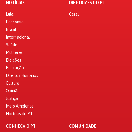
NOTÍCIAS
DIRETRIZES DO PT
Lula
Geral
Economia
Brasil
Internacional
Saúde
Mulheres
Eleições
Educação
Direitos Humanos
Cultura
Opinião
Justiça
Meio Ambiente
Notícias do PT
CONHEÇA O PT
COMUNIDADE