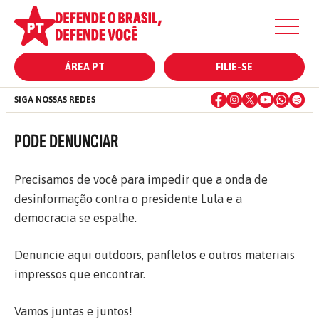
ÁREA PT
FILIE-SE
SIGA NOSSAS REDES
PODE DENUNCIAR
Precisamos de você para impedir que a onda de
desinformação contra o presidente Lula e a
democracia se espalhe.
Denuncie aqui outdoors, panfletos e outros materiais
impressos que encontrar.
Vamos juntas e juntos!