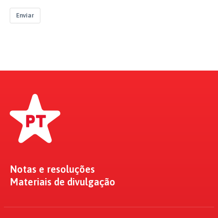
Enviar
Notas e resoluções
Materiais de divulgação