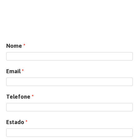
Nome
Email
Telefone
Estado