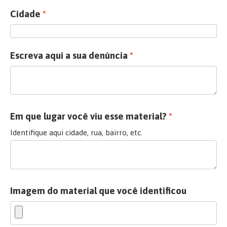
Cidade
Escreva aqui a sua denúncia
Em que lugar você viu esse material?
Identifique aqui cidade, rua, bairro, etc.
Imagem do material que você identificou