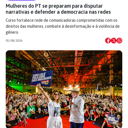
Mulheres do PT se preparam para disputar
narrativas e defender a democracia nas redes
Curso fortalece rede de comunicadoras comprometidas com os
direitos das mulheres, combate à desinformação e à violência de
gênero
05/08/2026