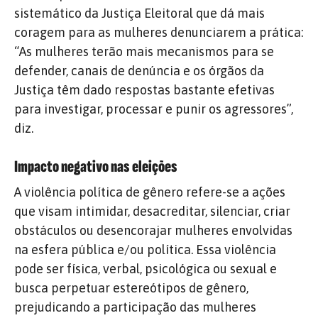
sistemático da Justiça Eleitoral que dá mais
coragem para as mulheres denunciarem a prática:
“As mulheres terão mais mecanismos para se
defender, canais de denúncia e os órgãos da
Justiça têm dado respostas bastante efetivas
para investigar, processar e punir os agressores”,
diz.
Impacto negativo nas eleições
A violência política de gênero refere-se a ações
que visam intimidar, desacreditar, silenciar, criar
obstáculos ou desencorajar mulheres envolvidas
na esfera pública e/ou política. Essa violência
pode ser física, verbal, psicológica ou sexual e
busca perpetuar estereótipos de gênero,
prejudicando a participação das mulheres