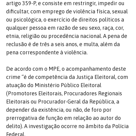
artigo 359-P, e consiste em restringir, impedir ou
dificultar, com emprego de violência física, sexual
ou psicológica, o exercício de direitos políticos a
qualquer pessoa em razão de seu sexo, raça, cor,
etnia, religião ou procedência nacional. A pena de
reclusão é de três a seis anos, e multa, além da
pena correspondente à violência.
De acordo com o MPE, o acompanhamento deste
crime “é de competência da Justiça Eleitoral, com
atuação do Ministério Público Eleitoral
(Promotores Eleitorais, Procuradores Regionais
Eleitorais ou Procurador-Geral da República, a
depender da existência, ou não, de foro por
prerrogativa de função em relação ao autor do
delito). A investigação ocorre no âmbito da Polícia
Federal.