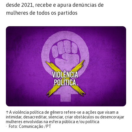
desde 2021, recebe e apura denúncias de
mulheres de todos os partidos
↑
A violência política de gênero refere-se a ações que visam a
intimidar, desacreditar, silenciar, criar obstáculos ou desencorajar
mulheres envolvidas na esfera pública e/ou política
Foto: Comunicação /PT