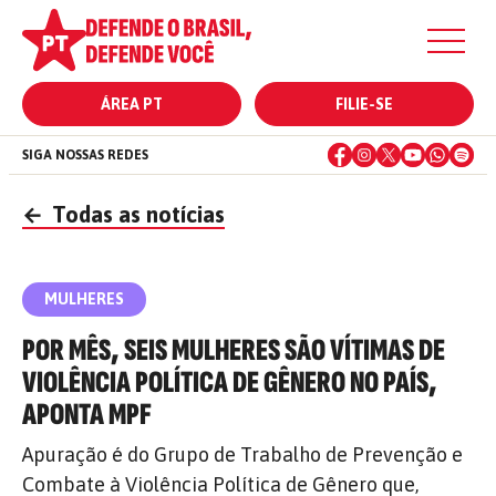
ÁREA PT
FILIE-SE
SIGA NOSSAS REDES
←
Todas as notícias
MULHERES
POR MÊS, SEIS MULHERES SÃO VÍTIMAS DE
VIOLÊNCIA POLÍTICA DE GÊNERO NO PAÍS,
APONTA MPF
Apuração é do Grupo de Trabalho de Prevenção e
Combate à Violência Política de Gênero que,