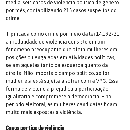
média, seis casos de violência política de gênero
por mês, contabilizando 215 casos suspeitos do
crime
Tipificada como crime por meio da
lei 14.192/21
,
a modalidade de violência consiste em um
fenômeno preocupante que afeta mulheres em
posições ou engajadas em atividades políticas,
sejam aquelas tanto da esquerda quanto da
direita. Não importa o campo político, se for
mulher, ela está sujeita a sofrer com a VPG. Essa
forma de violência prejudica a participação
igualitária e compromete a democracia. E no
período eleitoral, as mulheres candidatas ficam
muito mais expostas à violência.
Casos por tipo de violência