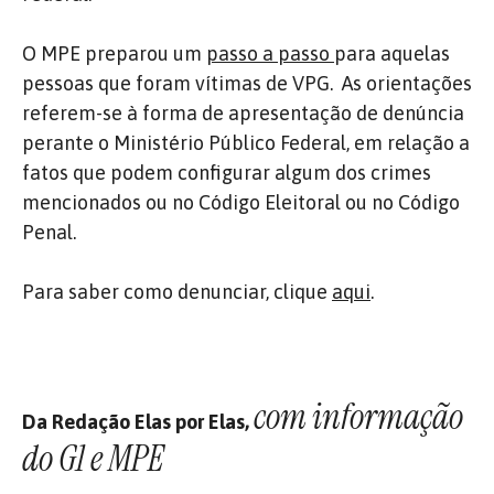
O MPE preparou um
passo a passo
para aquelas
pessoas que foram vítimas de VPG. As orientações
referem-se à forma de apresentação de denúncia
perante o Ministério Público Federal, em relação a
fatos que podem configurar algum dos crimes
mencionados ou no Código Eleitoral ou no Código
Penal.
Para saber como denunciar, clique
aqui
.
com informação
Da Redação Elas por Elas,
do G1 e MPE