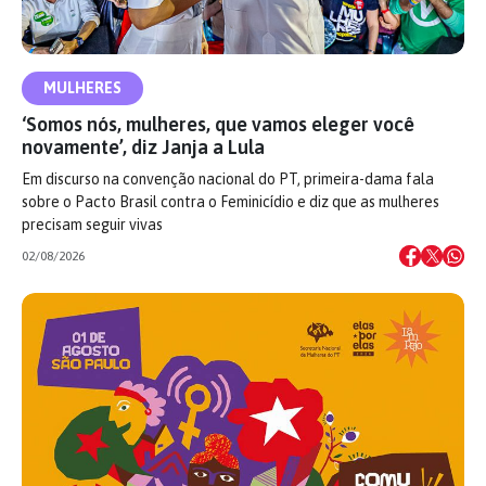
MULHERES
‘Somos nós, mulheres, que vamos eleger você
novamente’, diz Janja a Lula
Em discurso na convenção nacional do PT, primeira-dama fala
sobre o Pacto Brasil contra o Feminicídio e diz que as mulheres
precisam seguir vivas
02/08/2026