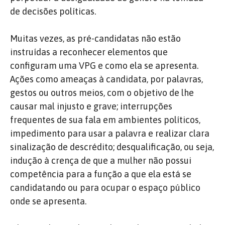
de decisões políticas.
Muitas vezes, as pré-candidatas não estão
instruídas a reconhecer elementos que
configuram uma VPG e como ela se apresenta.
Ações como ameaças à candidata, por palavras,
gestos ou outros meios, com o objetivo de lhe
causar mal injusto e grave; interrupções
frequentes de sua fala em ambientes políticos,
impedimento para usar a palavra e realizar clara
sinalização de descrédito; desqualificação, ou seja,
indução à crença de que a mulher não possui
competência para a função a que ela está se
candidatando ou para ocupar o espaço público
onde se apresenta.