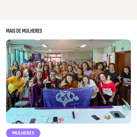
MAIS DE MULHERES
MULHERES