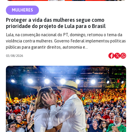
MULHERES
Proteger a vida das mulheres segue como
prioridade do projeto de Lula para o Brasil
Lula, na convenção nacional do PT, domingo, retomou o tema da
violência contra mulheres. Governo Federal implementou políticas
públicas para garantir direitos, autonomia e…
03/08/2026