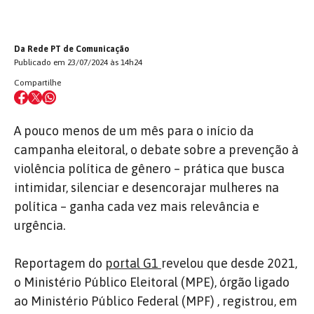
Da Rede PT de Comunicação
Publicado em 23/07/2024 às 14h24
Compartilhe
A pouco menos de um mês para o início da
campanha eleitoral, o debate sobre a prevenção à
violência política de gênero – prática que busca
intimidar, silenciar e desencorajar mulheres na
política – ganha cada vez mais relevância e
urgência.
Reportagem do
portal G1
revelou que desde 2021,
o Ministério Público Eleitoral (MPE), órgão ligado
ao Ministério Público Federal (MPF) , registrou, em