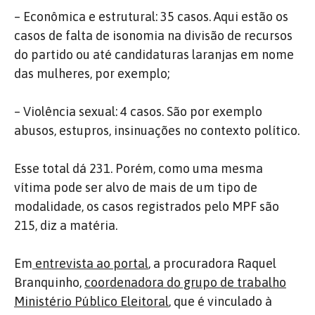
– Econômica e estrutural: 35 casos. Aqui estão os
casos de falta de isonomia na divisão de recursos
do partido ou até candidaturas laranjas em nome
das mulheres, por exemplo;
– Violência sexual: 4 casos. São por exemplo
abusos, estupros, insinuações no contexto político.
Esse total dá 231. Porém, como uma mesma
vítima pode ser alvo de mais de um tipo de
modalidade, os casos registrados pelo MPF são
215, diz a matéria.
Em
entrevista ao portal
,
a procuradora Raquel
Branquinho,
coordenadora do grupo de trabalho
Ministério Público Eleitoral
, que é vinculado à