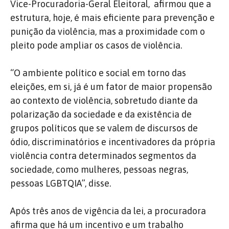
Vice-Procuradoria-Geral Eleitoral, afirmou que a
estrutura, hoje, é mais eficiente para prevenção e
punição da violência, mas a proximidade com o
pleito pode ampliar os casos de violência.
“O ambiente político e social em torno das
eleições, em si, já é um fator de maior propensão
ao contexto de violência, sobretudo diante da
polarização da sociedade e da existência de
grupos políticos que se valem de discursos de
ódio, discriminatórios e incentivadores da própria
violência contra determinados segmentos da
sociedade, como mulheres, pessoas negras,
pessoas LGBTQIA”, disse.
Após três anos de vigência da lei, a procuradora
afirma que há um incentivo e um trabalho