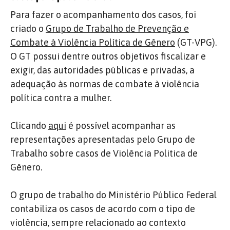
Para fazer o acompanhamento dos casos, foi
criado
o
Grupo de Trabalho de Prevenção e
Combate à Violência Política de Gênero
(GT-VPG).
O GT possui dentre outros objetivos fiscalizar e
exigir, das autoridades públicas e privadas, a
adequação às normas de combate à violência
política contra a mulher.
Clicando
aqui
é possível acompanhar as
representações apresentadas pelo Grupo de
Trabalho sobre casos de Violência Politica de
Gênero.
O grupo de trabalho do Ministério Público Federal
contabiliza os casos de acordo com o tipo de
violência, sempre relacionado ao contexto