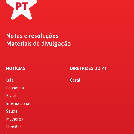
Notas e resoluções
Materiais de divulgação
NOTÍCIAS
DIRETRIZES DO PT
Lula
Geral
Economia
Brasil
Internacional
Saúde
Mulheres
Eleições