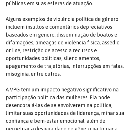
públicas em suas esferas de atuação.
Alguns exemplos de violência política de gênero
incluem insultos e comentários depreciativos
baseados em gênero, disseminação de boatos e
difamações, ameaças de violência física, assédio
online, restrição de acesso a recursos e
oportunidades políticas, silenciamentos,
apagamento de trajetórias, interrupções em falas,
misoginia, entre outros.
A VPG tem um impacto negativo significativo na
participação política das mulheres. Ela pode
desencorajá-las de se envolverem na política,
limitar suas oportunidades de liderança, minar sua
confiança e bem-estar emocional, além de
perpetuar a desigualdade de gênero na tomada