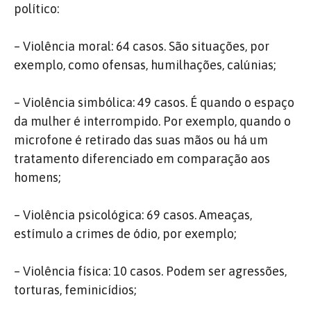
político:
– Violência moral: 64 casos. São situações, por
exemplo, como ofensas, humilhações, calúnias;
– Violência simbólica: 49 casos. É quando o espaço
da mulher é interrompido. Por exemplo, quando o
microfone é retirado das suas mãos ou há um
tratamento diferenciado em comparação aos
homens;
– Violência psicológica: 69 casos. Ameaças,
estímulo a crimes de ódio, por exemplo;
– Violência física: 10 casos. Podem ser agressões,
torturas, feminicídios;