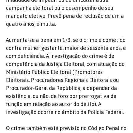
campanha eleitoral ou o desempenho de seu
mandato eletivo. Prevê pena de reclusão de um a
quatro anos, e multa.
Aumenta-se a pena em 1/3, se o crime é cometido
contra mulher gestante, maior de sessenta anos, e
com deficiência. A investigação do crime é de
competência da Justiça Eleitoral, com atuação do
Ministério Público Eleitoral (Promotores
Eleitorais, Procuradores Regionais Eleitorais ou
Procurador-Geral da República, a depender da
existência, ou não, de foro por prerrogativa de
função em relação ao autor do delito). A
investigação ocorre no âmbito da Polícia Federal.
O crime também está previsto no Código Penal no