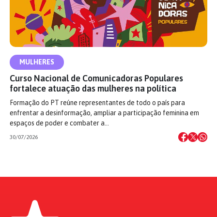
MULHERES
Curso Nacional de Comunicadoras Populares
fortalece atuação das mulheres na política
Formação do PT reúne representantes de todo o país para
enfrentar a desinformação, ampliar a participação feminina em
espaços de poder e combater a…
30/07/2026