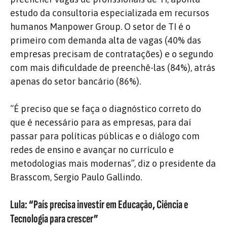
estudo da consultoria especializada em recursos
humanos Manpower Group. O setor de TI é o
primeiro com demanda alta de vagas (40% das
empresas precisam de contratações) e o segundo
com mais dificuldade de preenchê-las (84%), atrás
apenas do setor bancário (86%).
“É preciso que se faça o diagnóstico correto do
que é necessário para as empresas, para daí
passar para políticas públicas e o diálogo com
redes de ensino e avançar no currículo e
metodologias mais modernas”, diz o presidente da
Brasscom, Sergio Paulo Gallindo.
Lula: “País precisa investir em Educação, Ciência e
Tecnologia para crescer”