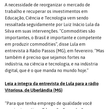
A necessidade de reorganizar o mercado de
trabalho e recuperar os investimentos em
Educação, Ciência e Tecnologia vem sendo
ressaltada seguidamente por Luiz Inácio Lula da
Silva em suas intervenções. “Commodities são
importantes, o Brasil é importante e competente
em produzir commodities”, disse Lula em
entrevista à Rádio Passos (MG), em fevereiro. “Mas
também é preciso que sejamos fortes na
indústria, na ciência e tecnologia, e na indústria
digital, que é o que manda no mundo hoje.”
Leia a íntegra da entrevista de Lula para a rádio
Vitoriosa, de Uberlândia (MG)
“Para que tenha emprego de qualidade você