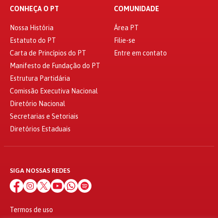
CONHEÇA O PT
COMUNIDADE
Nossa História
Área PT
Estatuto do PT
Filie-se
Carta de Princípios do PT
Entre em contato
Manifesto de Fundação do PT
Estrutura Partidária
Comissão Executiva Nacional
Diretório Nacional
Secretarias e Setoriais
Diretórios Estaduais
SIGA NOSSAS REDES
Termos de uso