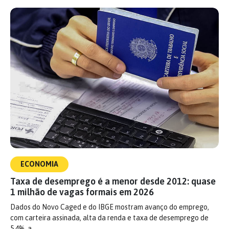
ECONOMIA
Taxa de desemprego é a menor desde 2012: quase
1 milhão de vagas formais em 2026
Dados do Novo Caged e do IBGE mostram avanço do emprego,
com carteira assinada, alta da renda e taxa de desemprego de
5,4%, a…