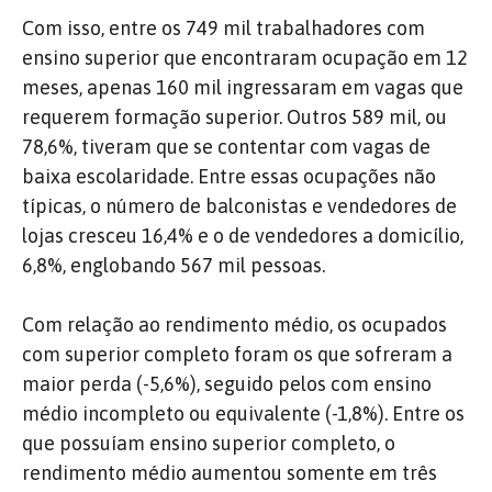
Com isso, entre os 749 mil trabalhadores com
ensino superior que encontraram ocupação em 12
meses, apenas 160 mil ingressaram em vagas que
requerem formação superior. Outros 589 mil, ou
78,6%, tiveram que se contentar com vagas de
baixa escolaridade. Entre essas ocupações não
típicas, o número de balconistas e vendedores de
lojas cresceu 16,4% e o de vendedores a domicílio,
6,8%, englobando 567 mil pessoas.
Com relação ao rendimento médio, os ocupados
com superior completo foram os que sofreram a
maior perda (-5,6%), seguido pelos com ensino
médio incompleto ou equivalente (-1,8%). Entre os
que possuíam ensino superior completo, o
rendimento médio aumentou somente em três