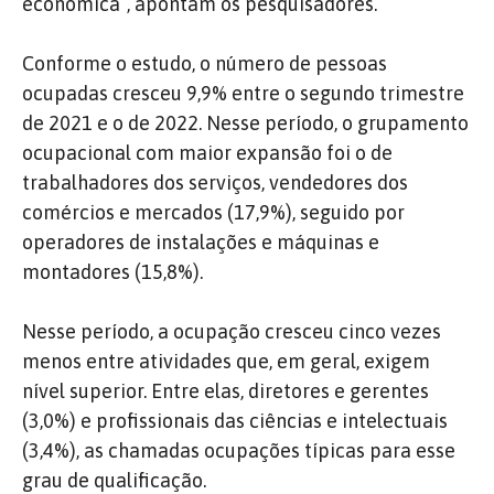
econômica”, apontam os pesquisadores.
Conforme o estudo, o número de pessoas
ocupadas cresceu 9,9% entre o segundo trimestre
de 2021 e o de 2022. Nesse período, o grupamento
ocupacional com maior expansão foi o de
trabalhadores dos serviços, vendedores dos
comércios e mercados (17,9%), seguido por
operadores de instalações e máquinas e
montadores (15,8%).
Nesse período, a ocupação cresceu cinco vezes
menos entre atividades que, em geral, exigem
nível superior. Entre elas, diretores e gerentes
(3,0%) e profissionais das ciências e intelectuais
(3,4%), as chamadas ocupações típicas para esse
grau de qualificação.