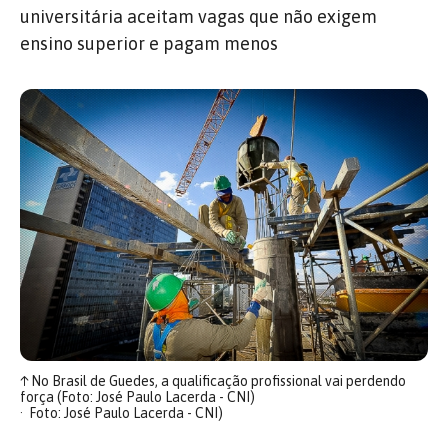
universitária aceitam vagas que não exigem
ensino superior e pagam menos
↑
No Brasil de Guedes, a qualificação profissional vai perdendo
força (Foto: José Paulo Lacerda - CNI)
Foto: José Paulo Lacerda - CNI)