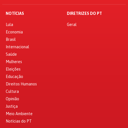
NOTÍCIAS
DIRETRIZES DO PT
Lula
Geral
Economia
Brasil
Internacional
Saúde
Mulheres
Eleições
Educação
Direitos Humanos
Cultura
Opinião
Justiça
Meio Ambiente
Notícias do PT