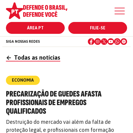
ÁREA PT
FILIE-SE
SIGA NOSSAS REDES
←
Todas as notícias
ECONOMIA
PRECARIZAÇÃO DE GUEDES AFASTA
PROFISSIONAIS DE EMPREGOS
QUALIFICADOS
Destruição do mercado vai além da falta de
proteção legal, e profissionais com formação