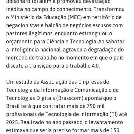
Bolsonaro foi além e promoveu devastação
inédita no campo do conhecimento. Transformou
o Ministério da Educação (MEC) em território de
negacionistas e balcão de negócios escusos com
pastores ilegítimos, enquanto estrangulou o
orçamento para Ciência e Tecnologia. Ao sabotar
a inteligência nacional, agravou a degradação do
mercado do trabalho no momento em que o país
discute a transição para o trabalho 4.0.
Um estudo da Associação das Empresas de
Tecnologia da Informação e Comunicação e de
Tecnologias Digitais (Brasscom) aponta que o
Brasil terá que contratar mais de 790 mil
profissionais de Tecnologia de Informação (TI) até
2025. Realizado no ano passado, o levantamento
estimava que seria preciso formar mais de 150