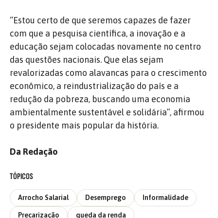
“Estou certo de que seremos capazes de fazer
com que a pesquisa científica, a inovação e a
educação sejam colocadas novamente no centro
das questões nacionais. Que elas sejam
revalorizadas como alavancas para o crescimento
econômico, a reindustrialização do país e a
redução da pobreza, buscando uma economia
ambientalmente sustentável e solidária”, afirmou
o presidente mais popular da história.
Da Redação
TÓPICOS
Arrocho Salarial
Desemprego
Informalidade
Precarização
queda da renda