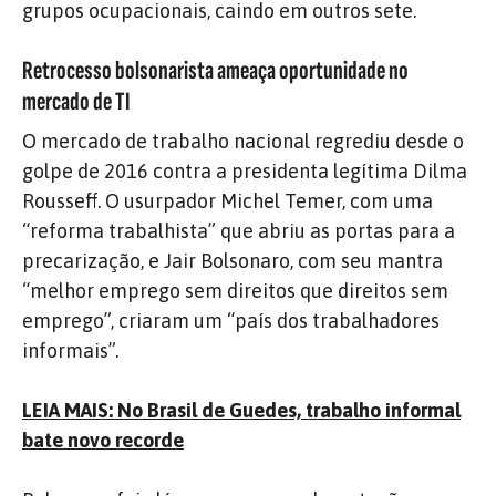
grupos ocupacionais, caindo em outros sete.
Retrocesso bolsonarista ameaça oportunidade no
mercado de TI
O mercado de trabalho nacional regrediu desde o
golpe de 2016 contra a presidenta legítima Dilma
Rousseff. O usurpador Michel Temer, com uma
“reforma trabalhista” que abriu as portas para a
precarização, e Jair Bolsonaro, com seu mantra
“melhor emprego sem direitos que direitos sem
emprego”, criaram um “país dos trabalhadores
informais”.
LEIA MAIS: No Brasil de Guedes, trabalho informal
bate novo recorde