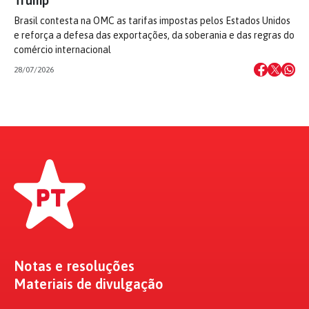
Trump
Brasil contesta na OMC as tarifas impostas pelos Estados Unidos
e reforça a defesa das exportações, da soberania e das regras do
comércio internacional
28/07/2026
Notas e resoluções
Materiais de divulgação