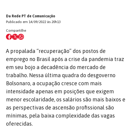
Da Rede PT de Comunicação
Publicado em 14/09/2022 às 20h13
Compartilhe
A propalada “recuperação” dos postos de
emprego no Brasil após a crise da pandemia traz
em seu bojo a decadência do mercado de
trabalho. Nessa última quadra do desgoverno
Bolsonaro, a ocupação cresce com mais
intensidade apenas em posições que exigem
menor escolaridade, os salários são mais baixos e
as perspectivas de ascensão profissional são
mínimas, pela baixa complexidade das vagas
oferecidas.