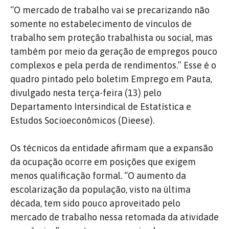
“O mercado de trabalho vai se precarizando não
somente no estabelecimento de vínculos de
trabalho sem proteção trabalhista ou social, mas
também por meio da geração de empregos pouco
complexos e pela perda de rendimentos.” Esse é o
quadro pintado pelo boletim Emprego em Pauta,
divulgado nesta terça-feira (13) pelo
Departamento Intersindical de Estatística e
Estudos Socioeconômicos (Dieese).
Os técnicos da entidade afirmam que a expansão
da ocupação ocorre em posições que exigem
menos qualificação formal. “O aumento da
escolarização da população, visto na última
década, tem sido pouco aproveitado pelo
mercado de trabalho nessa retomada da atividade