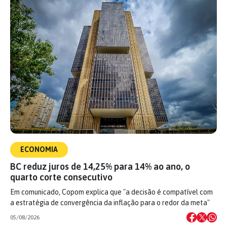
ECONOMIA
BC reduz juros de 14,25% para 14% ao ano, o
quarto corte consecutivo
Em comunicado, Copom explica que "a decisão é compatível com
a estratégia de convergência da inflação para o redor da meta"
05/08/2026