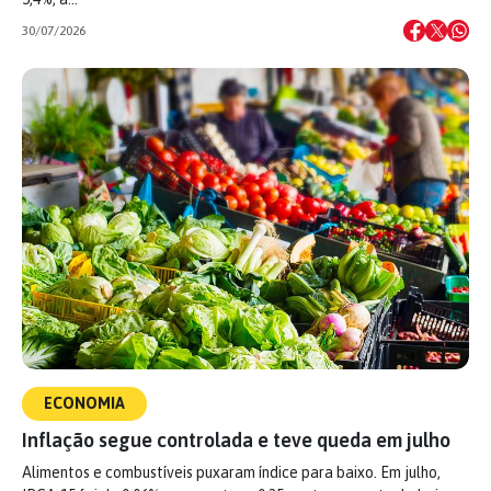
30/07/2026
ECONOMIA
Inflação segue controlada e teve queda em julho
Alimentos e combustíveis puxaram índice para baixo. Em julho,