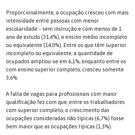
Proporcionalmente, a ocupação cresceu com mais
intensidade entre pessoas com menor
escolaridade – sem instrução e com menos de 1
ano de estudo (31,4%), e ensino médio incompleto
ou equivalente (14,0%). Entre os que têm superior
incompleto ou equivalente, a quantidade de
ocupados ampliou-se em 6,1%, enquanto entre os
com ensino superior completo, cresceu somente
3,6%.
A falta de vagas para profissionais com maior
qualificação fez com que, entre os trabalhadores
com superior completo, o crescimento das
ocupações consideradas não típicas (6,7%) fosse
bem maior que as ocupações típicas (1,3%).