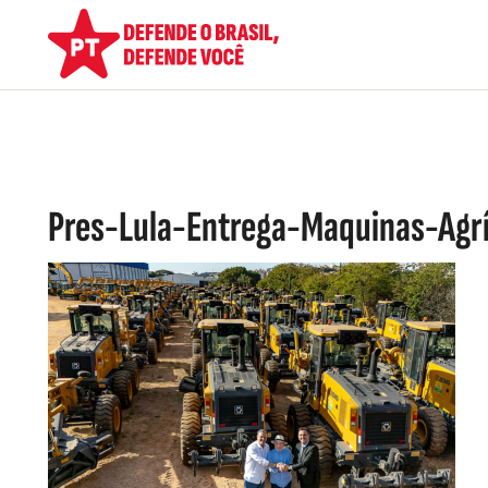
Pres-Lula-Entrega-Maquinas-Agr