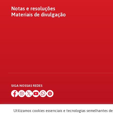
Notas e resoluções
Materiais de divulgação
SIGA NOSSAS REDES
Utilizamos cookies essenciais e tecnologias semelhantes d