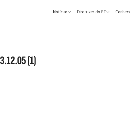
Notícias
Diretrizes do PT
Conheça
.12.05 (1)