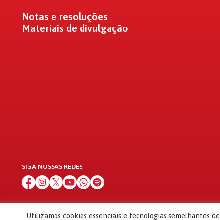
Notas e resoluções
Materiais de divulgação
SIGA NOSSAS REDES
Utilizamos cookies essenciais e tecnologias semelhantes d