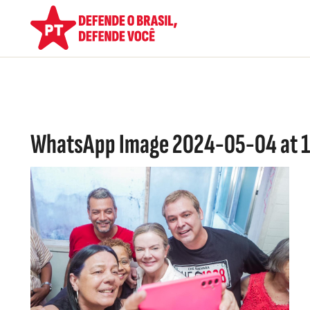
WhatsApp Image 2024-05-04 at 13