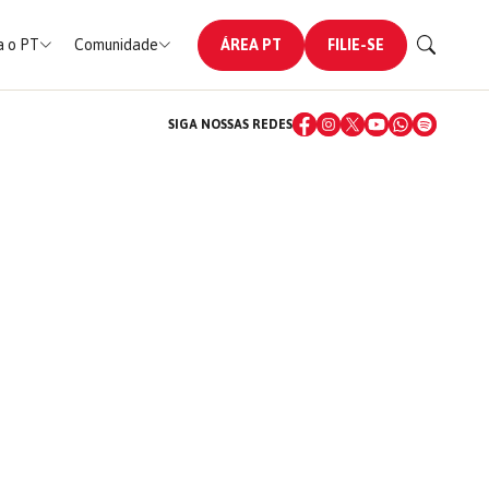
 o PT
Comunidade
ÁREA PT
FILIE-SE
SIGA NOSSAS REDES