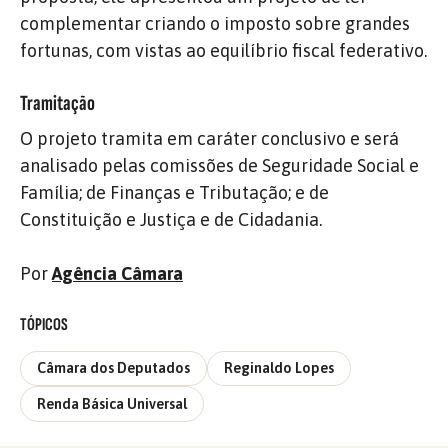
complementar criando o imposto sobre grandes
fortunas, com vistas ao equilíbrio fiscal federativo.
Tramitação
O projeto tramita em caráter conclusivo e será
analisado pelas comissões de Seguridade Social e
Família; de Finanças e Tributação; e de
Constituição e Justiça e de Cidadania.
Por
Agência Câmara
TÓPICOS
Câmara dos Deputados
Reginaldo Lopes
Renda Básica Universal