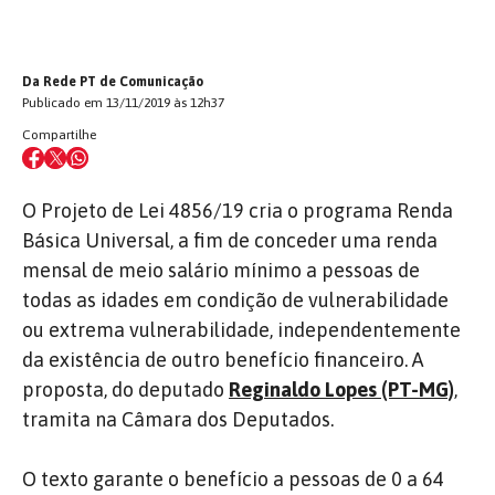
Da Rede PT de Comunicação
Publicado em 13/11/2019 às 12h37
Compartilhe
O Projeto de Lei 4856/19 cria o programa Renda
Básica Universal, a fim de conceder uma renda
mensal de meio salário mínimo a pessoas de
todas as idades em condição de vulnerabilidade
ou extrema vulnerabilidade, independentemente
da existência de outro benefício financeiro. A
proposta, do deputado
Reginaldo Lopes (PT-MG)
,
tramita na Câmara dos Deputados.
O texto garante o benefício a pessoas de 0 a 64