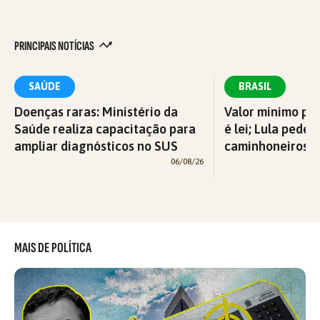
PRINCIPAIS NOTÍCIAS
SAÚDE
BRASIL
Doenças raras: Ministério da
Valor mínimo par
Saúde realiza capacitação para
é lei; Lula pede 
ampliar diagnósticos no SUS
caminhoneiros f
06/08/26
MAIS DE POLÍTICA