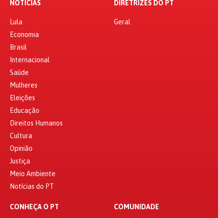
NOTÍCIAS
DIRETRIZES DO PT
Lula
Geral
Economia
Brasil
Internacional
Saúde
Mulheres
Eleições
Educação
Direitos Humanos
Cultura
Opinião
Justiça
Meio Ambiente
Notícias do PT
CONHEÇA O PT
COMUNIDADE