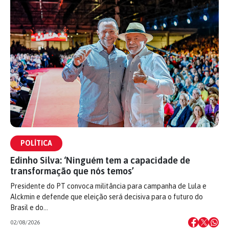
POLÍTICA
Edinho Silva: ‘Ninguém tem a capacidade de
transformação que nós temos’
Presidente do PT convoca militância para campanha de Lula e
Alckmin e defende que eleição será decisiva para o futuro do
Brasil e do…
02/08/2026