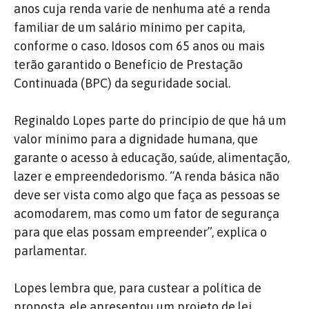
anos cuja renda varie de nenhuma até a renda
familiar de um salário mínimo per capita,
conforme o caso. Idosos com 65 anos ou mais
terão garantido o Benefício de Prestação
Continuada (BPC) da seguridade social.
Reginaldo Lopes parte do princípio de que há um
valor mínimo para a dignidade humana, que
garante o acesso à educação, saúde, alimentação,
lazer e empreendedorismo. “A renda básica não
deve ser vista como algo que faça as pessoas se
acomodarem, mas como um fator de segurança
para que elas possam empreender”, explica o
parlamentar.
Lopes lembra que, para custear a política de
proposta, ele apresentou um projeto de lei