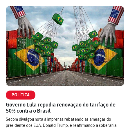
POLÍTICA
Governo Lula repudia renovação do tarifaço de
50% contra o Brasil
Secom divulgou nota à imprensa rebatendo as ameaças do
presidente dos EUA, Donald Trump, e reafirmando a soberania