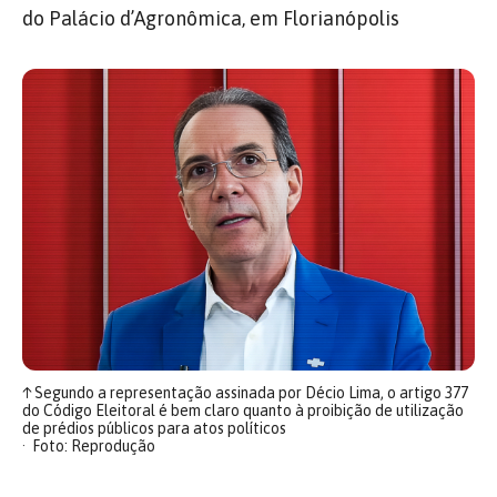
do Palácio d’Agronômica, em Florianópolis
↑
Segundo a representação assinada por Décio Lima, o artigo 377
do Código Eleitoral é bem claro quanto à proibição de utilização
de prédios públicos para atos políticos
Foto: Reprodução