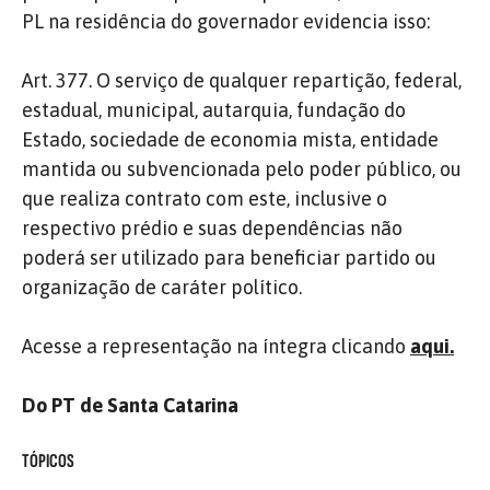
PL na residência do governador evidencia isso:
Art. 377. O serviço de qualquer repartição, federal,
estadual, municipal, autarquia, fundação do
Estado, sociedade de economia mista, entidade
mantida ou subvencionada pelo poder público, ou
que realiza contrato com este, inclusive o
respectivo prédio e suas dependências não
poderá ser utilizado para beneficiar partido ou
organização de caráter político.
Acesse a representação na íntegra clicando
aqui.
Do PT de Santa Catarina
TÓPICOS