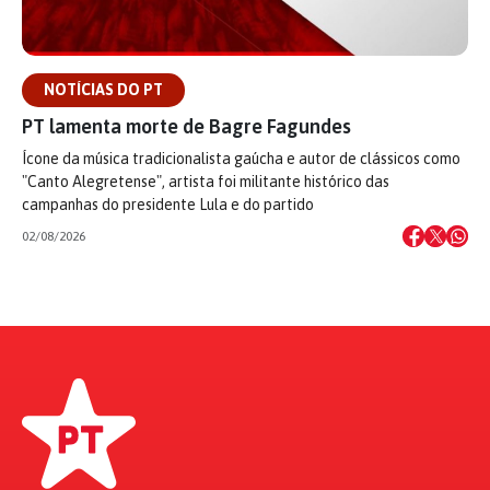
NOTÍCIAS DO PT
PT lamenta morte de Bagre Fagundes
Ícone da música tradicionalista gaúcha e autor de clássicos como
"Canto Alegretense", artista foi militante histórico das
campanhas do presidente Lula e do partido
02/08/2026