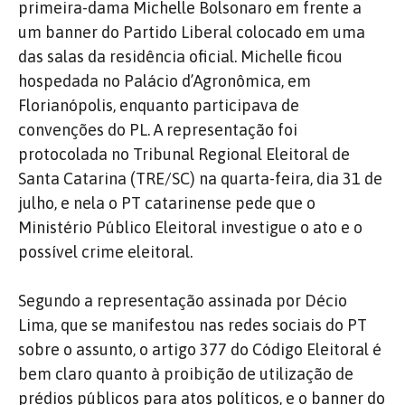
primeira-dama Michelle Bolsonaro em frente a
um banner do Partido Liberal colocado em uma
das salas da residência oficial. Michelle ficou
hospedada no Palácio d’Agronômica, em
Florianópolis, enquanto participava de
convenções do PL. A representação foi
protocolada no Tribunal Regional Eleitoral de
Santa Catarina (TRE/SC) na quarta-feira, dia 31 de
julho, e nela o PT catarinense pede que o
Ministério Público Eleitoral investigue o ato e o
possível crime eleitoral.
Segundo a representação assinada por Décio
Lima, que se manifestou nas redes sociais do PT
sobre o assunto, o artigo 377 do Código Eleitoral é
bem claro quanto à proibição de utilização de
prédios públicos para atos políticos, e o banner do