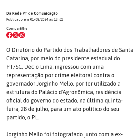
Da Rede PT de Comunicação
Publicado em 01/08/2024 às 15h23
Compartilhe
O Diretório do Partido dos Trabalhadores de Santa
Catarina, por meio do presidente estadual do
PT/SC, Décio Lima, ingressou com uma
representação por crime eleitoral contra o
governador Jorginho Mello, por ter utilizado a
estrutura do Palácio d’Agronômica, residência
oficial do governo do estado, na última quinta-
feira, 28 de julho, para um ato político do seu
partido, o PL.
Jorginho Mello foi fotografado junto com a ex-