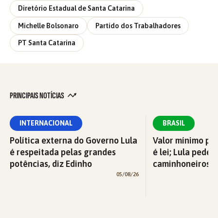
Diretório Estadual de Santa Catarina
Michelle Bolsonaro
Partido dos Trabalhadores
PT Santa Catarina
PRINCIPAIS NOTÍCIAS
INTERNACIONAL
BRASIL
Política externa do Governo Lula
Valor mínimo par
é respeitada pelas grandes
é lei; Lula pede 
potências, diz Edinho
caminhoneiros f
05/08/26