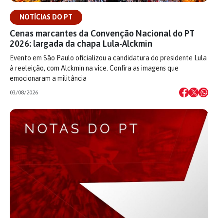
NOTÍCIAS DO PT
Cenas marcantes da Convenção Nacional do PT
2026: largada da chapa Lula-Alckmin
Evento em São Paulo oficializou a candidatura do presidente Lula
à reeleição, com Alckmin na vice. Confira as imagens que
emocionaram a militância
03/08/2026