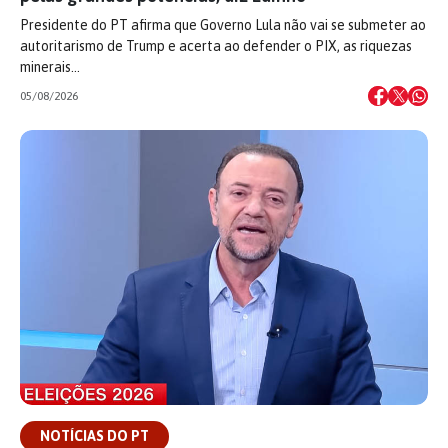
Presidente do PT afirma que Governo Lula não vai se submeter ao
autoritarismo de Trump e acerta ao defender o PIX, as riquezas
minerais…
05/08/2026
NOTÍCIAS DO PT