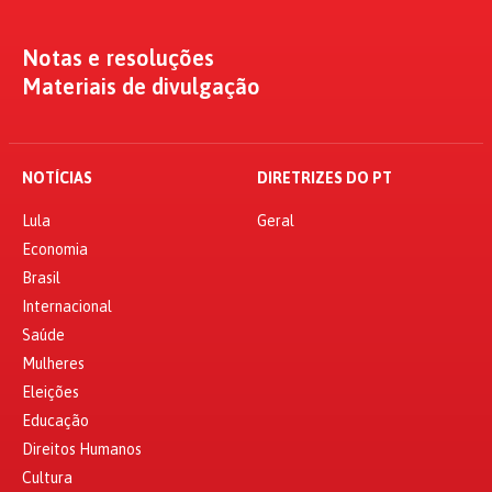
Notas e resoluções
Materiais de divulgação
NOTÍCIAS
DIRETRIZES DO PT
Lula
Geral
Economia
Brasil
Internacional
Saúde
Mulheres
Eleições
Educação
Direitos Humanos
Cultura