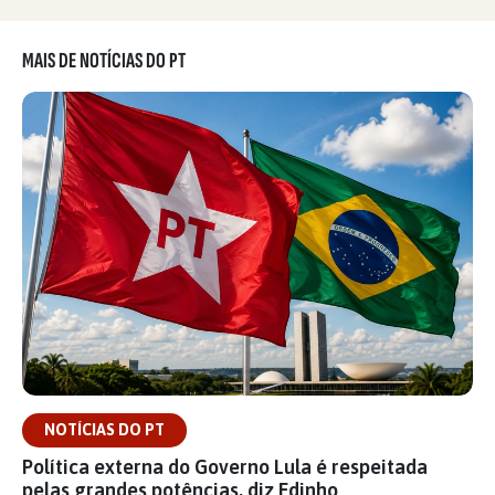
MAIS DE NOTÍCIAS DO PT
NOTÍCIAS DO PT
Política externa do Governo Lula é respeitada
pelas grandes potências, diz Edinho