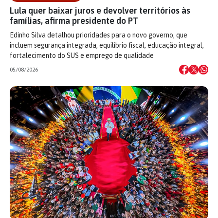
Lula quer baixar juros e devolver territórios às
famílias, afirma presidente do PT
Edinho Silva detalhou prioridades para o novo governo, que
incluem segurança integrada, equilíbrio fiscal, educação integral,
fortalecimento do SUS e emprego de qualidade
05/08/2026