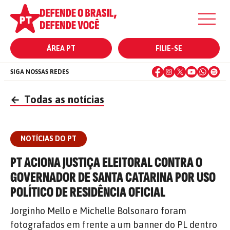
ÁREA PT
FILIE-SE
SIGA NOSSAS REDES
←
Todas as notícias
NOTÍCIAS DO PT
PT ACIONA JUSTIÇA ELEITORAL CONTRA O
GOVERNADOR DE SANTA CATARINA POR USO
POLÍTICO DE RESIDÊNCIA OFICIAL
Jorginho Mello e Michelle Bolsonaro foram
fotografados em frente a um banner do PL dentro