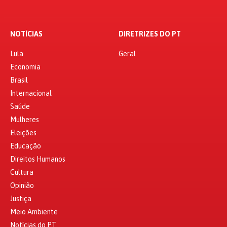
NOTÍCIAS
DIRETRIZES DO PT
Lula
Geral
Economia
Brasil
Internacional
Saúde
Mulheres
Eleições
Educação
Direitos Humanos
Cultura
Opinião
Justiça
Meio Ambiente
Notícias do PT