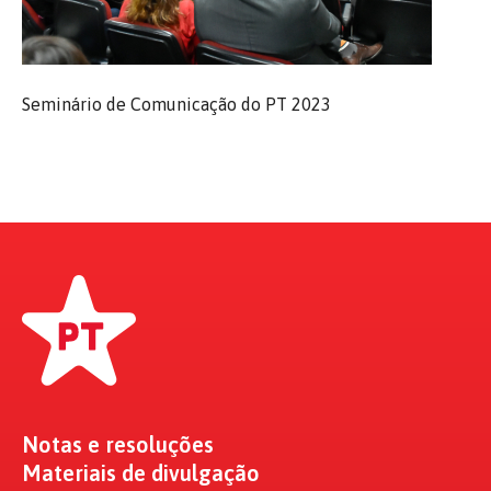
Seminário de Comunicação do PT 2023
Notas e resoluções
Materiais de divulgação