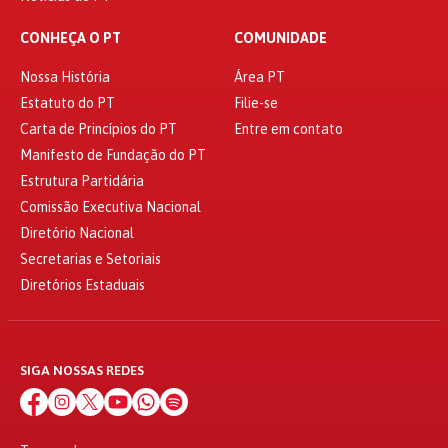
CONHEÇA O PT
COMUNIDADE
Nossa História
Área PT
Estatuto do PT
Filie-se
Carta de Princípios do PT
Entre em contato
Manifesto de Fundação do PT
Estrutura Partidária
Comissão Executiva Nacional
Diretório Nacional
Secretarias e Setoriais
Diretórios Estaduais
SIGA NOSSAS REDES