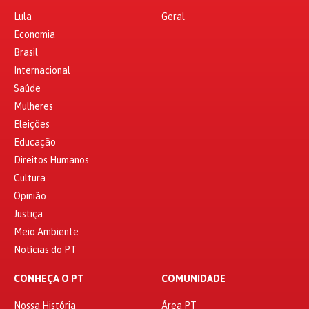
Lula
Geral
Economia
Brasil
Internacional
Saúde
Mulheres
Eleições
Educação
Direitos Humanos
Cultura
Opinião
Justiça
Meio Ambiente
Notícias do PT
CONHEÇA O PT
COMUNIDADE
Nossa História
Área PT