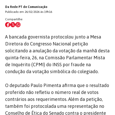
Da Rede PT de Comunicação
Publicado em 26/02/2026 às 19h16
Compartilhe
A bancada governista protocolou junto a Mesa
Diretora do Congresso Nacional petição
solicitando a anulação da votação da manhã desta
quinta-feira, 26, na Comissão Parlamentar Mista
de Inquérito (CPMI) do INSS por fraude na
condução da votação simbólica do colegiado.
O deputado Paulo Pimenta afirma que o resultado
proferido não refletiu o número real de votos
contrários aos requerimentos. Além da petição,
também foi protocolada uma representação no
Conselho de Ética do Senado contra o presidente