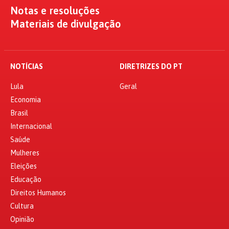
Notas e resoluções
Materiais de divulgação
NOTÍCIAS
DIRETRIZES DO PT
Lula
Geral
Economia
Brasil
Internacional
Saúde
Mulheres
Eleições
Educação
Direitos Humanos
Cultura
Opinião