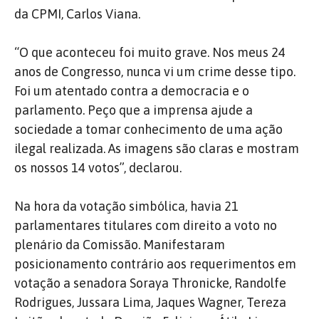
da CPMI, Carlos Viana.
“O que aconteceu foi muito grave. Nos meus 24
anos de Congresso, nunca vi um crime desse tipo.
Foi um atentado contra a democracia e o
parlamento. Peço que a imprensa ajude a
sociedade a tomar conhecimento de uma ação
ilegal realizada. As imagens são claras e mostram
os nossos 14 votos”, declarou.
Na hora da votação simbólica, havia 21
parlamentares titulares com direito a voto no
plenário da Comissão. Manifestaram
posicionamento contrário aos requerimentos em
votação a senadora Soraya Thronicke, Randolfe
Rodrigues, Jussara Lima, Jaques Wagner, Tereza