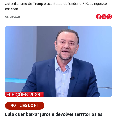
autoritarismo de Trump e acerta ao defender o PIX, as riquezas
minerais…
05/08/2026
NOTÍCIAS DO PT
Lula quer baixar juros e devolver territórios às