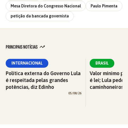
Mesa Diretora do Congresso Nacional
Paulo Pimenta
petição da bancada governista
PRINCIPAIS NOTÍCIAS
INTERNACIONAL
BRASIL
Política externa do Governo Lula
Valor mínimo par
é respeitada pelas grandes
é lei; Lula pede 
potências, diz Edinho
caminhoneiros f
05/08/26