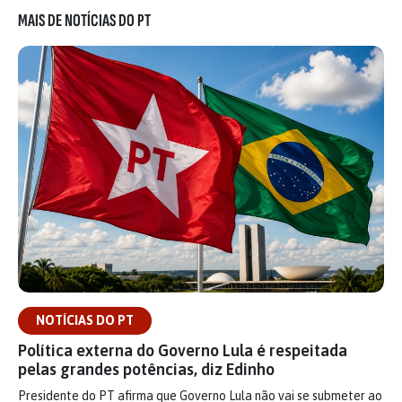
MAIS DE NOTÍCIAS DO PT
NOTÍCIAS DO PT
Política externa do Governo Lula é respeitada
pelas grandes potências, diz Edinho
Presidente do PT afirma que Governo Lula não vai se submeter ao