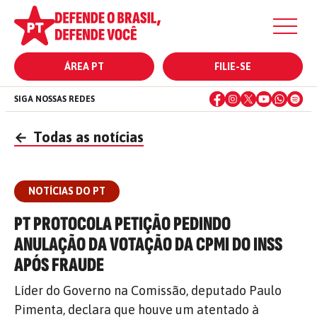
ÁREA PT
FILIE-SE
SIGA NOSSAS REDES
←
Todas as notícias
NOTÍCIAS DO PT
PT PROTOCOLA PETIÇÃO PEDINDO
ANULAÇÃO DA VOTAÇÃO DA CPMI DO INSS
APÓS FRAUDE
Líder do Governo na Comissão, deputado Paulo
Pimenta, declara que houve um atentado à