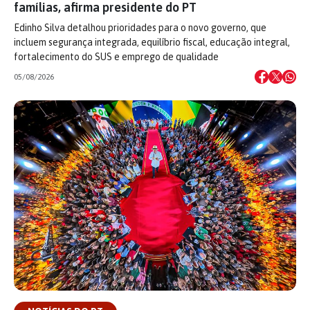
famílias, afirma presidente do PT
Edinho Silva detalhou prioridades para o novo governo, que
incluem segurança integrada, equilíbrio fiscal, educação integral,
fortalecimento do SUS e emprego de qualidade
05/08/2026