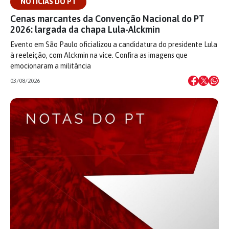
NOTÍCIAS DO PT
Cenas marcantes da Convenção Nacional do PT
2026: largada da chapa Lula-Alckmin
Evento em São Paulo oficializou a candidatura do presidente Lula
à reeleição, com Alckmin na vice. Confira as imagens que
emocionaram a militância
03/08/2026