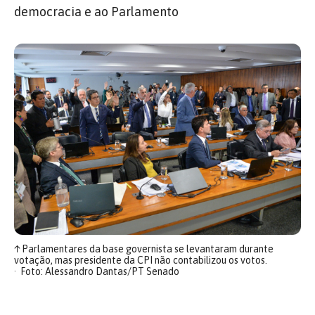
democracia e ao Parlamento
↑
Parlamentares da base governista se levantaram durante
votação, mas presidente da CPI não contabilizou os votos.
Foto: Alessandro Dantas/PT Senado