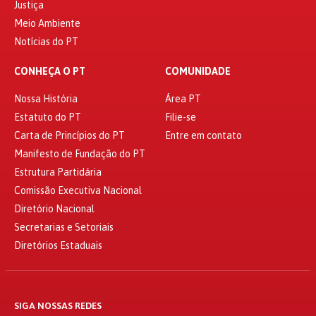
Justiça
Meio Ambiente
Notícias do PT
CONHEÇA O PT
COMUNIDADE
Nossa História
Área PT
Estatuto do PT
Filie-se
Carta de Princípios do PT
Entre em contato
Manifesto de Fundação do PT
Estrutura Partidária
Comissão Executiva Nacional
Diretório Nacional
Secretarias e Setoriais
Diretórios Estaduais
SIGA NOSSAS REDES