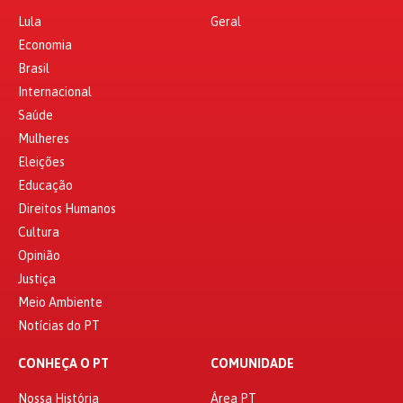
Lula
Geral
Economia
Brasil
Internacional
Saúde
Mulheres
Eleições
Educação
Direitos Humanos
Cultura
Opinião
Justiça
Meio Ambiente
Notícias do PT
CONHEÇA O PT
COMUNIDADE
Nossa História
Área PT