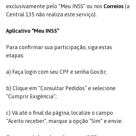
exclusivamente pelo “Meu INSS” ou nos
Correios
(a
Central 135 não realiza este serviço).
Aplicativo “Meu INSS”
Para confirmar sua participação, siga estas
etapas:
a) Faça login com seu CPF e senha Gov.br;
b) Clique em “Consultar Pedidos” e selecione
“Cumprir Exigência”;
c) Vá até o final da página, localize o campo
“Aceito receber”, marque a opção “Sim” e envie.