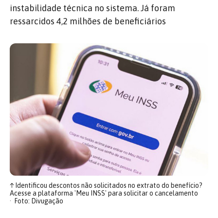
instabilidade técnica no sistema. Já foram
ressarcidos 4,2 milhões de beneficiários
↑
Identificou descontos não solicitados no extrato do benefício?
Acesse a plataforma 'Meu INSS' para solicitar o cancelamento
Foto: Divugação