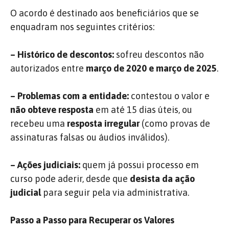
O acordo é destinado aos beneficiários que se
enquadram nos seguintes critérios:
– Histórico de descontos:
sofreu descontos não
autorizados entre
março de 2020 e março de 2025
.
– Problemas com a entidade:
contestou o valor e
não obteve resposta
em até 15 dias úteis, ou
recebeu uma
resposta irregular
(como provas de
assinaturas falsas ou áudios inválidos).
– Ações judiciais:
quem já possui processo em
curso pode aderir, desde que
desista da ação
judicial
para seguir pela via administrativa.
Passo a Passo para Recuperar os Valores