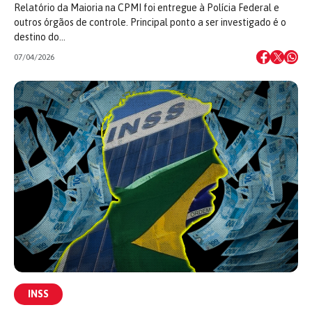
Relatório da Maioria na CPMI foi entregue à Polícia Federal e
outros órgãos de controle. Principal ponto a ser investigado é o
destino do…
07/04/2026
INSS