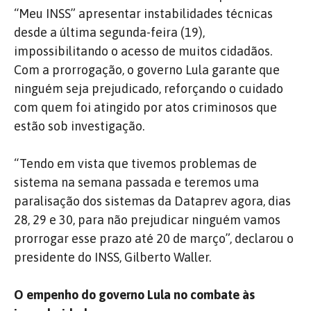
“Meu INSS” apresentar instabilidades técnicas
desde a última segunda-feira (19),
impossibilitando o acesso de muitos cidadãos.
Com a prorrogação, o governo Lula garante que
ninguém seja prejudicado, reforçando o cuidado
com quem foi atingido por atos criminosos que
estão sob investigação.
“Tendo em vista que tivemos problemas de
sistema na semana passada e teremos uma
paralisação dos sistemas da Dataprev agora, dias
28, 29 e 30, para não prejudicar ninguém vamos
prorrogar esse prazo até 20 de março”, declarou o
presidente do INSS, Gilberto Waller.
O empenho do governo Lula no combate às