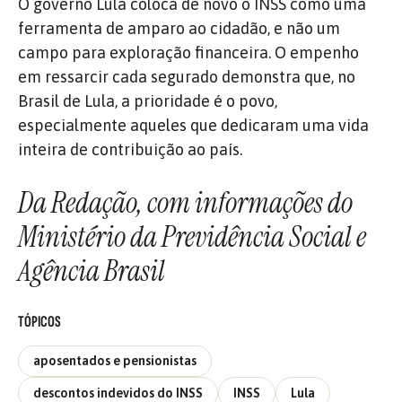
O governo Lula coloca de novo o INSS como uma
ferramenta de amparo ao cidadão, e não um
campo para exploração financeira. O empenho
em ressarcir cada segurado demonstra que, no
Brasil de Lula, a prioridade é o povo,
especialmente aqueles que dedicaram uma vida
inteira de contribuição ao país.
Da Redação, com informações do
Ministério da Previdência Social e
Agência Brasil
TÓPICOS
aposentados e pensionistas
descontos indevidos do INSS
INSS
Lula