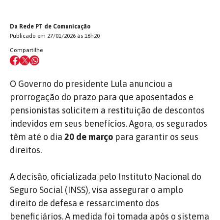
Da Rede PT de Comunicação
Publicado em 27/01/2026 às 16h20
Compartilhe
O Governo do presidente Lula anunciou a
prorrogação do prazo para que aposentados e
pensionistas solicitem a restituição de descontos
indevidos em seus benefícios. Agora, os segurados
têm até o dia
20 de março
para garantir os seus
direitos.
A decisão, oficializada pelo Instituto Nacional do
Seguro Social (INSS), visa assegurar o amplo
direito de defesa e ressarcimento dos
beneficiários. A medida foi tomada após o sistema