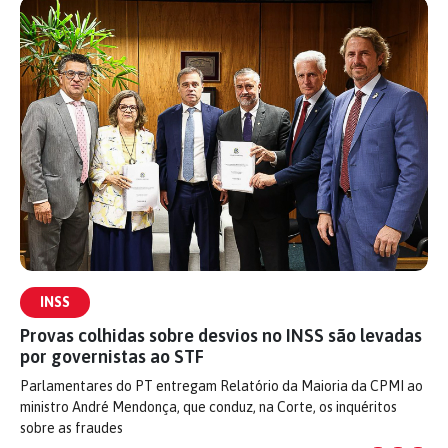
INSS
Provas colhidas sobre desvios no INSS são levadas
por governistas ao STF
Parlamentares do PT entregam Relatório da Maioria da CPMI ao
ministro André Mendonça, que conduz, na Corte, os inquéritos
sobre as fraudes