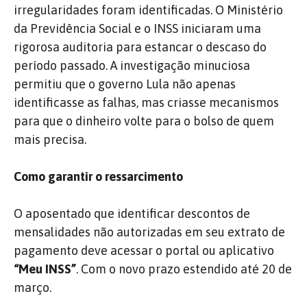
irregularidades foram identificadas. O Ministério
da Previdência Social e o INSS iniciaram uma
rigorosa auditoria para estancar o descaso do
período passado. A investigação minuciosa
permitiu que o governo Lula não apenas
identificasse as falhas, mas criasse mecanismos
para que o dinheiro volte para o bolso de quem
mais precisa.
Como garantir o ressarcimento
O aposentado que identificar descontos de
mensalidades não autorizadas em seu extrato de
pagamento deve acessar o portal ou aplicativo
“Meu INSS”
. Com o novo prazo estendido até 20 de
março.