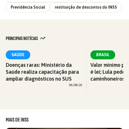
Previdência Social
restituição de descontos do INSS
PRINCIPAIS NOTÍCIAS
SAÚDE
BRASIL
Doenças raras: Ministério da
Valor mínimo par
Saúde realiza capacitação para
é lei; Lula pede 
ampliar diagnósticos no SUS
caminhoneiros f
06/08/26
MAIS DE INSS