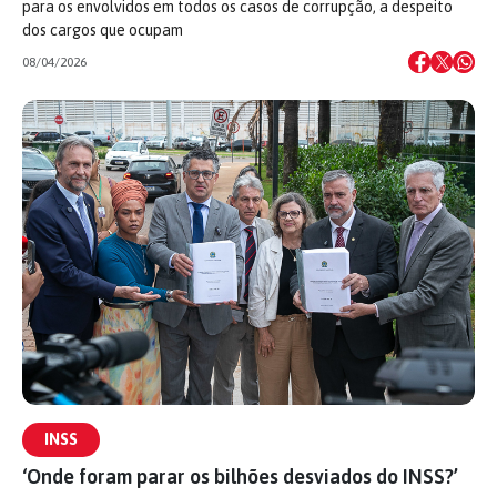
para os envolvidos em todos os casos de corrupção, a despeito
dos cargos que ocupam
08/04/2026
INSS
‘Onde foram parar os bilhões desviados do INSS?’