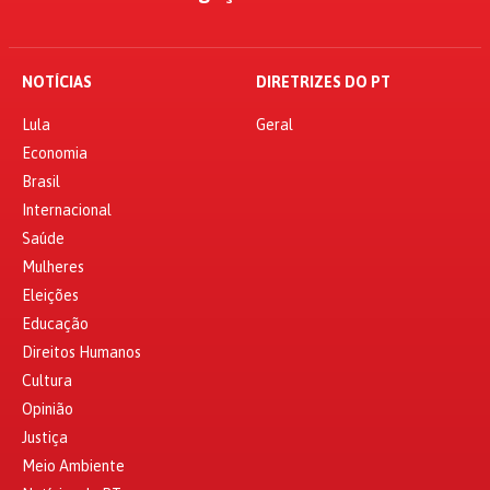
NOTÍCIAS
DIRETRIZES DO PT
Lula
Geral
Economia
Brasil
Internacional
Saúde
Mulheres
Eleições
Educação
Direitos Humanos
Cultura
Opinião
Justiça
Meio Ambiente