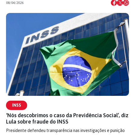
08/04/2026
INSS
‘Nós descobrimos o caso da Previdência Social’, diz
Lula sobre fraude do INSS
Presidente defendeu transparência nas investigações e punição