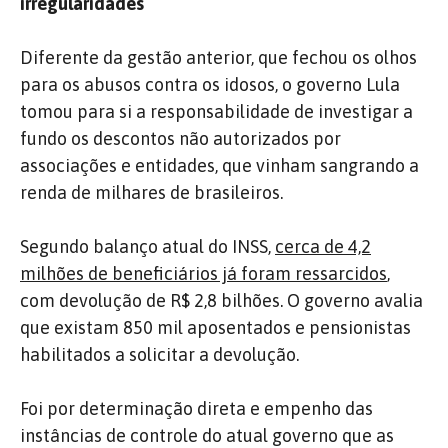
irregularidades
Diferente da gestão anterior, que fechou os olhos
para os abusos contra os idosos, o governo Lula
tomou para si a responsabilidade de investigar a
fundo os descontos não autorizados por
associações e entidades, que vinham sangrando a
renda de milhares de brasileiros.
Segundo balanço atual do INSS,
cerca de 4,2
milhões de beneficiários já foram ressarcidos
,
com devolução de R$ 2,8 bilhões. O governo avalia
que existam 850 mil aposentados e pensionistas
habilitados a solicitar a devolução.
Foi por determinação direta e empenho das
instâncias de controle do atual governo que as