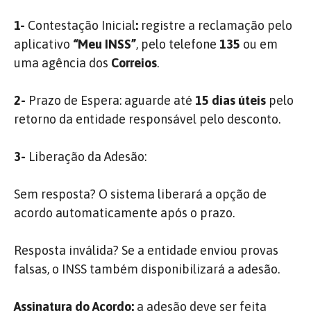
1-
Contestação Inicial
:
registre a reclamação pelo
aplicativo
“Meu INSS”
, pelo telefone
135
ou em
uma agência dos
Correios
.
2-
Prazo de Espera: aguarde até
15 dias úteis
pelo
retorno da entidade responsável pelo desconto.
3-
Liberação da Adesão:
Sem resposta? O sistema liberará a opção de
acordo automaticamente após o prazo.
Resposta inválida? Se a entidade enviou provas
falsas, o INSS também disponibilizará a adesão.
Assinatura do Acordo:
a adesão deve ser feita