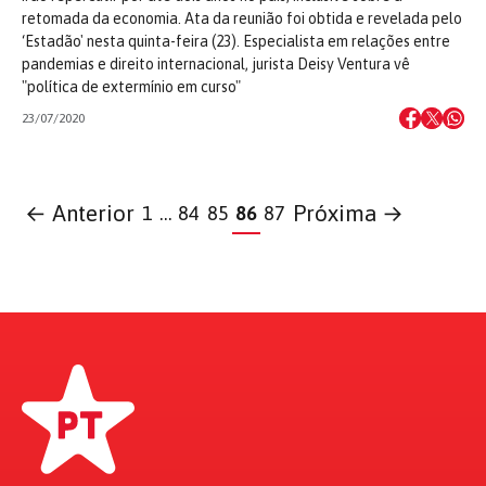
retomada da economia. Ata da reunião foi obtida e revelada pelo
‘Estadão' nesta quinta-feira (23). Especialista em relações entre
pandemias e direito internacional, jurista Deisy Ventura vê
"política de extermínio em curso"
23/07/2020
← Anterior
Próxima →
1
…
84
85
86
87