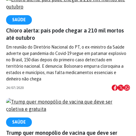
SAÚDE
Chioro alerta: país pode chegar a 210 mil mortos
até outubro
Em reunião do Diretório Nacional do PT, o ex-ministro da Saúde
adverte que pandemia do Covid-19 segue em patamar explosivo
no Brasil, 150 dias depois do primeiro caso detectado em
território nacional. E denuncia: Bolsonaro empurra cloroquina a
estados e municípios, mas falta medicamentos essenciais e
dinheiro não chega
24/07/2020
SAÚDE
Trump quer monopólio de vacina que deve ser