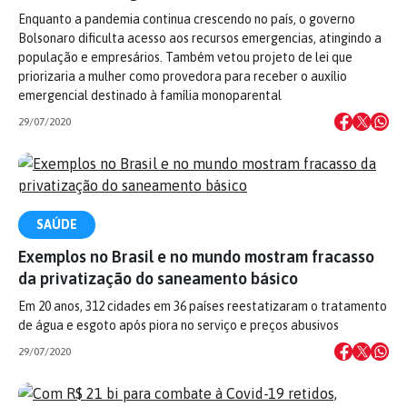
Enquanto a pandemia continua crescendo no país, o governo
Bolsonaro dificulta acesso aos recursos emergencias, atingindo a
população e empresários. Também vetou projeto de lei que
priorizaria a mulher como provedora para receber o auxílio
emergencial destinado à família monoparental
29/07/2020
SAÚDE
Exemplos no Brasil e no mundo mostram fracasso
da privatização do saneamento básico
Em 20 anos, 312 cidades em 36 países reestatizaram o tratamento
de água e esgoto após piora no serviço e preços abusivos
29/07/2020