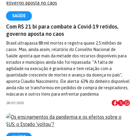
SAÚDE
Com R$ 21 bi para combate à Covid-19 retidos,
governo aposta no caos
Brasil ultrapassa 88 mil mortes e registra quase 2,5 milhões de
casos. Mas, ainda assim, relatório do Conselho Nacional de
Saúde aponta que mais da metade dos recursos disponíveis para
estados e municípios ainda não foi repassada. “A falta de
agilidade na execução é gravíssima e tem relação com a
quantidade crescente de mortes e avanço da doença no país”,
aponta Claudio Nascimento. Ele alerta: 63% do dinheiro disponível
ainda não se transformou em pedidos de compra de respiradores,
máscaras e outros itens para enfrentar pandemia
28/07/2020