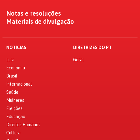
Notas e resoluções
Materiais de divulgação
NOTÍCIAS
DIRETRIZES DO PT
Lula
Geral
Economia
Brasil
Internacional
Saúde
Mulheres
Eleições
Educação
Direitos Humanos
Cultura