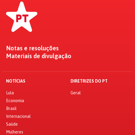
Notas e resoluções
Materiais de divulgação
NOTÍCIAS
DIRETRIZES DO PT
Lula
Geral
Economia
Brasil
Internacional
Saúde
Mulheres