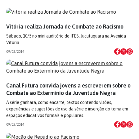
Vitória realiza Jornada de Combate ao Racismo
Sábado, 10/5 no mini auditório do IFES, Jucutuquara na Avenida
Vitória
09/05/2014
Canal Futura convida jovens a escreverem sobre o
Combate ao Extermínio da Juventude Negra
A série ganhará, como encarte, textos contendo visões,
experiências e sugestões de uso da série e inserção do tema em
espaços educativos formais e populares.
09/05/2014