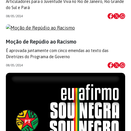
Articuladores para o Juventude Viva no Rio de Janeiro, Rio Grande
do Sul e Pará
08/05/2014
Moção de Repúdio ao Racismo
É aprovada juntamente com cinco emendas ao texto das
Diretrizes do Programa de Governo
08/05/2014