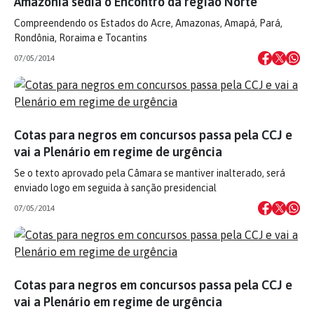
Amazônia sedia o Encontro da região Norte
Compreendendo os Estados do Acre, Amazonas, Amapá, Pará,
Rondônia, Roraima e Tocantins
07/05/2014
Cotas para negros em concursos passa pela CCJ e
vai a Plenário em regime de urgência
Se o texto aprovado pela Câmara se mantiver inalterado, será
enviado logo em seguida à sanção presidencial
07/05/2014
Cotas para negros em concursos passa pela CCJ e
vai a Plenário em regime de urgência