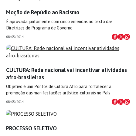
Moção de Repúdio ao Racismo
É aprovada juntamente com cinco emendas ao texto das
Diretrizes do Programa de Governo
08/05/2014
CULTURA: Rede nacional vai incentivar atividades
afro-brasileiras
Objetivo é unir Pontos de Cultura Afro para fortalecer a
promoção das manifestações artístico-culturais no País
08/05/2014
PROCESSO SELETIVO