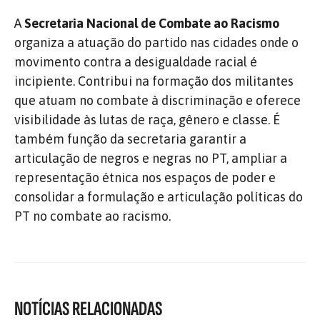
A
Secretaria Nacional de Combate ao Racismo
organiza a atuação do partido nas cidades onde o
movimento contra a desigualdade racial é
incipiente. Contribui na formação dos militantes
que atuam no combate à discriminação e oferece
visibilidade às lutas de raça, gênero e classe. É
também função da secretaria garantir a
articulação de negros e negras no PT, ampliar a
representação étnica nos espaços de poder e
consolidar a formulação e articulação políticas do
PT no combate ao racismo.
NOTÍCIAS RELACIONADAS