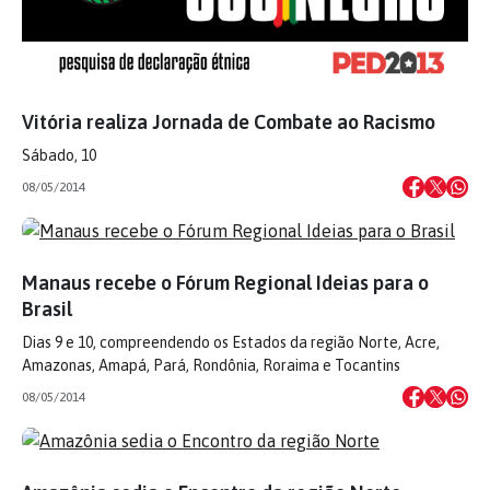
Vitória realiza Jornada de Combate ao Racismo
Sábado, 10
08/05/2014
Manaus recebe o Fórum Regional Ideias para o
Brasil
Dias 9 e 10, compreendendo os Estados da região Norte, Acre,
Amazonas, Amapá, Pará, Rondônia, Roraima e Tocantins
08/05/2014