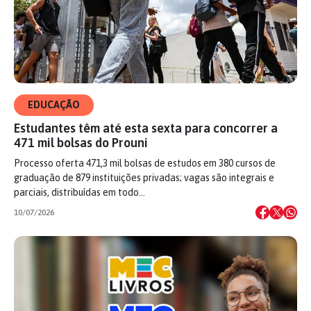
EDUCAÇÃO
Estudantes têm até esta sexta para concorrer a
471 mil bolsas do Prouni
Processo oferta 471,3 mil bolsas de estudos em 380 cursos de
graduação de 879 instituições privadas; vagas são integrais e
parciais, distribuídas em todo…
10/07/2026