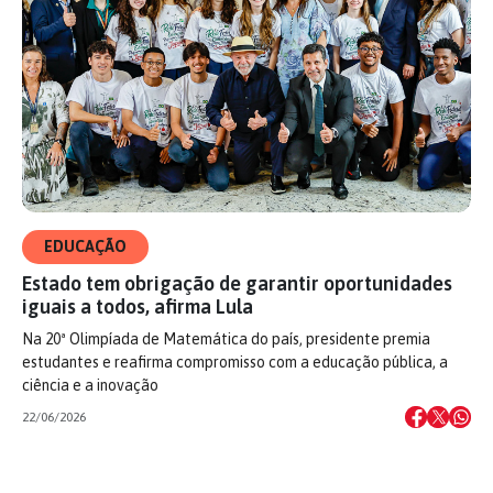
EDUCAÇÃO
Estado tem obrigação de garantir oportunidades
iguais a todos, afirma Lula
Na 20ª Olimpíada de Matemática do país, presidente premia
estudantes e reafirma compromisso com a educação pública, a
ciência e a inovação
22/06/2026