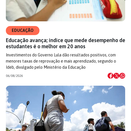
EDUCAÇÃO
Educação avança; índice que mede desempenho de
estudantes é o melhor em 20 anos
Investimentos do Governo Lula dão resultados positivos, com
menores taxas de reprovação e mais aprendizado, segundo o
Ideb, divulgado pelo Ministério da Educação
06/08/2026