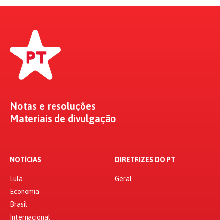
Notas e resoluções
Materiais de divulgação
NOTÍCIAS
DIRETRIZES DO PT
Lula
Geral
Economia
Brasil
Internacional