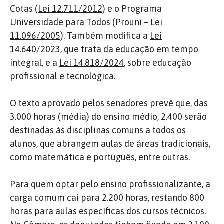
Cotas (
Lei 12.711/2012
) e o Programa
Universidade para Todos (
Prouni – Lei
11.096/2005
). Também modifica a
Lei
14.640/2023
, que trata da educação em tempo
integral, e a
Lei 14.818/2024
, sobre educação
profissional e tecnológica.
O texto aprovado pelos senadores prevê que, das
3.000 horas (média) do ensino médio, 2.400 serão
destinadas às disciplinas comuns a todos os
alunos, que abrangem aulas de áreas tradicionais,
como matemática e português, entre outras.
Para quem optar pelo ensino profissionalizante, a
carga comum cai para 2.200 horas, restando 800
horas para aulas específicas dos cursos técnicos.