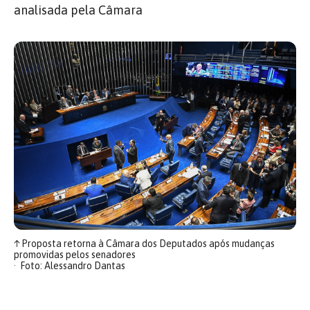
analisada pela Câmara
↑
Proposta retorna à Câmara dos Deputados após mudanças
promovidas pelos senadores
Foto: Alessandro Dantas