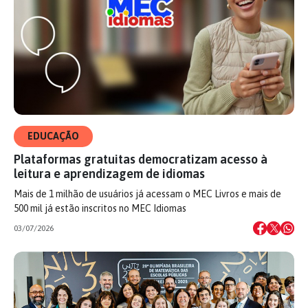
EDUCAÇÃO
Plataformas gratuitas democratizam acesso à
leitura e aprendizagem de idiomas
Mais de 1 milhão de usuários já acessam o MEC Livros e mais de
500 mil já estão inscritos no MEC Idiomas
03/07/2026