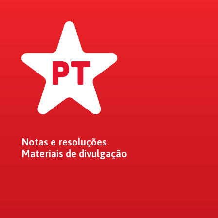
Notas e resoluções
Materiais de divulgação