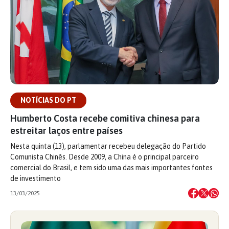
NOTÍCIAS DO PT
Humberto Costa recebe comitiva chinesa para
estreitar laços entre países
Nesta quinta (13), parlamentar recebeu delegação do Partido
Comunista Chinês. Desde 2009, a China é o principal parceiro
comercial do Brasil, e tem sido uma das mais importantes fontes
de investimento
13/03/2025