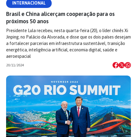
INTERNACIONAL
Brasil e China alicerçam cooperação para os
próximos 50 anos
Presidente Lula recebeu, nesta quarta-feira (20), o líder chinês Xi
Jinping, no Palácio da Alvorada, e disse que os dois países desejam
a fortalecer parcerias em infraestrutura sustentável, transição
energética, inteligência artificial, economia digital, saúde e
aeroespacial
20/11/2024