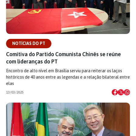
NOTÍCIAS DO PT
Comitiva do Partido Comunista Chinês se reúne
com lideranças do PT
Encontro de alto nível em Brasília serviu para reiterar os laços
históricos de 40 anos entre as legendas e a relação bilateral entre
elas
13/03/2025