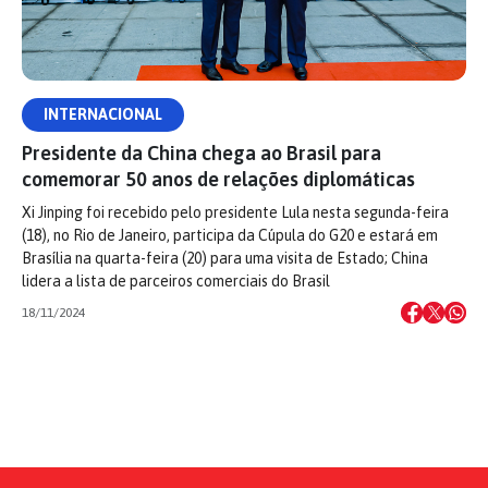
INTERNACIONAL
Presidente da China chega ao Brasil para
comemorar 50 anos de relações diplomáticas
Xi Jinping foi recebido pelo presidente Lula nesta segunda-feira
(18), no Rio de Janeiro, participa da Cúpula do G20 e estará em
Brasília na quarta-feira (20) para uma visita de Estado; China
lidera a lista de parceiros comerciais do Brasil
18/11/2024