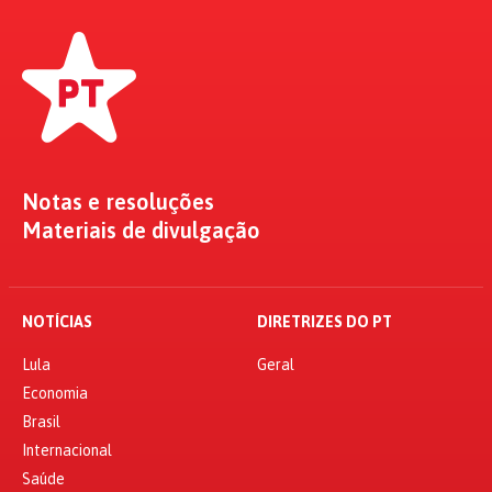
Notas e resoluções
Materiais de divulgação
NOTÍCIAS
DIRETRIZES DO PT
Lula
Geral
Economia
Brasil
Internacional
Saúde