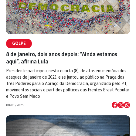
GOLPE
8 de janeiro, dois anos depois: “Ainda estamos
aqui”, afirma Lula
Presidente participou, nesta quarta (8), de atos em memória dos
ataques de janeiro de 2023, e se juntou ao público na Praça dos
Três Poderes para o Abraço da Democracia, organizado pelo PT,
movimentos sociais e partidos políticos das Frentes Brasil Popular
e Povo Sem Medo
08/01/2025