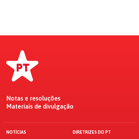
Notas e resoluções
Materiais de divulgação
NOTÍCIAS
DIRETRIZES DO PT