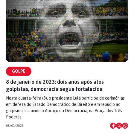
GOLPE
8 de janeiro de 2023: dois anos após atos
golpistas, democracia segue fortalecida
Nesta quarta-feira (8), o presidente Lula participa de cerimônias
em defesa do Estado Democrático de Direito e em repúdio ao
golpismo, incluindo o Abraço da Democracia, na Praça dos Três
Poderes
08/01/2025