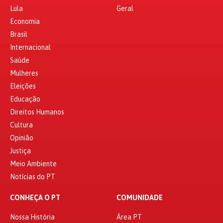
Lula
Geral
Economia
Brasil
Internacional
Saúde
Mulheres
Eleições
Educação
Direitos Humanos
Cultura
Opinião
Justiça
Meio Ambiente
Notícias do PT
CONHEÇA O PT
COMUNIDADE
Nossa História
Área PT