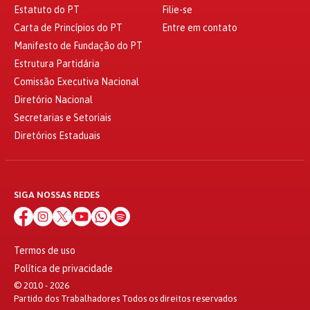
Estatuto do PT
Filie-se
Carta de Princípios do PT
Entre em contato
Manifesto de Fundação do PT
Estrutura Partidária
Comissão Executiva Nacional
Diretório Nacional
Secretarias e Setoriais
Diretórios Estaduais
SIGA NOSSAS REDES
Termos de uso
Política de privacidade
© 2010 - 2026
Partido dos Trabalhadores Todos os direitos reservados