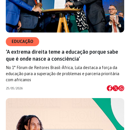
EDUCAÇÃO
‘A extrema direita teme a educação porque sabe
que é onde nasce a consciência’
No 1° Fórum de Reitores Brasil-África, Lula destaca a força da
educação para a superação de problemas e parceria prioritária
com africanos
25/05/2026