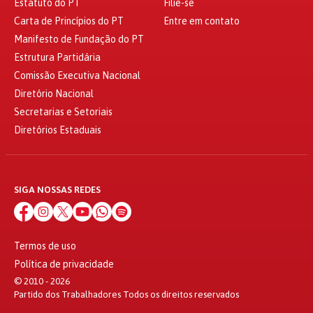
Estatuto do PT
Filie-se
Carta de Princípios do PT
Entre em contato
Manifesto de Fundação do PT
Estrutura Partidária
Comissão Executiva Nacional
Diretório Nacional
Secretarias e Setoriais
Diretórios Estaduais
SIGA NOSSAS REDES
Termos de uso
Política de privacidade
© 2010 - 2026
Partido dos Trabalhadores Todos os direitos reservados