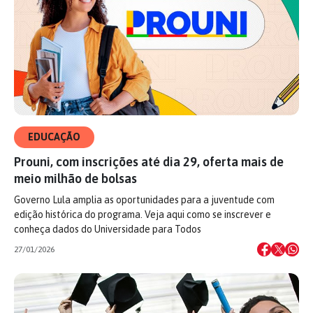
EDUCAÇÃO
Prouni, com inscrições até dia 29, oferta mais de
meio milhão de bolsas
Governo Lula amplia as oportunidades para a juventude com
edição histórica do programa. Veja aqui como se inscrever e
conheça dados do Universidade para Todos
27/01/2026