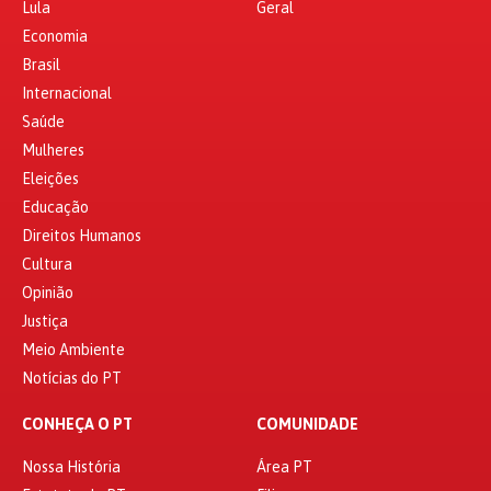
Lula
Geral
Economia
Brasil
Internacional
Saúde
Mulheres
Eleições
Educação
Direitos Humanos
Cultura
Opinião
Justiça
Meio Ambiente
Notícias do PT
CONHEÇA O PT
COMUNIDADE
Nossa História
Área PT