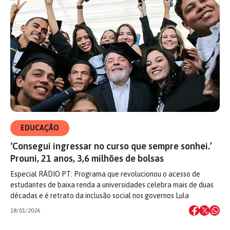
EDUCAÇÃO
‘Consegui ingressar no curso que sempre sonhei.’
Prouni, 21 anos, 3,6 milhões de bolsas
Especial RÁDIO PT: Programa que revolucionou o acesso de
estudantes de baixa renda a universidades celebra mais de duas
décadas e é retrato da inclusão social nos governos Lula
18/01/2026