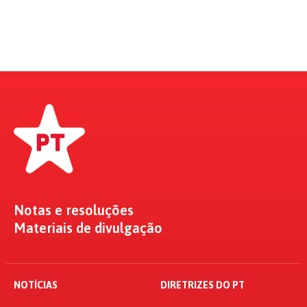
Notas e resoluções
Materiais de divulgação
NOTÍCIAS
DIRETRIZES DO PT