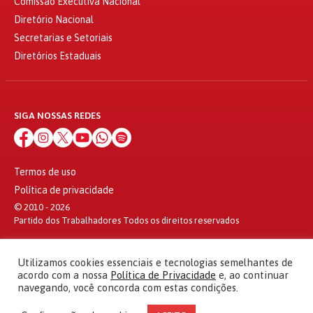
Comissão Executiva Nacional
Diretório Nacional
Secretarias e Setoriais
Diretórios Estaduais
SIGA NOSSAS REDES
Termos de uso
Política de privacidade
© 2010 - 2026
Partido dos Trabalhadores Todos os direitos reservados
Utilizamos cookies essenciais e tecnologias semelhantes de
acordo com a nossa
Política de Privacidade
e, ao continuar
navegando, você concorda com estas condições.