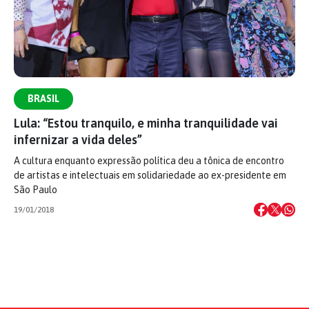
BRASIL
Lula: “Estou tranquilo, e minha tranquilidade vai
infernizar a vida deles”
A cultura enquanto expressão política deu a tônica de encontro
de artistas e intelectuais em solidariedade ao ex-presidente em
São Paulo
19/01/2018