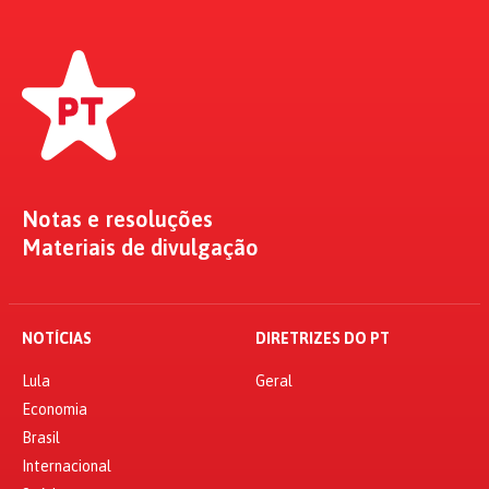
Notas e resoluções
Materiais de divulgação
NOTÍCIAS
DIRETRIZES DO PT
Lula
Geral
Economia
Brasil
Internacional