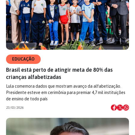
EDUCAÇÃO
Brasil está perto de atingir meta de 80% das
crianças alfabetizadas
Lula comemora dados que mostram avanço da alfabetização.
Presidente esteve em cerimônia para premiar 4,7 mil instituições
de ensino de todo país
23/03/2026