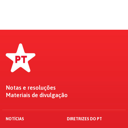
Notas e resoluções
Materiais de divulgação
NOTÍCIAS
DIRETRIZES DO PT