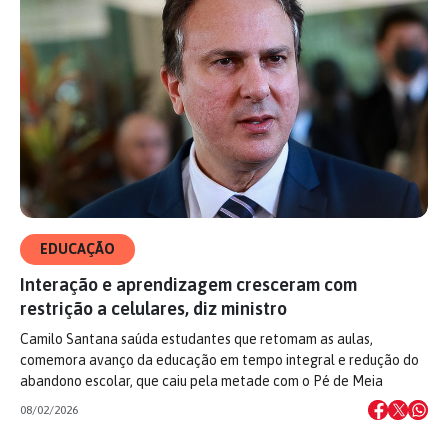
EDUCAÇÃO
Interação e aprendizagem cresceram com
restrição a celulares, diz ministro
Camilo Santana saúda estudantes que retomam as aulas,
comemora avanço da educação em tempo integral e redução do
abandono escolar, que caiu pela metade com o Pé de Meia
08/02/2026