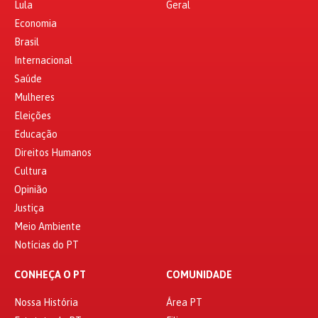
Lula
Geral
Economia
Brasil
Internacional
Saúde
Mulheres
Eleições
Educação
Direitos Humanos
Cultura
Opinião
Justiça
Meio Ambiente
Notícias do PT
CONHEÇA O PT
COMUNIDADE
Nossa História
Área PT