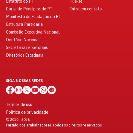
Estatuto do PT
Filie-se
Carta de Princípios do PT
Entre em contato
Manifesto de Fundação do PT
Estrutura Partidária
Comissão Executiva Nacional
Diretório Nacional
Secretarias e Setoriais
Diretórios Estaduais
SIGA NOSSAS REDES
Termos de uso
Política de privacidade
© 2010 - 2026
Partido dos Trabalhadores Todos os direitos reservados