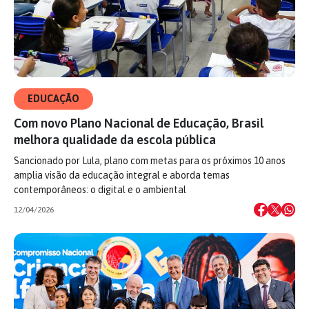
EDUCAÇÃO
Com novo Plano Nacional de Educação, Brasil
melhora qualidade da escola pública
Sancionado por Lula, plano com metas para os próximos 10 anos
amplia visão da educação integral e aborda temas
contemporâneos: o digital e o ambiental
12/04/2026