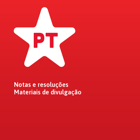
Notas e resoluções
Materiais de divulgação