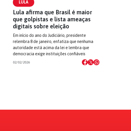
LULA
Lula afirma que Brasil é maior
que golpistas e lista ameaças
digitais sobre eleição
Em início do ano do Judiciário, presidente
relembra 8 de janeiro, enfatiza que nenhuma
autoridade está acima da lei e lembra que
democracia exige instituições confiáveis
02/02/2026