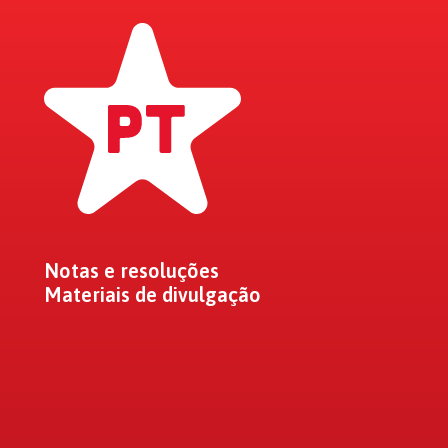
Notas e resoluções
Materiais de divulgação