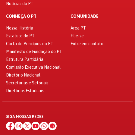
Notícias do PT
CONHEÇA O PT
COMUNIDADE
Nossa História
Área PT
Estatuto do PT
Filie-se
Carta de Princípios do PT
Entre em contato
Manifesto de Fundação do PT
Estrutura Partidária
Comissão Executiva Nacional
Diretório Nacional
Secretarias e Setoriais
Diretórios Estaduais
SIGA NOSSAS REDES