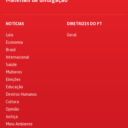
NOTÍCIAS
DIRETRIZES DO PT
Lula
Geral
Economia
Brasil
Internacional
Saúde
Mulheres
Eleições
Educação
Direitos Humanos
Cultura
Opinião
Justiça
Meio Ambiente