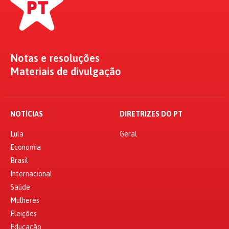
Notas e resoluções
Materiais de divulgação
NOTÍCIAS
DIRETRIZES DO PT
Lula
Geral
Economia
Brasil
Internacional
Saúde
Mulheres
Eleições
Educação