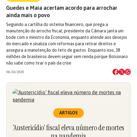
Guedes e Maia acertam acordo para arrochar
ainda mais o povo
Seguindo a cartilha do sistema financeiro, que prega a
manutenção do arrocho fiscal, presidente da Câmara janta um
bode com o ministro da Economia, enquanto atende aos desejos
do mercado e sinaliza com reformas para retirar direitos e
assegura a manutenção do teto de gastos. Enquanto isso, 38
milhões de brasileiros devem seguir sem renda porque Bolsonaro
não sabe como tirar o país da crise
06/10/2020
ARTIGOS
‘Austericídio’ fiscal eleva número de mortes
na pandemia