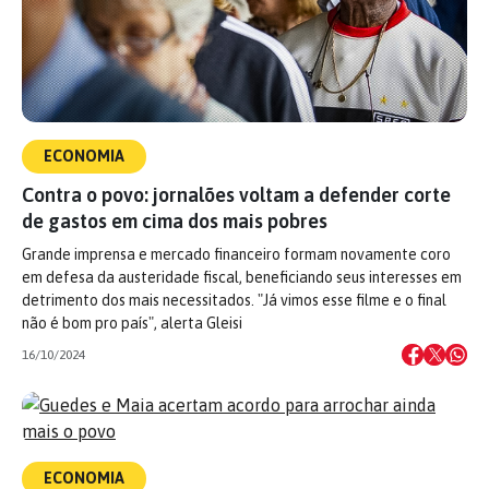
ECONOMIA
Contra o povo: jornalões voltam a defender corte
de gastos em cima dos mais pobres
Grande imprensa e mercado financeiro formam novamente coro
em defesa da austeridade fiscal, beneficiando seus interesses em
detrimento dos mais necessitados. "Já vimos esse filme e o final
não é bom pro país", alerta Gleisi
16/10/2024
ECONOMIA