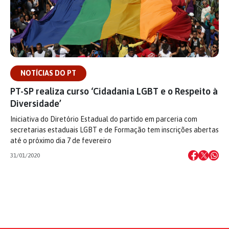
NOTÍCIAS DO PT
PT-SP realiza curso ‘Cidadania LGBT e o Respeito à
Diversidade’
Iniciativa do Diretório Estadual do partido em parceria com
secretarias estaduais LGBT e de Formação tem inscrições abertas
até o próximo dia 7 de fevereiro
31/01/2020