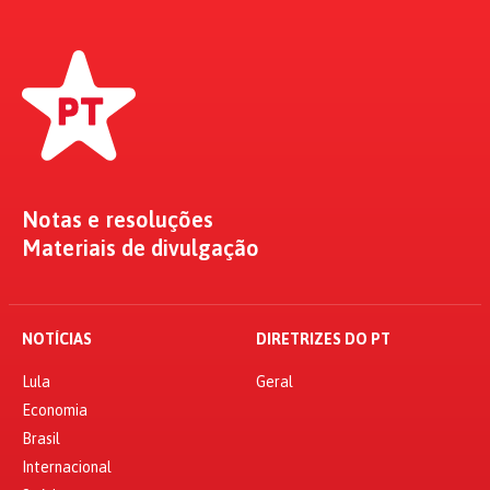
Notas e resoluções
Materiais de divulgação
NOTÍCIAS
DIRETRIZES DO PT
Lula
Geral
Economia
Brasil
Internacional