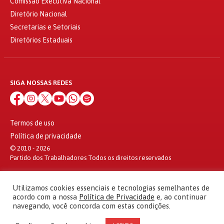
Comissão Executiva Nacional
Diretório Nacional
Secretarias e Setoriais
Diretórios Estaduais
SIGA NOSSAS REDES
Termos de uso
Política de privacidade
© 2010 - 2026
Partido dos Trabalhadores Todos os direitos reservados
Utilizamos cookies essenciais e tecnologias semelhantes de
acordo com a nossa
Política de Privacidade
e, ao continuar
navegando, você concorda com estas condições.