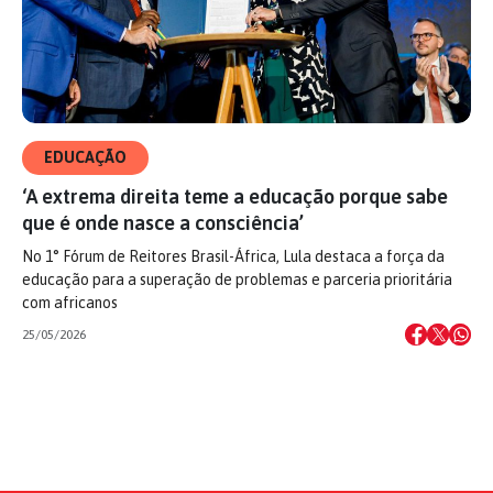
EDUCAÇÃO
‘A extrema direita teme a educação porque sabe
que é onde nasce a consciência’
No 1° Fórum de Reitores Brasil-África, Lula destaca a força da
educação para a superação de problemas e parceria prioritária
com africanos
25/05/2026