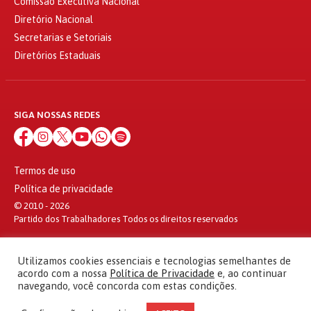
Comissão Executiva Nacional
Diretório Nacional
Secretarias e Setoriais
Diretórios Estaduais
SIGA NOSSAS REDES
Termos de uso
Política de privacidade
© 2010 - 2026
Partido dos Trabalhadores Todos os direitos reservados
Utilizamos cookies essenciais e tecnologias semelhantes de
acordo com a nossa
Política de Privacidade
e, ao continuar
navegando, você concorda com estas condições.