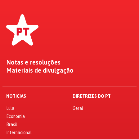
Notas e resoluções
Materiais de divulgação
NOTÍCIAS
DIRETRIZES DO PT
Lula
Geral
Economia
Brasil
Internacional