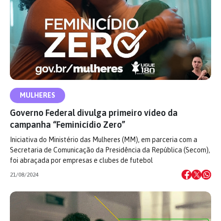
MULHERES
Governo Federal divulga primeiro vídeo da
campanha “Feminicídio Zero”
Iniciativa do Ministério das Mulheres (MM), em parceria com a
Secretaria de Comunicação da Presidência da República (Secom),
foi abraçada por empresas e clubes de futebol
21/08/2024