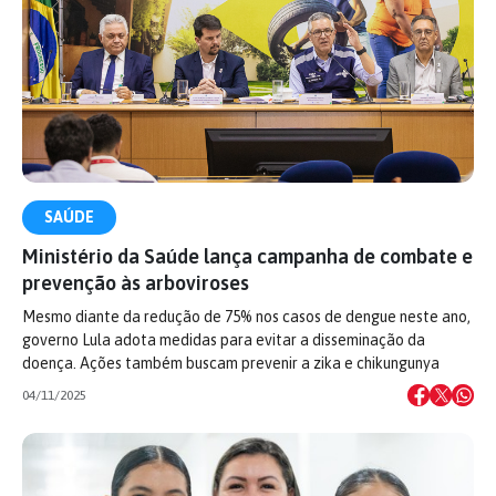
SAÚDE
Ministério da Saúde lança campanha de combate e
prevenção às arboviroses
Mesmo diante da redução de 75% nos casos de dengue neste ano,
governo Lula adota medidas para evitar a disseminação da
doença. Ações também buscam prevenir a zika e chikungunya
04/11/2025