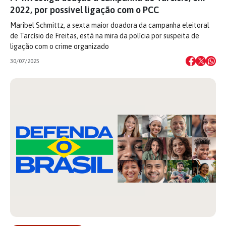
2022, por possível ligação com o PCC
Maribel Schmittz, a sexta maior doadora da campanha eleitoral
de Tarcísio de Freitas, está na mira da polícia por suspeita de
ligação com o crime organizado
30/07/2025