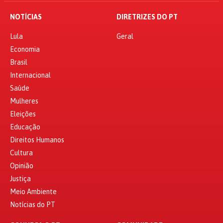
NOTÍCIAS
DIRETRIZES DO PT
Lula
Geral
Economia
Brasil
Internacional
Saúde
Mulheres
Eleições
Educação
Direitos Humanos
Cultura
Opinião
Justiça
Meio Ambiente
Notícias do PT