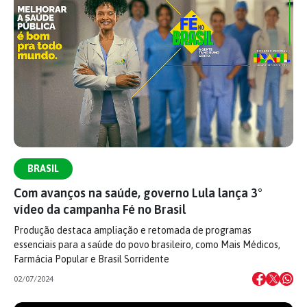
BRASIL
Com avanços na saúde, governo Lula lança 3°
vídeo da campanha Fé no Brasil
Produção destaca ampliação e retomada de programas
essenciais para a saúde do povo brasileiro, como Mais Médicos,
Farmácia Popular e Brasil Sorridente
02/07/2024