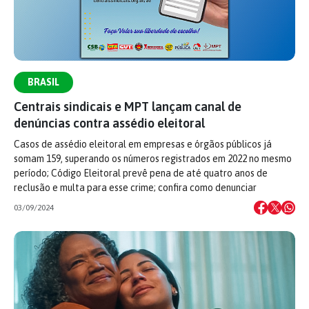
BRASIL
Centrais sindicais e MPT lançam canal de
denúncias contra assédio eleitoral
Casos de assédio eleitoral em empresas e órgãos públicos já
somam 159, superando os números registrados em 2022 no mesmo
período; Código Eleitoral prevê pena de até quatro anos de
reclusão e multa para esse crime; confira como denunciar
03/09/2024