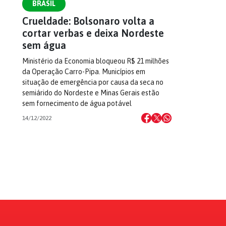
BRASIL
Crueldade: Bolsonaro volta a
cortar verbas e deixa Nordeste
sem água
Ministério da Economia bloqueou R$ 21 milhões
da Operação Carro-Pipa. Municípios em
situação de emergência por causa da seca no
semiárido do Nordeste e Minas Gerais estão
sem fornecimento de água potável
14/12/2022