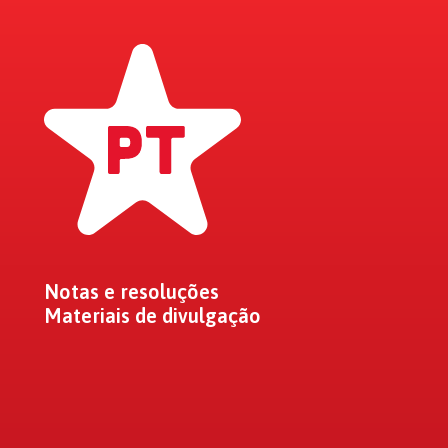
Notas e resoluções
Materiais de divulgação