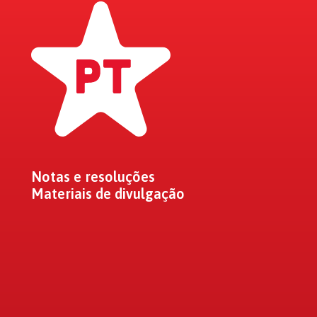
Notas e resoluções
Materiais de divulgação