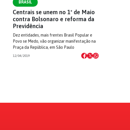
BRASIL
Centrais se unem no 1º de Maio
contra Bolsonaro e reforma da
Previdência
Dez entidades, mais frentes Brasil Popular e
Povo se Medo, vão organizar manifestação na
Praça da República, em São Paulo
12/04/2019