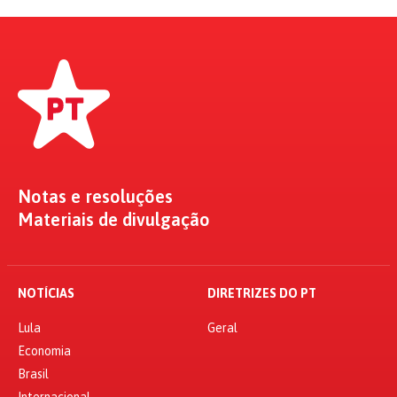
Notas e resoluções
Materiais de divulgação
NOTÍCIAS
DIRETRIZES DO PT
Lula
Geral
Economia
Brasil