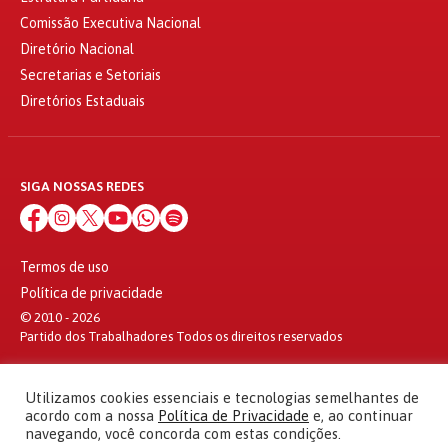
Comissão Executiva Nacional
Diretório Nacional
Secretarias e Setoriais
Diretórios Estaduais
SIGA NOSSAS REDES
Termos de uso
Política de privacidade
© 2010 - 2026
Partido dos Trabalhadores Todos os direitos reservados
Utilizamos cookies essenciais e tecnologias semelhantes de
acordo com a nossa
Política de Privacidade
e, ao continuar
navegando, você concorda com estas condições.