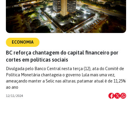
ECONOMIA
BC reforça chantagem do capital financeiro por
cortes em políticas sociais
Divulgada pelo Banco Central nesta terça (12), ata do Comitê de
Política Monetária chantageia o governo Lula mais uma vez,
ameaçando manter a Selic nas alturas; patamar atual é de 11,25%
ao ano
12/11/2024